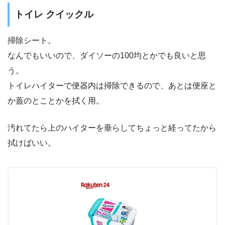
トイレ クイックル
掃除シート。
なんでもいいので、ダイソーの100均とかでも良いと思
う。
トイレハイターで便器内は掃除できるので、あとは便座と
か蓋のとことかを拭く用。
汚れてたら上のハイターを垂らしてちょっと経ってたから
拭けばいい。