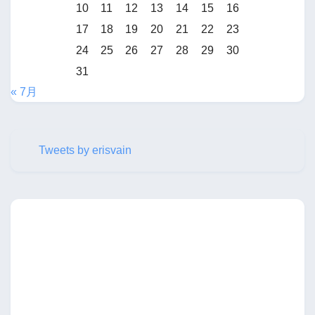
10
11
12
13
14
15
16
17
18
19
20
21
22
23
24
25
26
27
28
29
30
31
« 7月
Tweets by erisvain