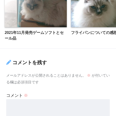
2021年11月発売ゲームソフトとセ
フライパンについての感
ール品
コメントを残す
メールアドレスが公開されることはありません。
※
が付いてい
る欄は必須項目です
コメント
※