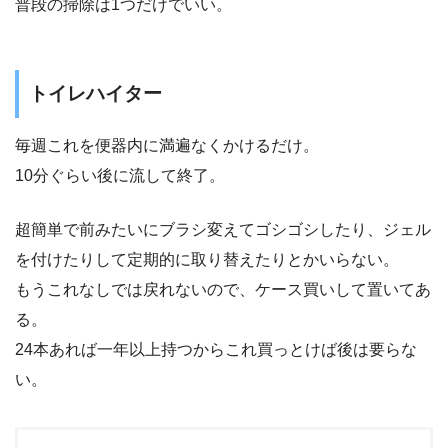
普段の掃除は1つだけでいい。
トイレハイター
毎週これを便器内に満遍なくかけるだけ。
10分ぐらい後に流して終了。
超簡単で前みたいにブラシ変えてゴシゴシしたり、ジェル
を付けたりして定期的に取り替えたりとかいらない。
もうこれなしでは戻れないので、ケース買いして置いてあ
る。
24本あれば一年以上持つからこれ買っとけば後は要らな
い。