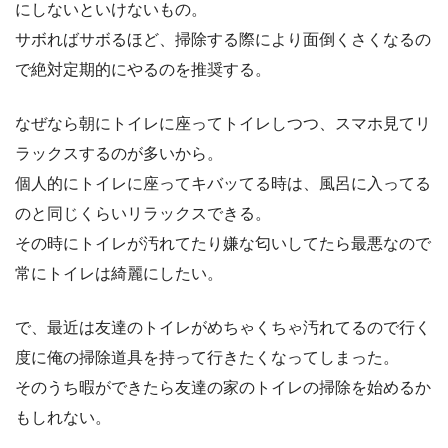
にしないといけないもの。
サボればサボるほど、掃除する際により面倒くさくなるの
で絶対定期的にやるのを推奨する。
なぜなら朝にトイレに座ってトイレしつつ、スマホ見てリ
ラックスするのが多いから。
個人的にトイレに座ってキバッてる時は、風呂に入ってる
のと同じくらいリラックスできる。
その時にトイレが汚れてたり嫌な匂いしてたら最悪なので
常にトイレは綺麗にしたい。
で、最近は友達のトイレがめちゃくちゃ汚れてるので行く
度に俺の掃除道具を持って行きたくなってしまった。
そのうち暇ができたら友達の家のトイレの掃除を始めるか
もしれない。