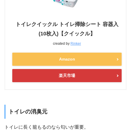
トイレクイックル トイレ掃除シート 容器入
(10枚入)【クイックル】
created by
Rinker
Amazon
楽天市場
トイレの消臭元
トイレに長く籠もるのなら匂いが重要。