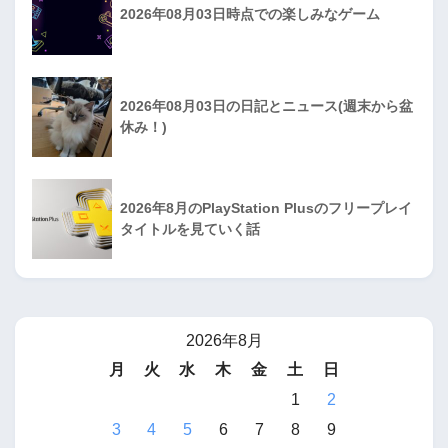
2026年08月03日時点での楽しみなゲーム
2026年08月03日の日記とニュース(週末から盆
休み！)
2026年8月のPlayStation Plusのフリープレイ
タイトルを見ていく話
2026年8月
月
火
水
木
金
土
日
1
2
3
4
5
6
7
8
9