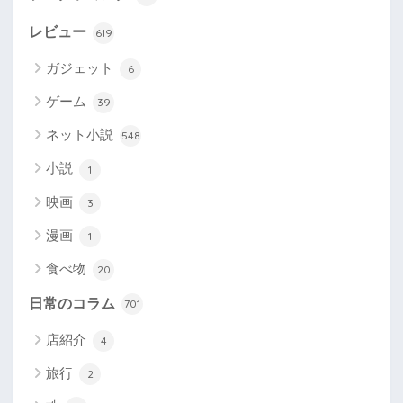
レビュー
619
ガジェット
6
ゲーム
39
ネット小説
548
小説
1
映画
3
漫画
1
食べ物
20
日常のコラム
701
店紹介
4
旅行
2