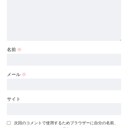
名前
※
メール
※
サイト
次回のコメントで使用するためブラウザーに自分の名前、