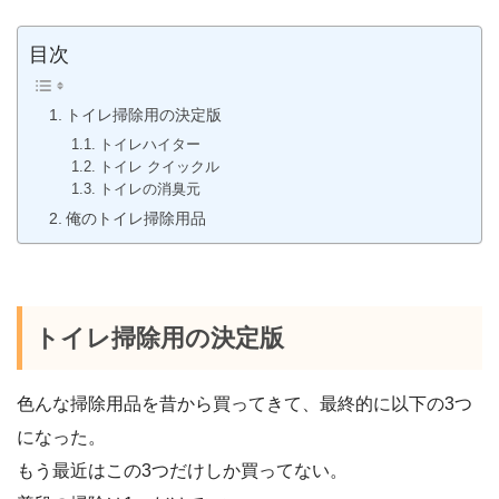
目次
トイレ掃除用の決定版
トイレハイター
トイレ クイックル
トイレの消臭元
俺のトイレ掃除用品
トイレ掃除用の決定版
色んな掃除用品を昔から買ってきて、最終的に以下の3つ
になった。
もう最近はこの3つだけしか買ってない。