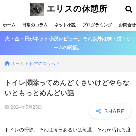
エリスの休憩所
ホーム
日常のコラム
ネット小説
プログラミング
お問合せ
火・金・日がネット小説レビュー。それ以外は株・猫・ゲ
ームの雑記。
ホーム
日常のコラム
トイレ掃除ってめんどくさいけどやらな
いともっとめんどい話
2024年5月25日
トイレの掃除、それは毎日あるいは毎週、それか汚れる度