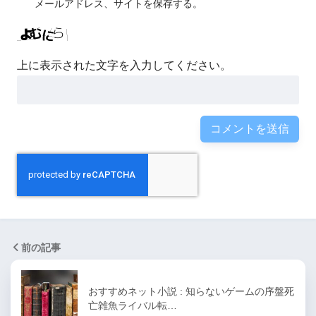
メールアドレス、サイトを保存する。
上に表示された文字を入力してください。
前の記事
おすすめネット小説 : 知らないゲームの序盤死
亡雑魚ライバル転…