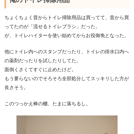
ちょくちょく昔からトイレ掃除用品は買ってて、昔から買
ってたのが「流せるトイレブラシ」だった。
が、トイレハイターを使い始めてからお役御免となった。
他にトイレ内へのスタンプだったり、トイレの排水口内へ
の薬剤だったりを試したりしてた。
面倒くさくてすぐに止めたけど。
もう要らないのでそろそろ全部処分してスッキリした方が
良さそう。
このつっかえ棒の棚、たまに落ちるし。