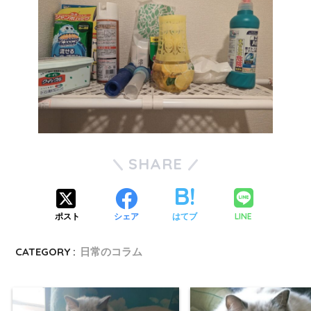
SHARE
LINE
ポスト
シェア
はてブ
CATEGORY :
日常のコラム