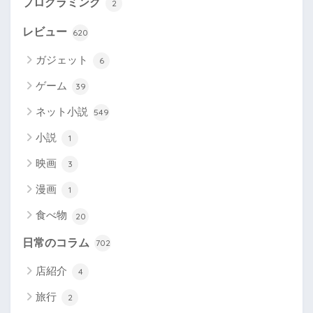
プログラミング
2
レビュー
620
ガジェット
6
ゲーム
39
ネット小説
549
小説
1
映画
3
漫画
1
食べ物
20
日常のコラム
702
店紹介
4
旅行
2