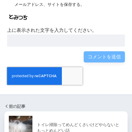
メールアドレス、サイトを保存する。
上に表示された文字を入力してください。
前の記事
トイレ掃除ってめんどくさいけどやらないと
もっとめんどい話