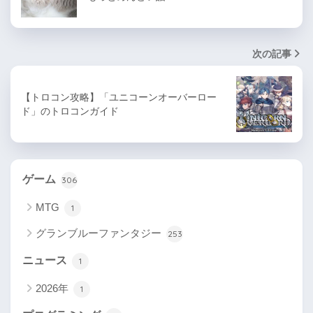
次の記事
【トロコン攻略】「ユニコーンオーバーロー
ド」のトロコンガイド
ゲーム
306
MTG
1
グランブルーファンタジー
253
ニュース
1
2026年
1