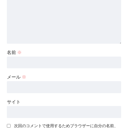
名前
※
メール
※
サイト
次回のコメントで使用するためブラウザーに自分の名前、