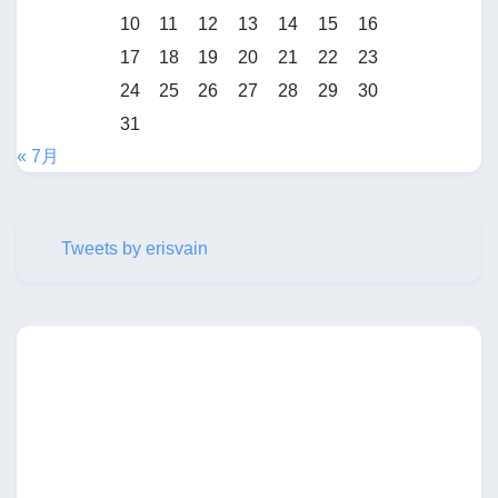
10
11
12
13
14
15
16
17
18
19
20
21
22
23
24
25
26
27
28
29
30
31
« 7月
Tweets by erisvain