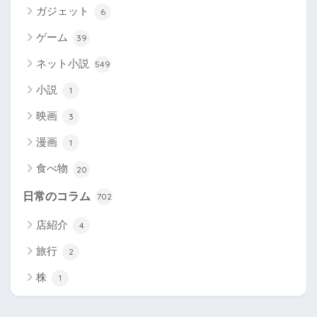
ガジェット
6
ゲーム
39
ネット小説
549
小説
1
映画
3
漫画
1
食べ物
20
日常のコラム
702
店紹介
4
旅行
2
株
1