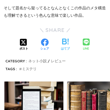
そして題名から疑ってるとなんとなくこの作品のメタ構造
も理解できるという色んな意味で楽しい作品。
SHARE
LINE
ポスト
シェア
はてブ
CATEGORY :
ネット小説
レビュー
TAGS :
ミステリ