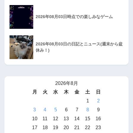
2026年08月03日時点での楽しみなゲーム
2026年08月03日の日記とニュース(週末から盆
休み！)
2026年8月
月
火
水
木
金
土
日
1
2
3
4
5
6
7
8
9
10
11
12
13
14
15
16
17
18
19
20
21
22
23