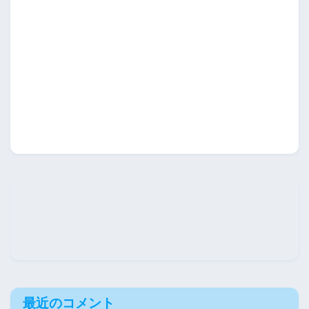
最近のコメント