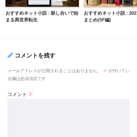
おすすめネット小説 : 殺し合いで始
おすすめネット小説 : 20
まる異世界転生
まとめ(SF編)
コメントを残す
メールアドレスが公開されることはありません。
※
が付いてい
る欄は必須項目です
コメント
※