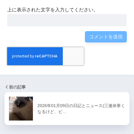
上に表示された文字を入力してください。
前の記事
2026年01月09日の日記とニュース(三連休寒く
なるけど、ピ…