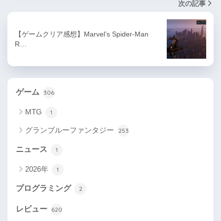
次の記事
【ゲームクリア感想】Marvel’s Spider-Man
R…
ゲーム
306
MTG
1
グランブルーファンタジー
253
ニュース
1
2026年
1
プログラミング
2
レビュー
620