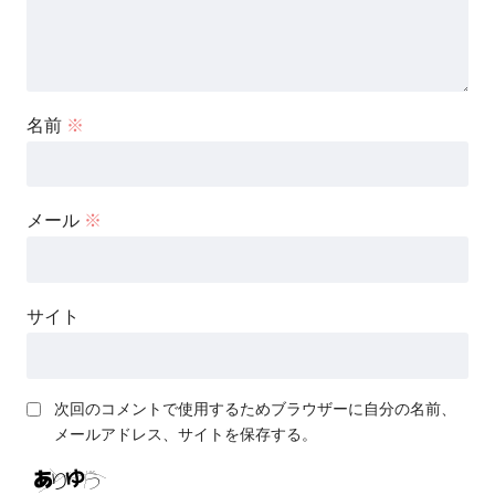
名前
※
メール
※
サイト
次回のコメントで使用するためブラウザーに自分の名前、
メールアドレス、サイトを保存する。