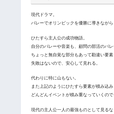
現代ドラマ。
バレーでオリンピックを優勝に導きながら
ひたすら主人公の成功物語。
自分のバレーや音楽も、顧問の部活のバレ
ちょっと無自覚な部分もあって勘違い要素
失敗はないので、安心して見れる。
代わりに特に山もない。
また上記のようにひたすら要素が積み込み
どんどんイベントが積み重なっていくので
現代の主人公一人の最強ものとして見るな