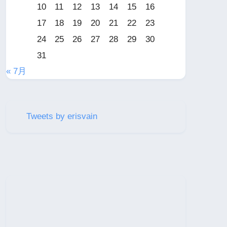
10
11
12
13
14
15
16
17
18
19
20
21
22
23
24
25
26
27
28
29
30
31
« 7月
Tweets by erisvain