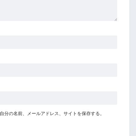
自分の名前、メールアドレス、サイトを保存する。