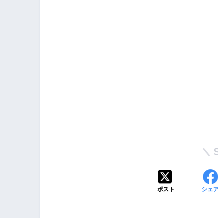
ポスト
シェ