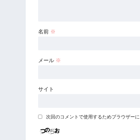
名前
※
メール
※
サイト
次回のコメントで使用するためブラウザーに