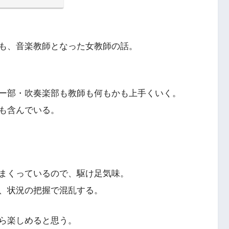
も、音楽教師となった女教師の話。
ー部・吹奏楽部も教師も何もかも上手くいく。
も含んでいる。
まくっているので、駆け足気味。
、状況の把握で混乱する。
ら楽しめると思う。