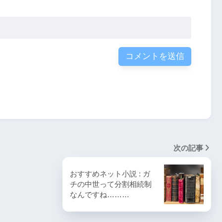
次の記事
おすすめネット小説 : ガ
チの中世って分割相続制
なんですね………