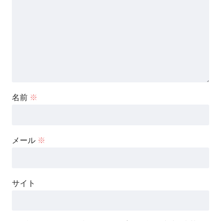
名前
※
メール
※
サイト