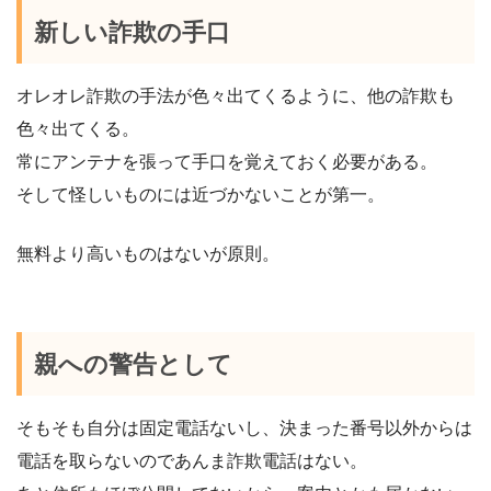
新しい詐欺の手口
オレオレ詐欺の手法が色々出てくるように、他の詐欺も
色々出てくる。
常にアンテナを張って手口を覚えておく必要がある。
そして怪しいものには近づかないことが第一。
無料より高いものはないが原則。
親への警告として
そもそも自分は固定電話ないし、決まった番号以外からは
電話を取らないのであんま詐欺電話はない。