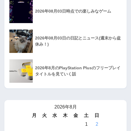
2026年08月03日時点での楽しみなゲーム
2026年08月03日の日記とニュース(週末から盆
休み！)
2026年8月のPlayStation Plusのフリープレイ
タイトルを見ていく話
2026年8月
月
火
水
木
金
土
日
1
2