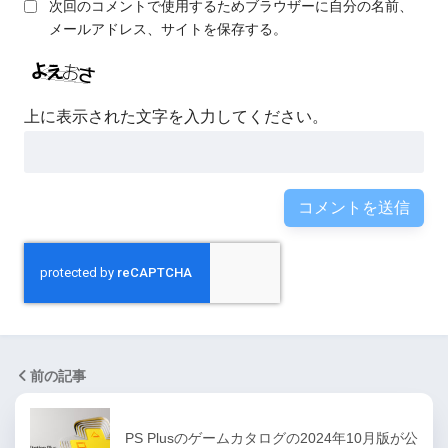
次回のコメントで使用するためブラウザーに自分の名前、
メールアドレス、サイトを保存する。
上に表示された文字を入力してください。
前の記事
PS Plusのゲームカタログの2024年10月版が公