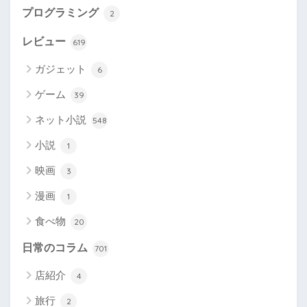
プログラミング
2
レビュー
619
ガジェット
6
ゲーム
39
ネット小説
548
小説
1
映画
3
漫画
1
食べ物
20
日常のコラム
701
店紹介
4
旅行
2