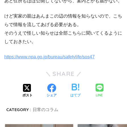
あと住所もほぼ公開してないから、案内とかも届かない。
けど実家の親はあんまこの辺の情報を知らないので、こち
らで情報を流してあげる必要がある。
そのうえで怪しい知らせは全部こちらに聞いてくるように
しておきたい。
https://www.npa.go.jp/bureau/safetylife/sos47
SHARE
LINE
ポスト
シェア
はてブ
CATEGORY :
日常のコラム