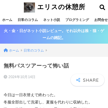
エリスの休憩所
ホーム
日常のコラム
ネット小説
プログラミング
お問合せ
火・金・日がネット小説レビュー。それ以外は株・猫・ゲ
ームの雑記。
ホーム
日常のコラム
無料バスツアーって怖い話
2024年10月14日
今日は一日衣替えで終わった。
冬服全部出して洗濯し、夏服を代わりに収納した。