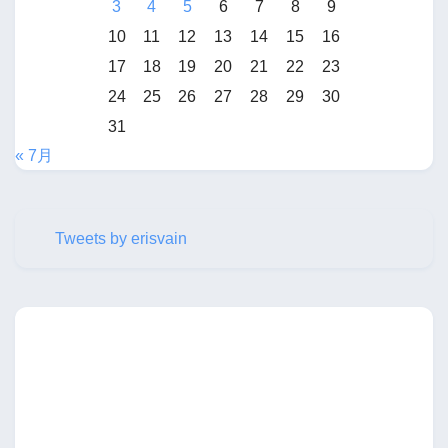
3
4
5
6
7
8
9
10
11
12
13
14
15
16
17
18
19
20
21
22
23
24
25
26
27
28
29
30
31
« 7月
Tweets by erisvain