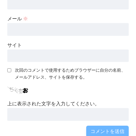
メール
※
サイト
次回のコメントで使用するためブラウザーに自分の名前、
メールアドレス、サイトを保存する。
上に表示された文字を入力してください。