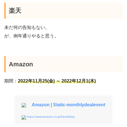
楽天
未だ何の告知もない。
が、例年通りやると思う。
Amazon
期間：
2022年11月25(金) ～ 2022年12月1(木)
Amazon | Static-monthlydealevent
https://www.amazon.co.jp/blackfriday