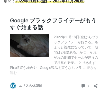
期間：
2022年11月18(金) ～ 2022年11月28(月)