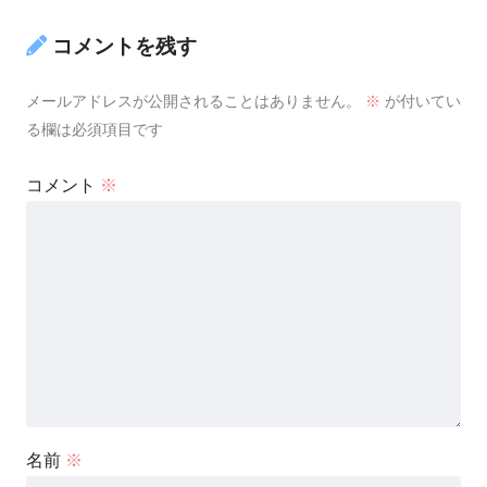
コメントを残す
メールアドレスが公開されることはありません。
※
が付いてい
る欄は必須項目です
コメント
※
名前
※