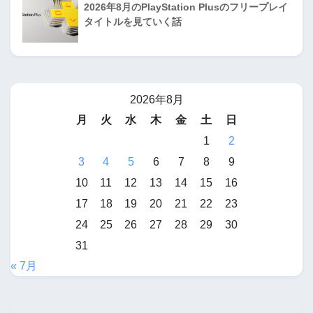
2026年8月のPlayStation Plusのフリープレイ
タイトルを見ていく話
2026年8月
月
火
水
木
金
土
日
1
2
3
4
5
6
7
8
9
10
11
12
13
14
15
16
17
18
19
20
21
22
23
24
25
26
27
28
29
30
31
« 7月