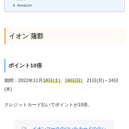
Amazon
イオン 蒲郡
ポイント10倍
期間：2022年11月
18日(土)
、
19日(日)
、21日(月)～24日
(木)
クレジットカード払いでポイントが10倍。
イオンマークのついたカードのクレ