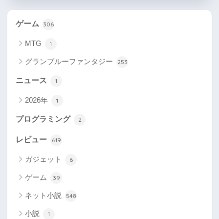
ゲーム
306
MTG
1
グランブルーファンタジー
253
ニュース
1
2026年
1
プログラミング
2
レビュー
619
ガジェット
6
ゲーム
39
ネット小説
548
小説
1