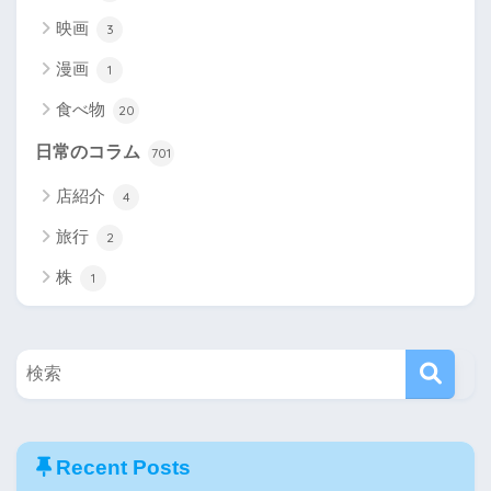
映画
3
漫画
1
食べ物
20
日常のコラム
701
店紹介
4
旅行
2
株
1
Recent Posts