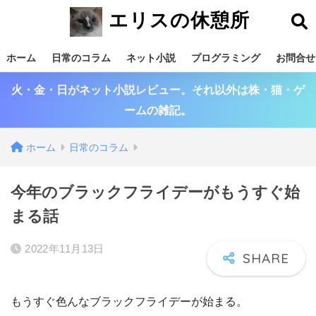
エリスの休憩所
ホーム
日常のコラム
ネット小説
プログラミング
お問合せ
火・金・日がネット小説レビュー。それ以外は株・猫・ゲ
ームの雑記。
ホーム
日常のコラム
今年のブラックフライデーがもうすぐ始
まる話
2022年11月13日
もうすぐ色んなブラックフライデーが始まる。