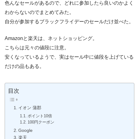
色んなセールがあるので、どれに参加したら良いのかよく
わからないのでまとめてみた。
自分が参加するブラックフライデーのセールだけ並べた。
Amazonと楽天は、ネットショッピング。
こちらは元々の値段に注意。
安くなっているようで、実はセール中に値段を上げている
だけの品もある。
目次
イオン 蒲郡
ポイント10倍
100円クーポン
Google
楽天