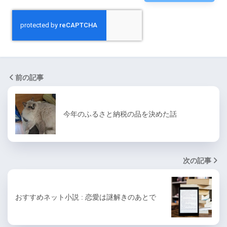
前の記事
今年のふるさと納税の品を決めた話
次の記事
おすすめネット小説 : 恋愛は謎解きのあとで