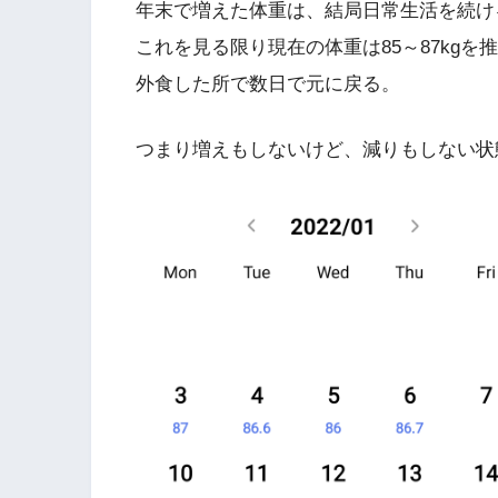
年末で増えた体重は、結局日常生活を続け
これを見る限り現在の体重は85～87kg
外食した所で数日で元に戻る。
つまり増えもしないけど、減りもしない状