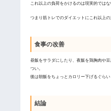
これ以上の負荷をかけるのは現実的ではな
つまり筋トレでのダイエットにこれ以上の
食事の改善
昼飯をサラダにしたり、夜飯を鶏胸肉や豆
つい。
後は朝飯をちょっとカロリー下げるぐらい
結論