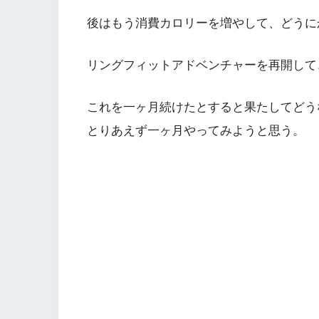
後はもう消費カロリーを増やして、どうに
リングフィットアドベンチャーを再開して
これを一ヶ月続けたとすると果たしてどう
とりあえず一ヶ月やってみようと思う。