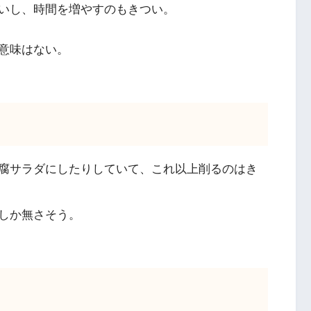
いし、時間を増やすのもきつい。
意味はない。
腐サラダにしたりしていて、これ以上削るのはき
しか無さそう。