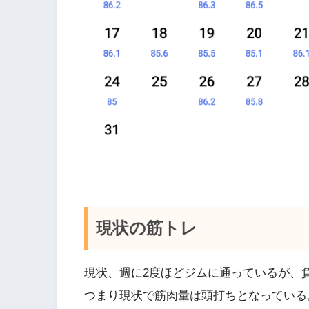
現状の筋トレ
現状、週に2度ほどジムに通っているが、
つまり現状で筋肉量は頭打ちとなっている