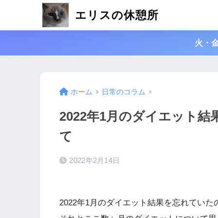
エリスの休憩所
火・
ホーム
日常のコラム
2022年1月のダイエット
て
2022年2月14日
2022年1月のダイエット結果を忘れていた