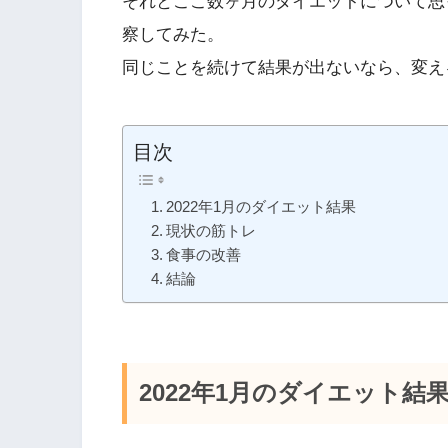
それとここ数ヶ月のダイエットについて思
察してみた。
同じことを続けて結果が出ないなら、変え
目次
2022年1月のダイエット結果
現状の筋トレ
食事の改善
結論
2022年1月のダイエット結