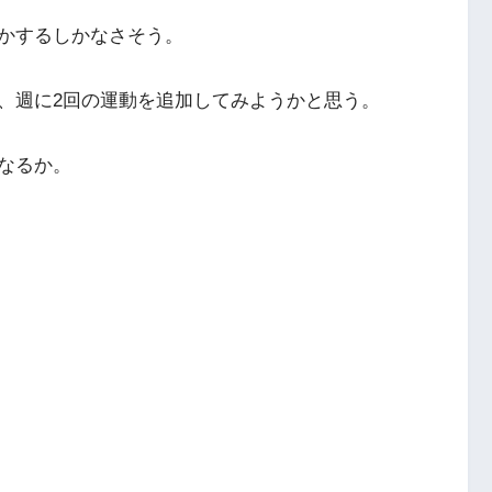
かするしかなさそう。
、週に2回の運動を追加してみようかと思う。
なるか。