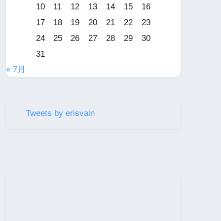
10
11
12
13
14
15
16
17
18
19
20
21
22
23
24
25
26
27
28
29
30
31
« 7月
Tweets by erisvain