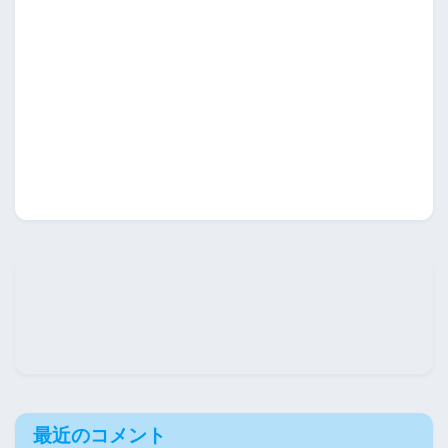
最近のコメント