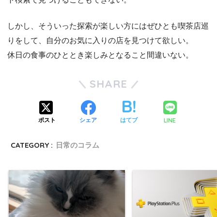
しかし、そういった探索が楽しい方にはぜひとも喫茶店巡
りをして、自分のお気に入りの店を見つけて欲しい。
休日の食事のひととき楽しみとなること間違いない。
SHARE
LINE
ポスト
シェア
はてブ
CATEGORY :
日常のコラム