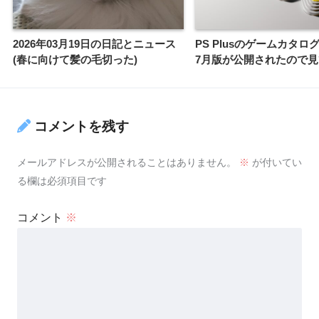
2026年03月19日の日記とニュース
PS Plusのゲームカタログ
(春に向けて髪の毛切った)
7月版が公開されたので
コメントを残す
メールアドレスが公開されることはありません。
※
が付いてい
る欄は必須項目です
コメント
※