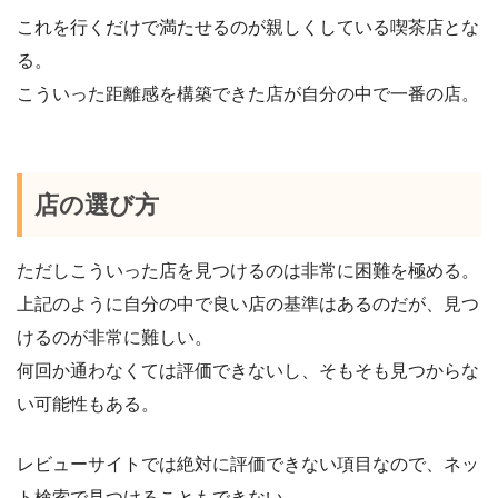
これを行くだけで満たせるのが親しくしている喫茶店とな
る。
こういった距離感を構築できた店が自分の中で一番の店。
店の選び方
ただしこういった店を見つけるのは非常に困難を極める。
上記のように自分の中で良い店の基準はあるのだが、見つ
けるのが非常に難しい。
何回か通わなくては評価できないし、そもそも見つからな
い可能性もある。
レビューサイトでは絶対に評価できない項目なので、ネッ
ト検索で見つけることもできない。