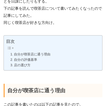
とを日課にしたりもする。
下の記事を読んで喫茶店について書いてみたくなったので
記事にしてみた。
同じく喫茶店が好きな方向け。
目次
自分が喫茶店に通う理由
自分の評価基準
店の選び方
自分が喫茶店に通う理由
この記事を書いたのは以下の記事を見たので。