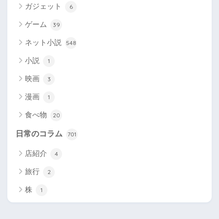
ガジェット
6
ゲーム
39
ネット小説
548
小説
1
映画
3
漫画
1
食べ物
20
日常のコラム
701
店紹介
4
旅行
2
株
1