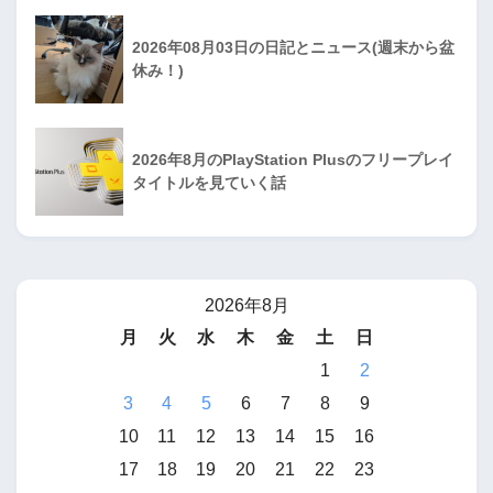
2026年08月03日の日記とニュース(週末から盆
休み！)
2026年8月のPlayStation Plusのフリープレイ
タイトルを見ていく話
2026年8月
月
火
水
木
金
土
日
1
2
3
4
5
6
7
8
9
10
11
12
13
14
15
16
17
18
19
20
21
22
23