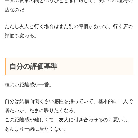
一人の食事の間というひとときに対して、実にいい塩梅の
店なのだ。
ただし友人と行く場合はまた別の評価があって、行く店の
評価も変わる。
自分の評価基準
程よい距離感が一番。
自分は結構面倒くさい感性を持っていて、基本的に一人で
居たいが、たまに喋りたくなる。
この距離感が難しくて、友人に付き合わせるのも悪いし、
あんまり一緒に居たくない。