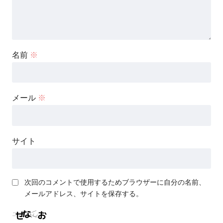
名前
※
メール
※
サイト
次回のコメントで使用するためブラウザーに自分の名前、
メールアドレス、サイトを保存する。