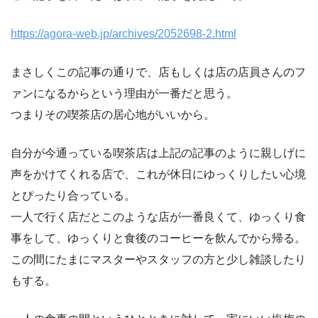
https://agora-web.jp/archives/2052698-2.html
まさしくこの記事の通りで、店もしくは店の店員さんのフ
ァンになるからという理由が一番だと思う。
つまりその喫茶店の居心地がいいから。
自分が今通っている喫茶店は上記の記事のように親しげに
声をかけてくれる店で、これが休日にゆっくりしたい心境
とぴったり合っている。
一人で行く店だとこのような店が一番良くて、ゆっくり食
事をして、ゆっくりと食後のコーヒーを飲んでから帰る。
この間にたまにマスターやスタッフの方と少し雑談したり
もする。