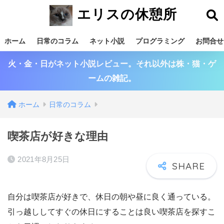
エリスの休憩所
ホーム
日常のコラム
ネット小説
プログラミング
お問合せ
火・金・日がネット小説レビュー。それ以外は株・猫・ゲ
ームの雑記。
ホーム
日常のコラム
喫茶店が好きな理由
2021年8月25日
自分は喫茶店が好きで、休日の朝や昼に良く通っている。
引っ越ししてすぐの休日にすることは良い喫茶店を探すこ