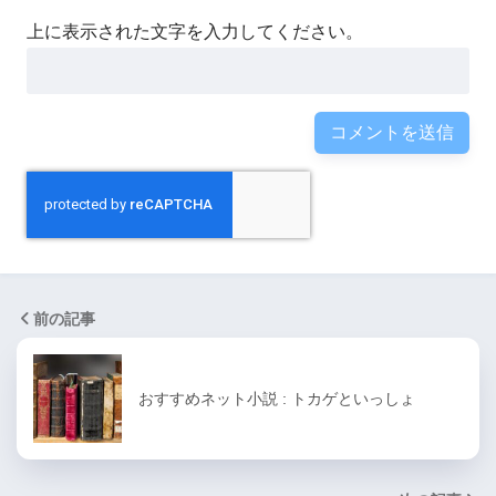
上に表示された文字を入力してください。
前の記事
おすすめネット小説 : トカゲといっしょ