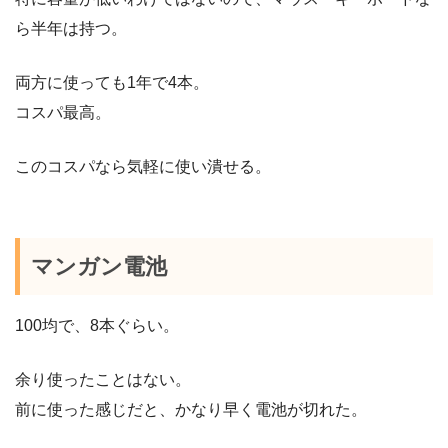
ら半年は持つ。
両方に使っても1年で4本。
コスパ最高。
このコスパなら気軽に使い潰せる。
マンガン電池
100均で、8本ぐらい。
余り使ったことはない。
前に使った感じだと、かなり早く電池が切れた。