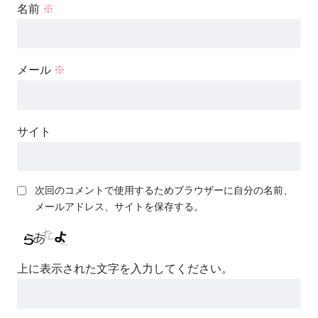
名前
※
メール
※
サイト
次回のコメントで使用するためブラウザーに自分の名前、
メールアドレス、サイトを保存する。
上に表示された文字を入力してください。