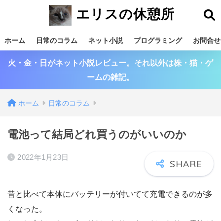
エリスの休憩所
ホーム
日常のコラム
ネット小説
プログラミング
お問合せ
火・金・日がネット小説レビュー。それ以外は株・猫・ゲ
ームの雑記。
ホーム
日常のコラム
電池って結局どれ買うのがいいのか
2022年1月23日
昔と比べて本体にバッテリーが付いてて充電できるのが多
くなった。