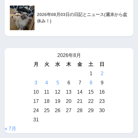
2026年08月03日の日記とニュース(週末から盆
休み！)
2026年8月
月
火
水
木
金
土
日
1
2
3
4
5
6
7
8
9
10
11
12
13
14
15
16
17
18
19
20
21
22
23
24
25
26
27
28
29
30
31
« 7月