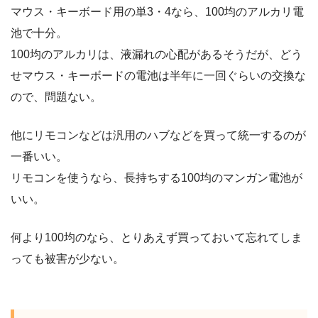
マウス・キーボード用の単3・4なら、100均のアルカリ電
池で十分。
100均のアルカリは、液漏れの心配があるそうだが、どう
せマウス・キーボードの電池は半年に一回ぐらいの交換な
ので、問題ない。
他にリモコンなどは汎用のハブなどを買って統一するのが
一番いい。
リモコンを使うなら、長持ちする100均のマンガン電池が
いい。
何より100均のなら、とりあえず買っておいて忘れてしま
っても被害が少ない。