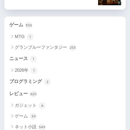
ゲーム
306
MTG
1
グランブルーファンタジー
253
ニュース
1
2026年
1
プログラミング
2
レビュー
620
ガジェット
6
ゲーム
39
ネット小説
549