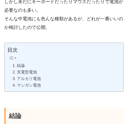
しかし未だにキーボードだったりマウスだったりで電池が
必要なのも多い。
そんな中電池にも色んな種類があるが、どれが一番いいの
か検討したので公開。
目次
結論
充電型電池
アルカリ電池
マンガン電池
結論