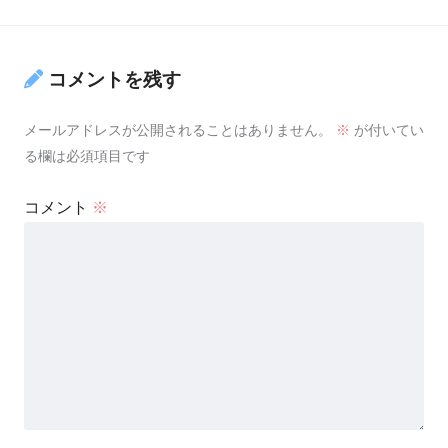
コメントを残す
メールアドレスが公開されることはありません。
※
が付いてい
る欄は必須項目です
コメント
※