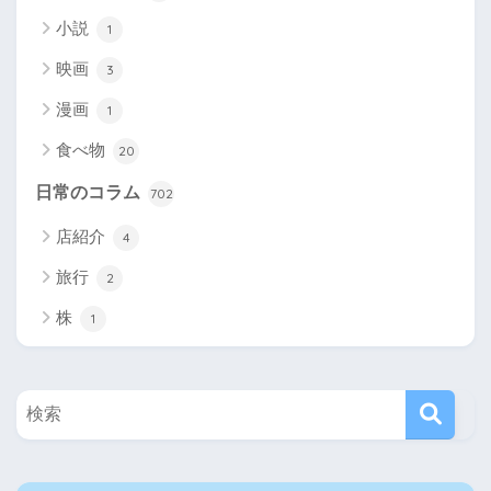
小説
1
映画
3
漫画
1
食べ物
20
日常のコラム
702
店紹介
4
旅行
2
株
1