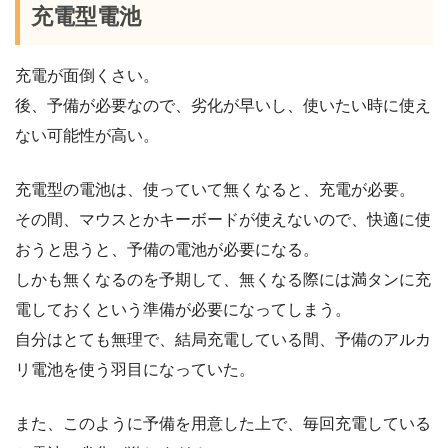
充電型電池
充電が面倒くさい。
後、予備が必要なので、劣化が早いし、使いたい時に使え
ない可能性が高い。
充電型の電池は、使っていて無くなると、充電が必要。
その間、マウスとかキーボードが使えないので、快適に使
おうと思うと、予備の電池が必要になる。
しかも無くなるのを予期して、無くなる際には満タンに充
電しておくという準備が必要になってしまう。
自分はとても無理で、結局充電している間、予備のアルカ
リ電池を使う羽目になっていた。
また、このように予備を用意した上で、毎回充電している