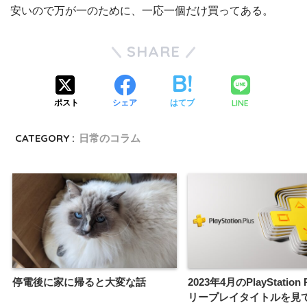
安いので万が一のために、一応一個だけ買ってある。
SHARE
LINE
ポスト
シェア
はてブ
CATEGORY :
日常のコラム
停電後に家に帰ると大変な話
2023年4月のPlayStation
リープレイタイトルを見