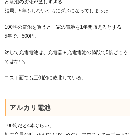
と電池の劣化が激しすぎる。
結局、5年もしないうちにダメになってしまった。
100均の電池を買うと、家の電池を1年間賄えるとする。
5年で、500円。
対して充電電池は、充電器＋充電電池の値段で5倍どころ
ではない。
コスト面でも圧倒的に敗北している。
アルカリ電池
100均だと4本ぐらい。
特に容量が低いわけではないので、マウス・キーボードな