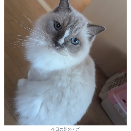
今日の朝のアズ