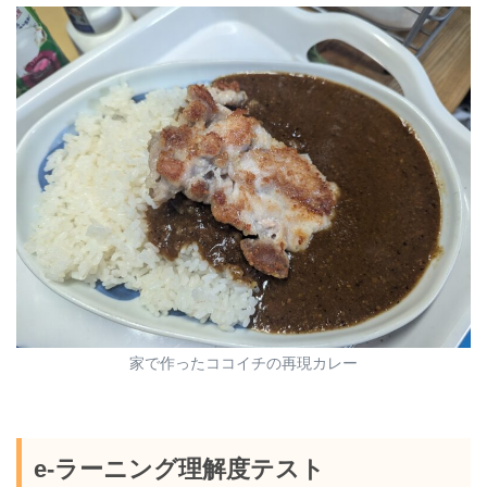
家で作ったココイチの再現カレー
e-ラーニング理解度テスト