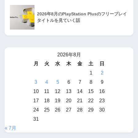
2026年8月のPlayStation Plusのフリープレイ
タイトルを見ていく話
2026年8月
月
火
水
木
金
土
日
1
2
3
4
5
6
7
8
9
10
11
12
13
14
15
16
17
18
19
20
21
22
23
24
25
26
27
28
29
30
31
« 7月