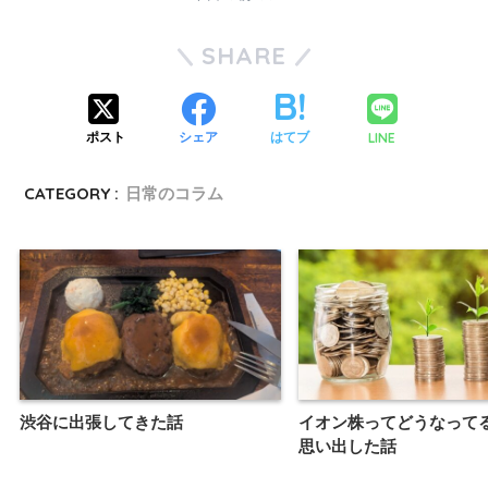
SHARE
LINE
ポスト
シェア
はてブ
CATEGORY :
日常のコラム
渋谷に出張してきた話
イオン株ってどうなって
思い出した話