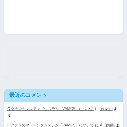
最近のコメント
ワクチンのマッチングシステム「VAMCS」について
に
erisvain
よ
り
ワクチンのマッチングシステム「VAMCS」について
に
和田知也
よ