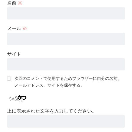
名前
※
メール
※
サイト
次回のコメントで使用するためブラウザーに自分の名前、
メールアドレス、サイトを保存する。
上に表示された文字を入力してください。