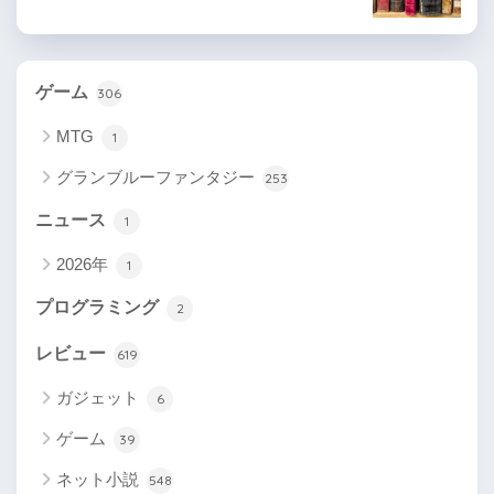
ゲーム
306
MTG
1
グランブルーファンタジー
253
ニュース
1
2026年
1
プログラミング
2
レビュー
619
ガジェット
6
ゲーム
39
ネット小説
548