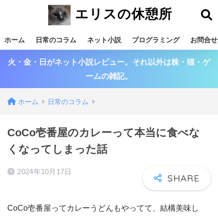
エリスの休憩所
ホーム
日常のコラム
ネット小説
プログラミング
お問合せ
火・金・日がネット小説レビュー。それ以外は株・猫・ゲ
ームの雑記。
ホーム
日常のコラム
CoCo壱番屋のカレーって本当に食べな
くなってしまった話
2024年10月17日
CoCo壱番屋ってカレーうどんもやってて、結構美味し