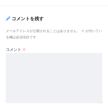
コメントを残す
メールアドレスが公開されることはありません。
※
が付いてい
る欄は必須項目です
コメント
※