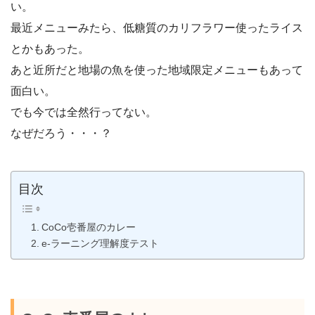
い。
最近メニューみたら、低糖質のカリフラワー使ったライス
とかもあった。
あと近所だと地場の魚を使った地域限定メニューもあって
面白い。
でも今では全然行ってない。
なぜだろう・・・？
目次
CoCo壱番屋のカレー
e-ラーニング理解度テスト