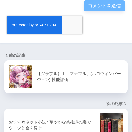
前の記事
【グラブル】土「マナマル」(ハロウィンバー
ジョン) 性能評価 …
次の記事
おすすめネット小説 : 華やかな英雄譚の裏でコ
ツコツと金を稼ぐ…