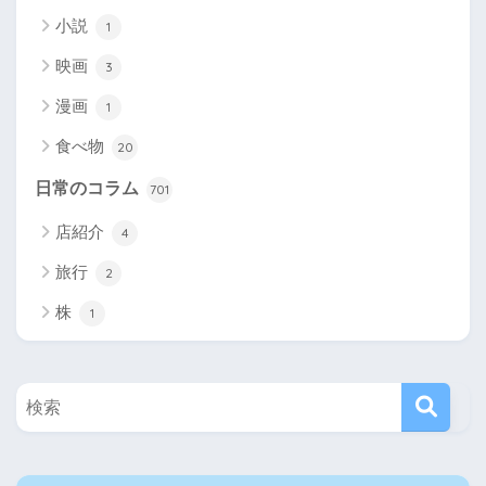
小説
1
映画
3
漫画
1
食べ物
20
日常のコラム
701
店紹介
4
旅行
2
株
1