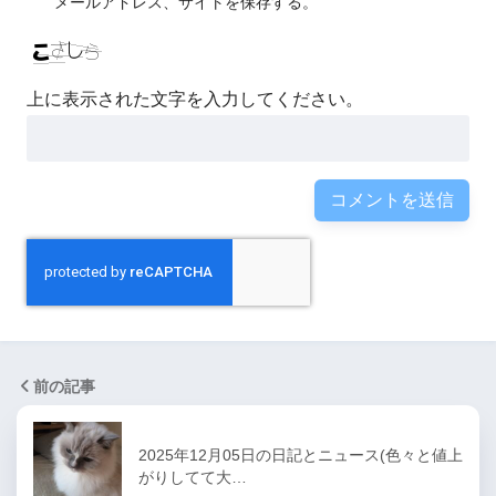
メールアドレス、サイトを保存する。
上に表示された文字を入力してください。
前の記事
2025年12月05日の日記とニュース(色々と値上
がりしてて大…