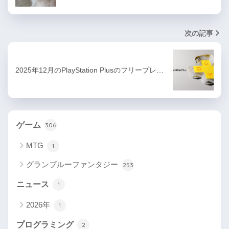
次の記事
2025年12月のPlayStation Plusのフリープレ…
ゲーム
306
MTG
1
グランブルーファンタジー
253
ニュース
1
2026年
1
プログラミング
2