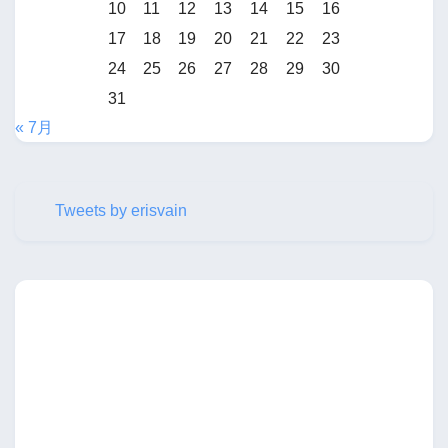
10
11
12
13
14
15
16
17
18
19
20
21
22
23
24
25
26
27
28
29
30
31
« 7月
Tweets by erisvain