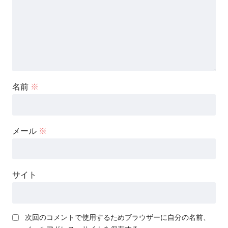
名前
※
メール
※
サイト
次回のコメントで使用するためブラウザーに自分の名前、