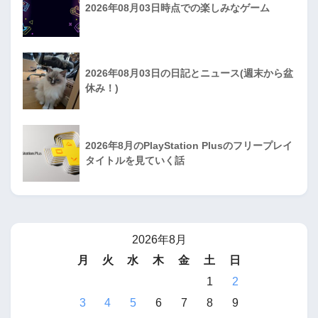
2026年08月03日時点での楽しみなゲーム
2026年08月03日の日記とニュース(週末から盆
休み！)
2026年8月のPlayStation Plusのフリープレイ
タイトルを見ていく話
2026年8月
月
火
水
木
金
土
日
1
2
3
4
5
6
7
8
9