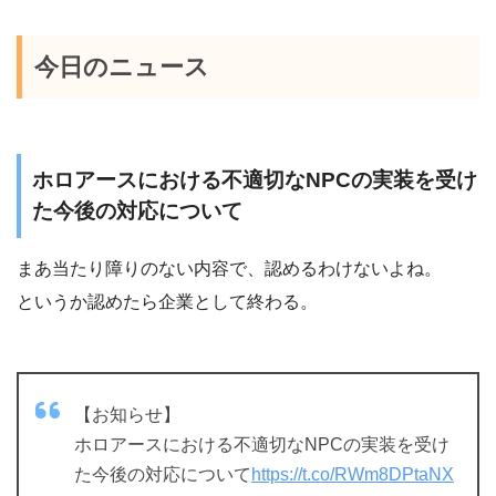
今日のニュース
ホロアースにおける不適切なNPCの実装を受け
た今後の対応について
まあ当たり障りのない内容で、認めるわけないよね。
というか認めたら企業として終わる。
【お知らせ】
ホロアースにおける不適切なNPCの実装を受け
た今後の対応について
https://t.co/RWm8DPtaNX