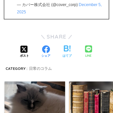
— カバー株式会社 (@cover_corp)
December 5,
2025
SHARE
LINE
ポスト
シェア
はてブ
CATEGORY :
日常のコラム