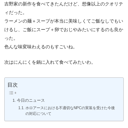
吉野家の新作を食べてきたんだけど、想像以上のクオリテ
ィだった。
ラーメンの麺＋スープが本当に美味しくてご飯なしでもい
けるし、ご飯にスープ＋卵でおじやみたいにするのも良か
った。
色んな味変味わえるのもすごいね。
次はにんにくを鍋に入れて食べてみたいわ。
目次
今日のニュース
ホロアースにおける不適切なNPCの実装を受けた今後
の対応について