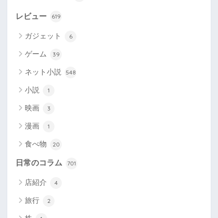
レビュー
619
ガジェット
6
ゲーム
39
ネット小説
548
小説
1
映画
3
漫画
1
食べ物
20
日常のコラム
701
店紹介
4
旅行
2