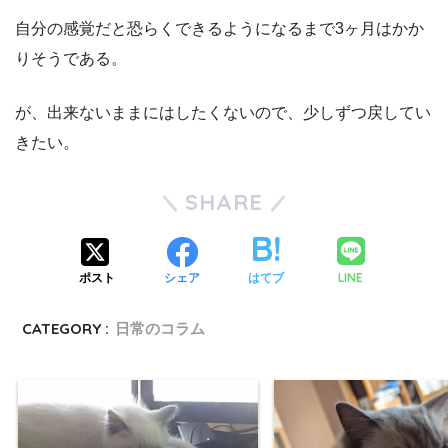
自分の感覚だと恐らくできるようになるまで3ヶ月はかか
りそうである。
が、出来ないままにはしたくないので、少しずつ戻してい
きたい。
SHARE
LINE
ポスト
シェア
はてブ
CATEGORY :
日常のコラム