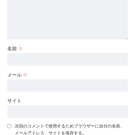
名前
※
メール
※
サイト
次回のコメントで使用するためブラウザーに自分の名前、
メールアドレス、サイトを保存する。