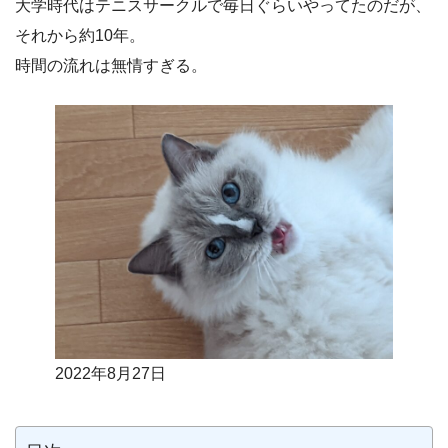
大学時代はテニスサークルで毎日ぐらいやってたのだが、
それから約10年。
時間の流れは無情すぎる。
2022年8月27日