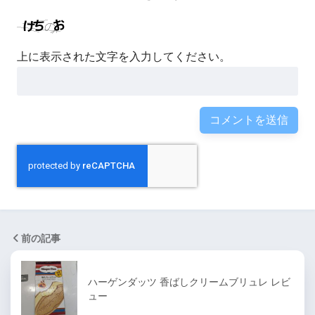
上に表示された文字を入力してください。
前の記事
ハーゲンダッツ 香ばしクリームブリュレ レビ
ュー