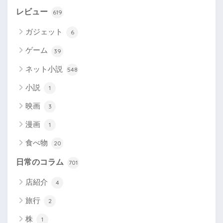
レビュー
619
ガジェット
6
ゲーム
39
ネット小説
548
小説
1
映画
3
漫画
1
食べ物
20
日常のコラム
701
店紹介
4
旅行
2
株
1