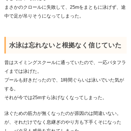
まさかのクロールに失敗して、25mをまともに泳げず、途
中で足が吊りそうになってしまった。
水泳は忘れないと根拠なく信じていた
昔はスイミングスクールに通っていたので、一応バタフラ
イまでは泳げた。
プールも好きだったので、1時間ぐらいは泳いでいた気が
する。
それが今では25mすら泳げなくなってしまった。
泳ぐための筋力が無くなったのが原因のは間違いない。
が、それだけでなく息継ぎのやり方も下手くそになった
し、バタ足も感覚を忘れてしまった。