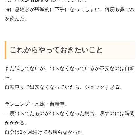
特に息継ぎが壊滅的に下手になってしまい、何度も鼻で水
を飲んだ。
これからやっておきたいこと
まだ試してないが、出来なくなっているか不安なのは自転
車。
自転車まで出来なくなっていたら、ショックすぎる。
ランニング・水泳・自転車。
一度出来てたものが出来なくなった場合、戻すのには時間
がかかる。
自分は1ヶ月続けても戻らなかった。