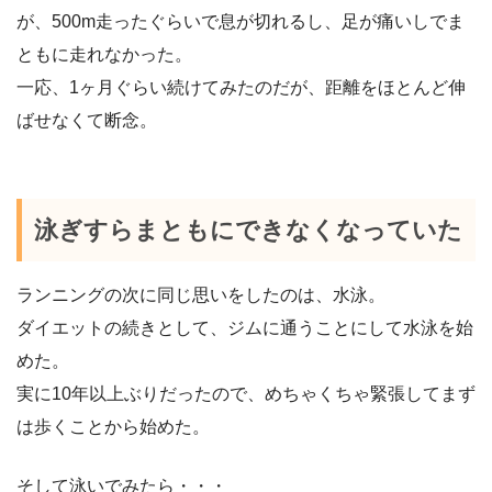
が、500m走ったぐらいで息が切れるし、足が痛いしでま
ともに走れなかった。
一応、1ヶ月ぐらい続けてみたのだが、距離をほとんど伸
ばせなくて断念。
泳ぎすらまともにできなくなっていた
ランニングの次に同じ思いをしたのは、水泳。
ダイエットの続きとして、ジムに通うことにして水泳を始
めた。
実に10年以上ぶりだったので、めちゃくちゃ緊張してまず
は歩くことから始めた。
そして泳いでみたら・・・