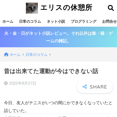
エリスの休憩所
ホーム
日常のコラム
ネット小説
プログラミング
お問合せ
火・金・日がネット小説レビュー。それ以外は株・猫・ゲ
ームの雑記。
ホーム
日常のコラム
昔は出来てた運動が今はできない話
2022年8月27日
今日、友人がテニスがいつの間にかできなくなっていたと
話していた。