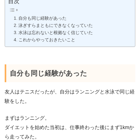
目次
自分も同じ経験があった
泳ぎすらまともにできなくなっていた
水泳は忘れないと根拠なく信じていた
これからやっておきたいこと
自分も同じ経験があった
友人はテニスだったが、自分はランニングと水泳で同じ経
験をした。
まずはランニング。
ダイエットを始めた当初は、仕事終わった後にまず1kmか
ら走ってみた。