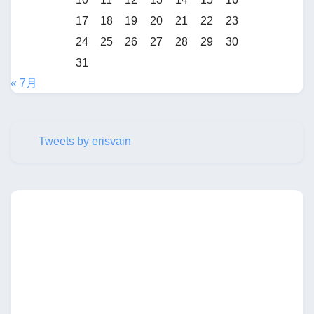
17
18
19
20
21
22
23
24
25
26
27
28
29
30
31
« 7月
Tweets by erisvain