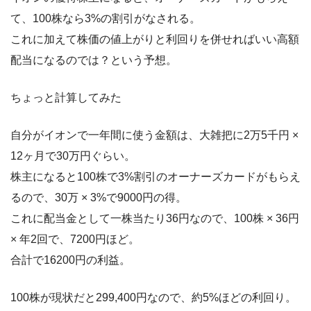
て、100株なら3%の割引がなされる。
これに加えて株価の値上がりと利回りを併せればいい高額
配当になるのでは？という予想。
ちょっと計算してみた
自分がイオンで一年間に使う金額は、大雑把に2万5千円 ×
12ヶ月で30万円ぐらい。
株主になると100株で3%割引のオーナーズカードがもらえ
るので、30万 × 3%で9000円の得。
これに配当金として一株当たり36円なので、100株 × 36円
× 年2回で、7200円ほど。
合計で16200円の利益。
100株が現状だと299,400円なので、約5%ほどの利回り。