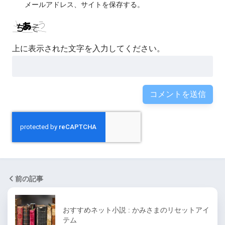
メールアドレス、サイトを保存する。
上に表示された文字を入力してください。
前の記事
おすすめネット小説 : かみさまのリセットアイ
テム