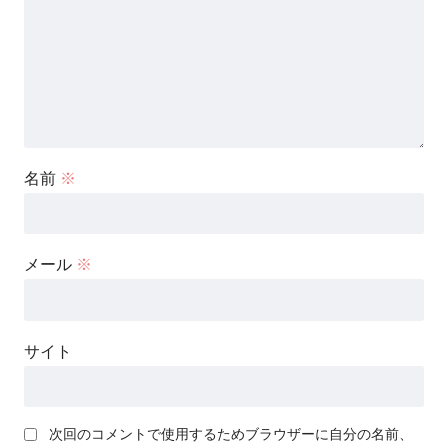
名前
※
メール
※
サイト
次回のコメントで使用するためブラウザーに自分の名前、