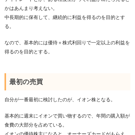
かはあんまり考えない。
中長期的に保有して、継続的に利益を得るのを目的とす
る。
なので、基本的には優待＋株式利回りで一定以上の利益を
得るのを目的とする。
最初の売買
自分が一番最初に検討したのが、イオン株となる。
基本的に週末にイオンで買い物するので、年間の購入額が
食費の大部分を占めている。
イオンの優待株主になると、オーナーズカードがもらえ