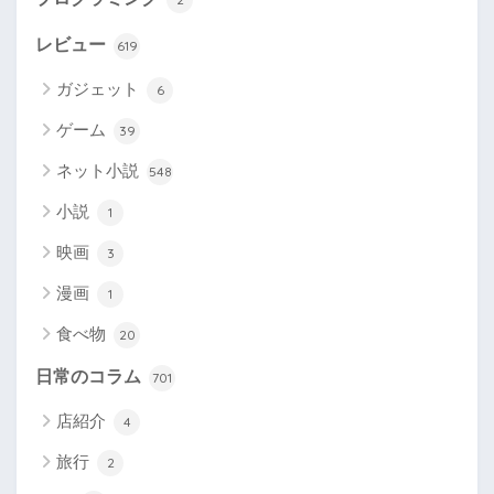
レビュー
619
ガジェット
6
ゲーム
39
ネット小説
548
小説
1
映画
3
漫画
1
食べ物
20
日常のコラム
701
店紹介
4
旅行
2