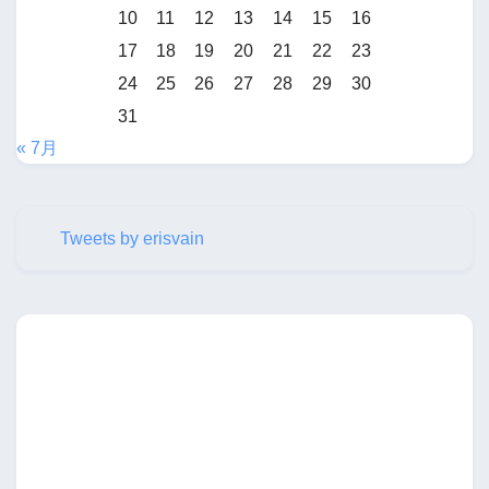
10
11
12
13
14
15
16
17
18
19
20
21
22
23
24
25
26
27
28
29
30
31
« 7月
Tweets by erisvain