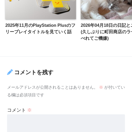
2025年11月のPlayStation Plusのフ
2026年04月18日の日記
リープレイタイトルを見ていく話
(久しぶりに町田商店のラ
べれてご機嫌)
コメントを残す
メールアドレスが公開されることはありません。
※
が付いてい
る欄は必須項目です
コメント
※