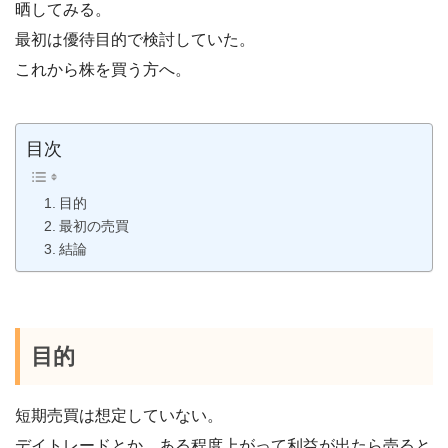
晒してみる。
最初は優待目的で検討していた。
これから株を買う方へ。
目次
目的
最初の売買
結論
目的
短期売買は想定していない。
デイトレードとか、ある程度上がって利益が出たら売ると