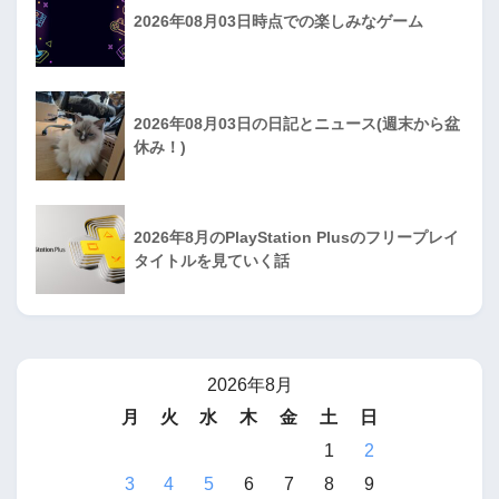
2026年08月03日時点での楽しみなゲーム
2026年08月03日の日記とニュース(週末から盆
休み！)
2026年8月のPlayStation Plusのフリープレイ
タイトルを見ていく話
2026年8月
月
火
水
木
金
土
日
1
2
3
4
5
6
7
8
9