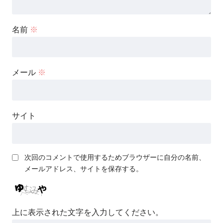
名前
※
メール
※
サイト
次回のコメントで使用するためブラウザーに自分の名前、
メールアドレス、サイトを保存する。
上に表示された文字を入力してください。