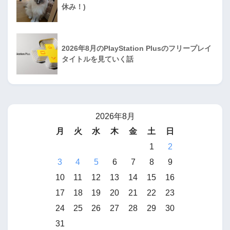
休み！)
2026年8月のPlayStation Plusのフリープレイ
タイトルを見ていく話
2026年8月
月
火
水
木
金
土
日
1
2
3
4
5
6
7
8
9
10
11
12
13
14
15
16
17
18
19
20
21
22
23
24
25
26
27
28
29
30
31