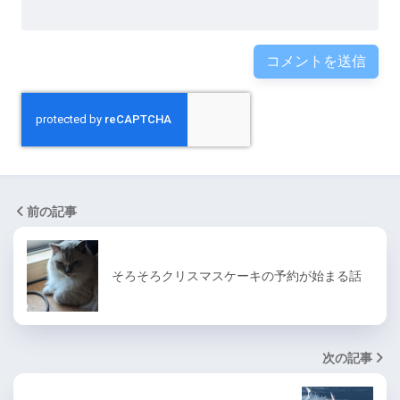
前の記事
そろそろクリスマスケーキの予約が始まる話
次の記事