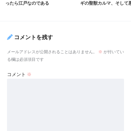
ったら江戸なのである
ギの聖獣カルマ、そして
コメントを残す
メールアドレスが公開されることはありません。
※
が付いてい
る欄は必須項目です
コメント
※