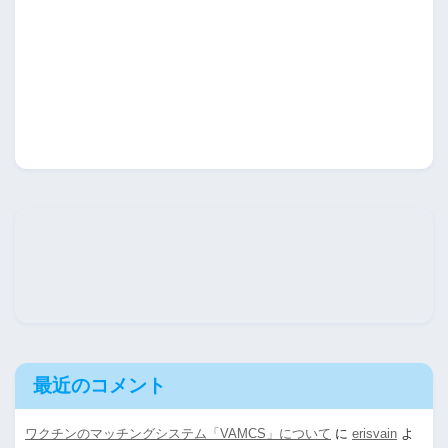
最近のコメント
ワクチンのマッチングシステム「VAMCS」について
に
erisvain
よ