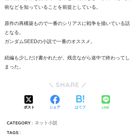
術などを知っていることを前提としている。
原作の再構築もので一番のシリアスに戦争を描いている話
となる。
ガンダムSEEDの小説で一番のオススメ。
続編も少しだけ書かれたが、残念ながら途中で終わってし
まった。
SHARE
LINE
ポスト
シェア
はてブ
CATEGORY :
ネット小説
TAGS :