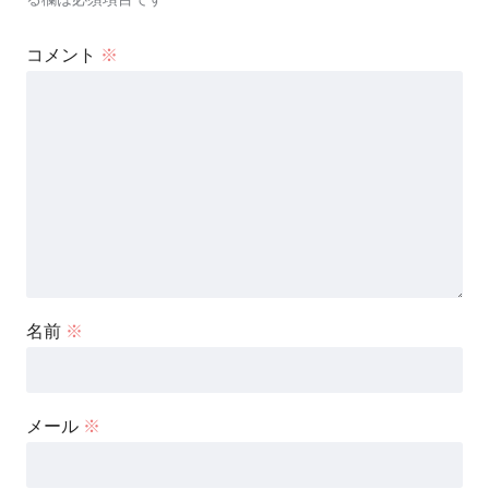
コメント
※
名前
※
メール
※