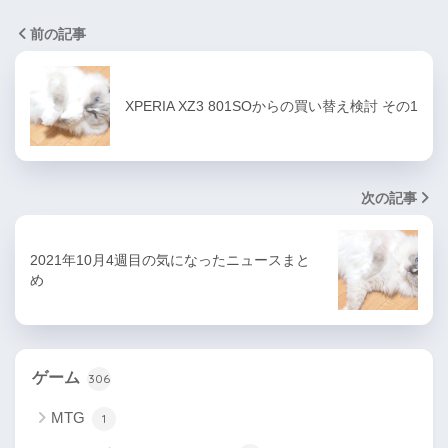
前の記事
XPERIA XZ3 801SOからの買い替え検討 その1
次の記事
2021年10月4週目の気になったニュースまと
め
ゲーム
306
MTG
1