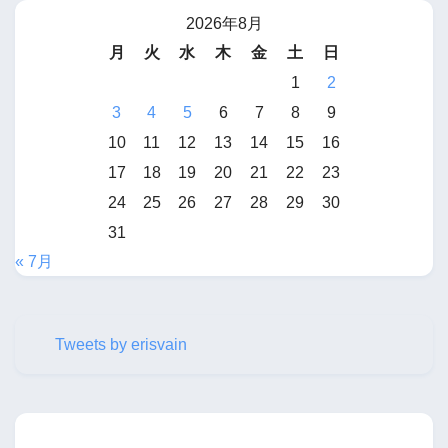
2026年8月
月
火
水
木
金
土
日
1
2
3
4
5
6
7
8
9
10
11
12
13
14
15
16
17
18
19
20
21
22
23
24
25
26
27
28
29
30
31
« 7月
Tweets by erisvain