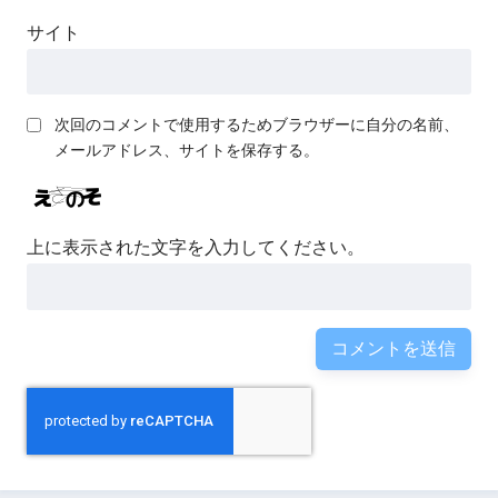
サイト
次回のコメントで使用するためブラウザーに自分の名前、
メールアドレス、サイトを保存する。
上に表示された文字を入力してください。