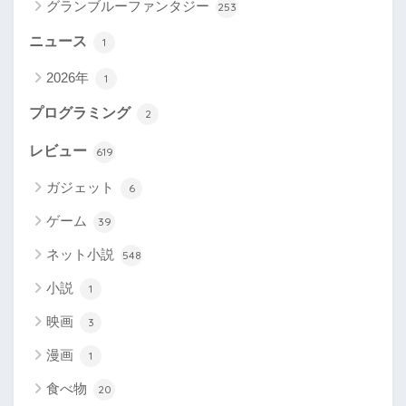
グランブルーファンタジー
253
ニュース
1
2026年
1
プログラミング
2
レビュー
619
ガジェット
6
ゲーム
39
ネット小説
548
小説
1
映画
3
漫画
1
食べ物
20