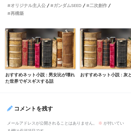
オリジナル主人公
ガンダムSEED
二次創作
再構築
おすすめネット小説 : 男女比が壊れ
おすすめネット小説 : 灰
た世界でギスギスする話
コメントを残す
メールアドレスが公開されることはありません。
※
が付いてい
る欄は必須項目です