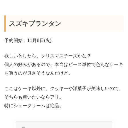
スズキプランタン
予約開始：11月8日(火)
欲しいとしたら、クリスマスチーズかな？
個人の好みがあるので、本当はピース単位で色んなケーキ
を買うのが良さそうなんだけど。
ここはケーキ以外に、クッキーや洋菓子が美味しいので、
そちらも買いたいならアリ。
特にシュークリームは絶品。