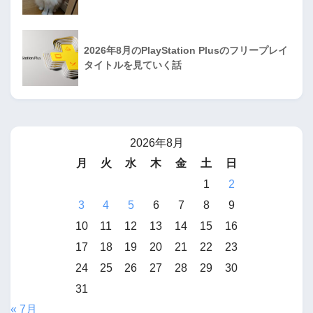
2026年8月のPlayStation Plusのフリープレイ
タイトルを見ていく話
2026年8月
月
火
水
木
金
土
日
1
2
3
4
5
6
7
8
9
10
11
12
13
14
15
16
17
18
19
20
21
22
23
24
25
26
27
28
29
30
31
« 7月