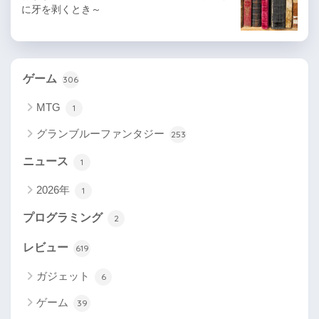
に牙を剥くとき～
ゲーム
306
MTG
1
グランブルーファンタジー
253
ニュース
1
2026年
1
プログラミング
2
レビュー
619
ガジェット
6
ゲーム
39