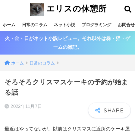
エリスの休憩所
ホーム
日常のコラム
ネット小説
プログラミング
お問合せ
火・金・日がネット小説レビュー。それ以外は株・猫・ゲ
ームの雑記。
ホーム
日常のコラム
そろそろクリスマスケーキの予約が始ま
る話
2022年11月7日
最近はやってないが、以前はクリスマスに近所のケーキ屋