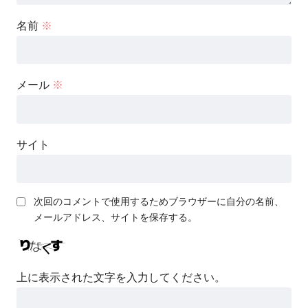
名前
※
メール
※
サイト
次回のコメントで使用するためブラウザーに自分の名前、
メールアドレス、サイトを保存する。
上に表示された文字を入力してください。