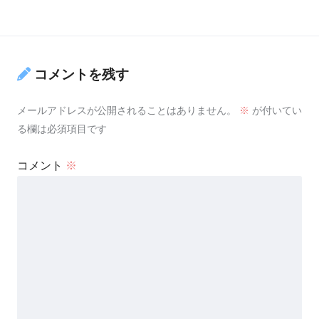
コメントを残す
メールアドレスが公開されることはありません。
※
が付いてい
る欄は必須項目です
コメント
※