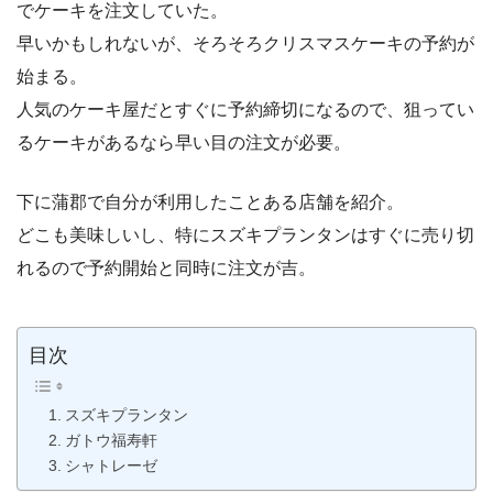
でケーキを注文していた。
早いかもしれないが、そろそろクリスマスケーキの予約が
始まる。
人気のケーキ屋だとすぐに予約締切になるので、狙ってい
るケーキがあるなら早い目の注文が必要。
下に蒲郡で自分が利用したことある店舗を紹介。
どこも美味しいし、特にスズキプランタンはすぐに売り切
れるので予約開始と同時に注文が吉。
目次
スズキプランタン
ガトウ福寿軒
シャトレーゼ