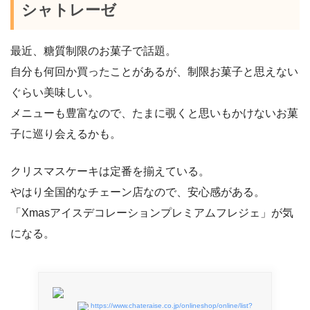
シャトレーゼ
最近、糖質制限のお菓子で話題。
自分も何回か買ったことがあるが、制限お菓子と思えない
ぐらい美味しい。
メニューも豊富なので、たまに覗くと思いもかけないお菓
子に巡り会えるかも。
クリスマスケーキは定番を揃えている。
やはり全国的なチェーン店なので、安心感がある。
「Xmasアイスデコレーションプレミアムフレジェ」が気
になる。
https://www.chateraise.co.jp/onlineshop/online/list?