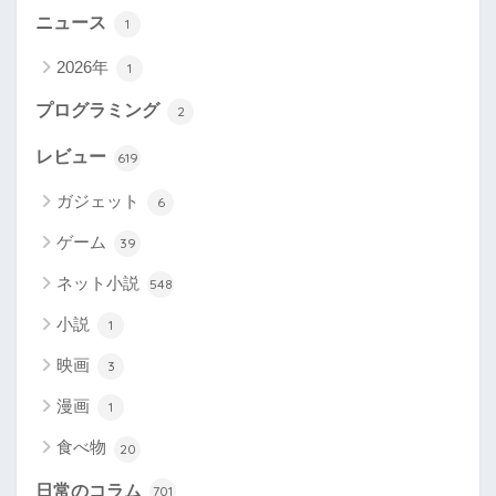
ニュース
1
2026年
1
プログラミング
2
レビュー
619
ガジェット
6
ゲーム
39
ネット小説
548
小説
1
映画
3
漫画
1
食べ物
20
日常のコラム
701