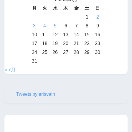
月
火
水
木
金
土
日
1
2
3
4
5
6
7
8
9
10
11
12
13
14
15
16
17
18
19
20
21
22
23
24
25
26
27
28
29
30
31
« 7月
Tweets by erisvain