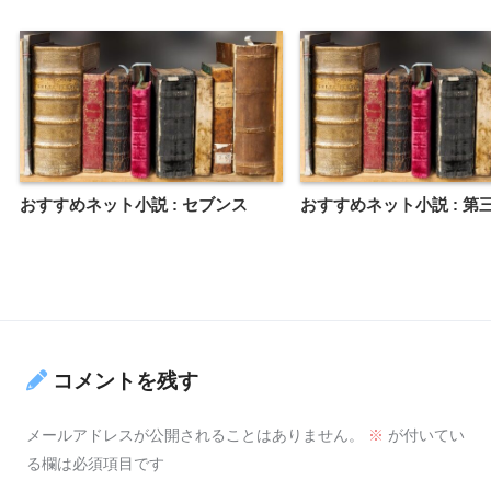
おすすめネット小説 : セブンス
おすすめネット小説 : 第
コメントを残す
メールアドレスが公開されることはありません。
※
が付いてい
る欄は必須項目です