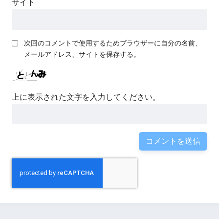
サイト
次回のコメントで使用するためブラウザーに自分の名前、
メールアドレス、サイトを保存する。
上に表示された文字を入力してください。