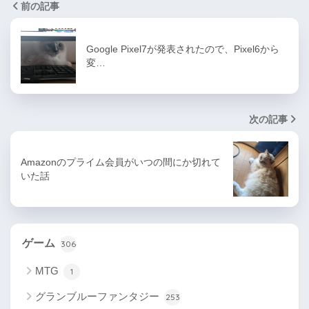
前の記事
Google Pixel7が発表されたので、Pixel6から
変…
次の記事
Amazonのプライム会員がいつの間にか切れて
いた話
ゲーム
306
MTG
1
グランブルーファンタジー
253