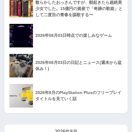
散らかしたおっさんですが、朝起きたら超絶美
少女でした。15億円の資産で「奇跡の歌姫」と
して二度目の青春を謳歌する〜
2026年08月03日時点での楽しみなゲーム
2026年08月03日の日記とニュース(週末から盆
休み！)
2026年8月のPlayStation Plusのフリープレイ
タイトルを見ていく話
2026年8月