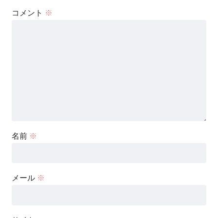
コメント
※
名前
※
メール
※