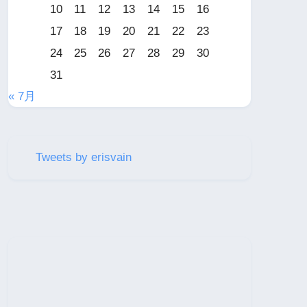
10
11
12
13
14
15
16
17
18
19
20
21
22
23
24
25
26
27
28
29
30
31
« 7月
Tweets by erisvain