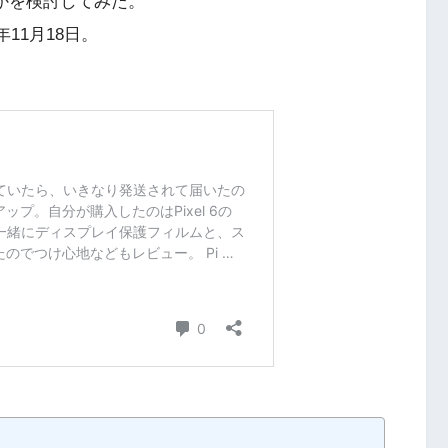
るかを検討してみた。
年11月18日。