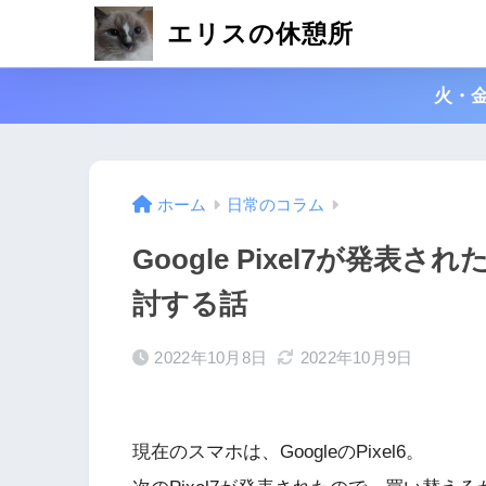
エリスの休憩所
火・
ホーム
日常のコラム
Google Pixel7が発表
討する話
2022年10月8日
2022年10月9日
現在のスマホは、GoogleのPixel6。