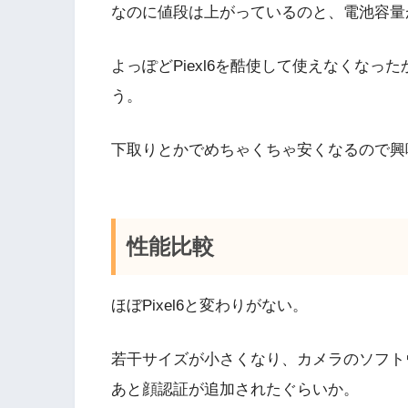
なのに値段は上がっているのと、電池容量
よっぽどPiexl6を酷使して使えなくなった
う。
下取りとかでめちゃくちゃ安くなるので興
性能比較
ほぼPixel6と変わりがない。
若干サイズが小さくなり、カメラのソフト
あと顔認証が追加されたぐらいか。