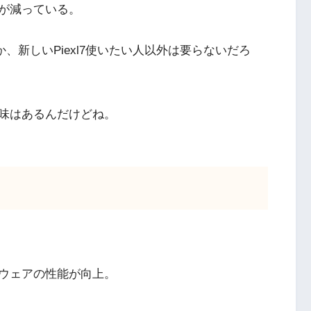
が減っている。
か、新しいPiexl7使いたい人以外は要らないだろ
味はあるんだけどね。
ウェアの性能が向上。