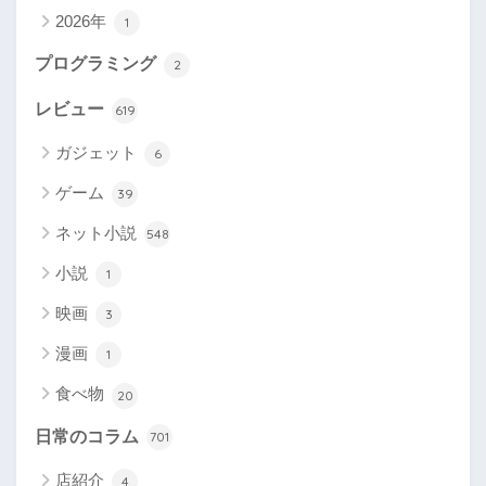
2026年
1
プログラミング
2
レビュー
619
ガジェット
6
ゲーム
39
ネット小説
548
小説
1
映画
3
漫画
1
食べ物
20
日常のコラム
701
店紹介
4