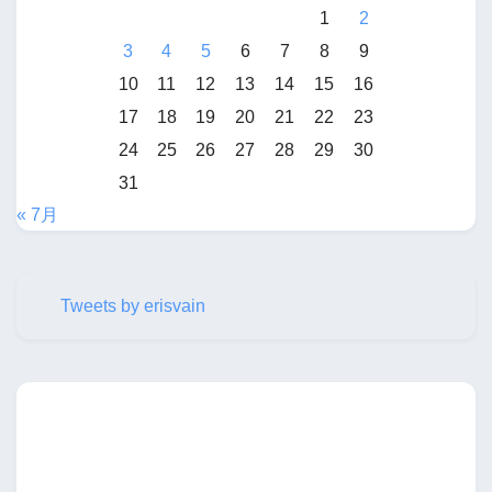
1
2
3
4
5
6
7
8
9
10
11
12
13
14
15
16
17
18
19
20
21
22
23
24
25
26
27
28
29
30
31
« 7月
Tweets by erisvain