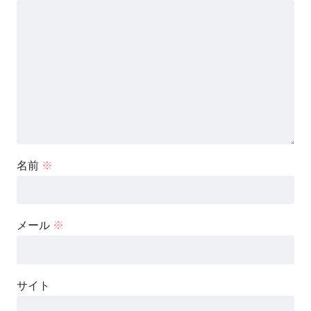
名前
※
メール
※
サイト