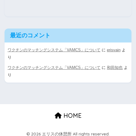
最近のコメント
ワクチンのマッチングシステム「VAMCS」について
に
erisvain
よ
り
ワクチンのマッチングシステム「VAMCS」について
に
和田知也
よ
り
HOME
© 2026 エリスの休憩所 All rights reserved.