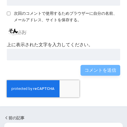
次回のコメントで使用するためブラウザーに自分の名前、
メールアドレス、サイトを保存する。
上に表示された文字を入力してください。
前の記事