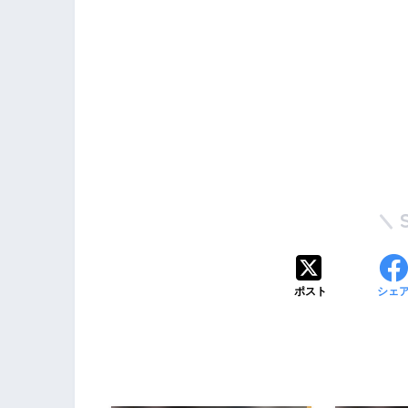
ポスト
シェ