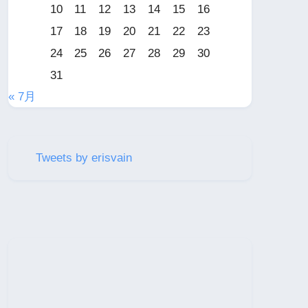
10
11
12
13
14
15
16
17
18
19
20
21
22
23
24
25
26
27
28
29
30
31
« 7月
Tweets by erisvain