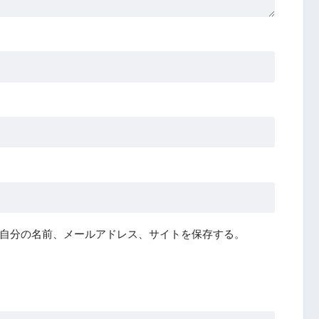
自分の名前、メールアドレス、サイトを保存する。