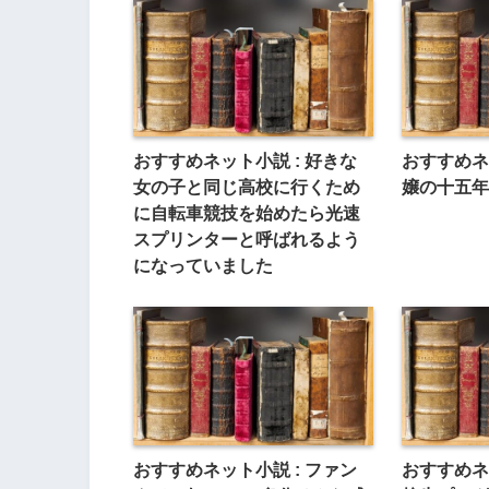
おすすめネット小説 : 好きな
おすすめネ
女の子と同じ高校に行くため
嬢の十五年
に自転車競技を始めたら光速
スプリンターと呼ばれるよう
になっていました
おすすめネット小説 : ファン
おすすめネ