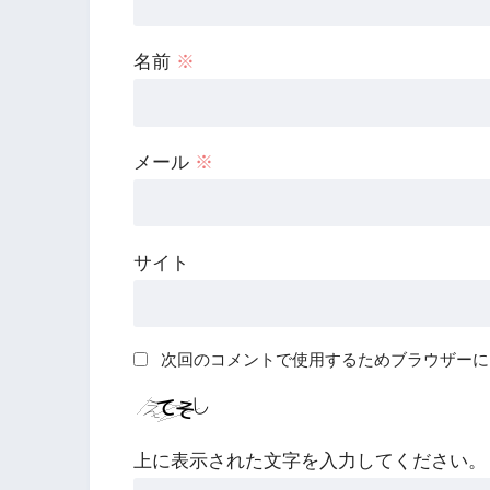
名前
※
メール
※
サイト
次回のコメントで使用するためブラウザーに
上に表示された文字を入力してください。