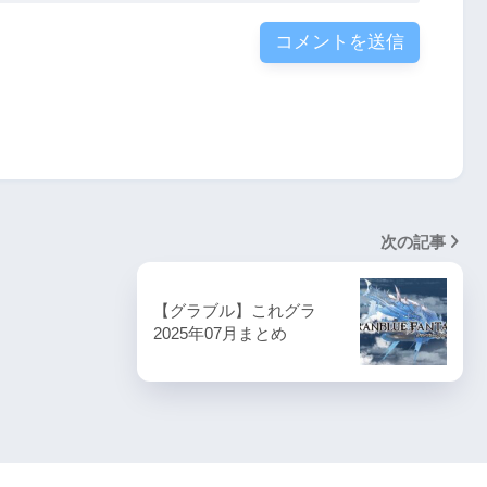
次の記事
【グラブル】これグラ
2025年07月まとめ