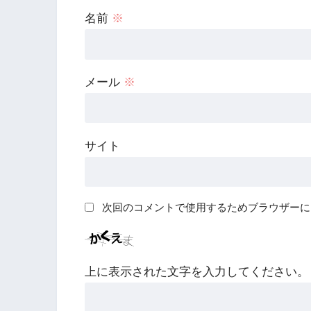
名前
※
メール
※
サイト
次回のコメントで使用するためブラウザーに
上に表示された文字を入力してください。