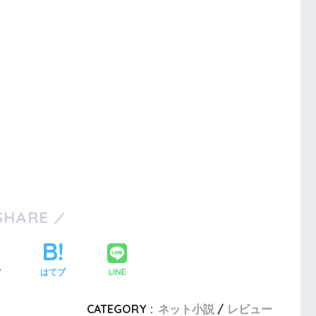
SHARE
LINE
ア
はてブ
CATEGORY :
ネット小説
レビュー