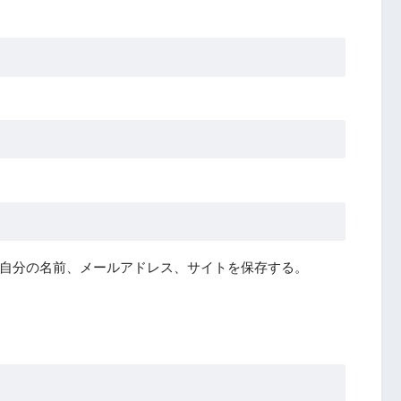
自分の名前、メールアドレス、サイトを保存する。