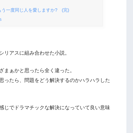
う一度同じ人を愛しますか? (完)
5
シリアスに組み合わせた小説。
ざまぁかと思ったら全く違った。
思ったら、問題をどう解決するのかハラハラした
感じでドラマチックな解決になっていて良い意味