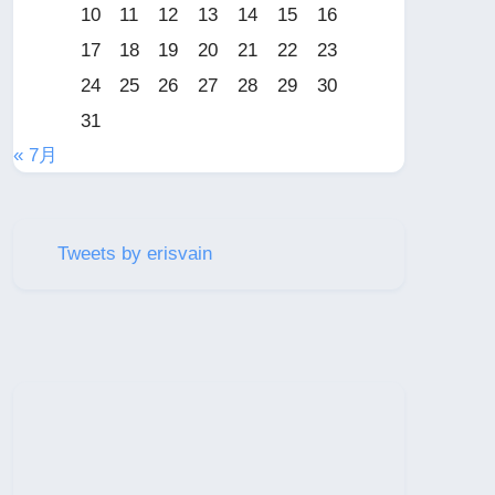
10
11
12
13
14
15
16
17
18
19
20
21
22
23
24
25
26
27
28
29
30
31
« 7月
Tweets by erisvain