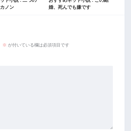
カノン
婚、死んでも嫌です
。
※
が付いている欄は必須項目です