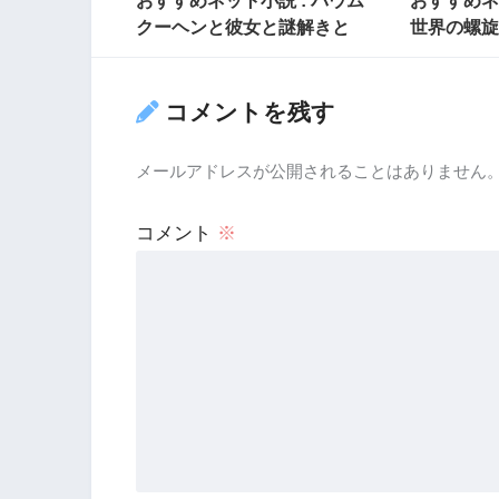
クーヘンと彼女と謎解きと
世界の螺旋
コメントを残す
メールアドレスが公開されることはありません
コメント
※