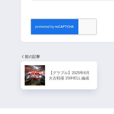
前の記事
【グラブル】2025年6月
火古戦場 150HELL 編成