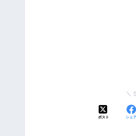
ポスト
シェ