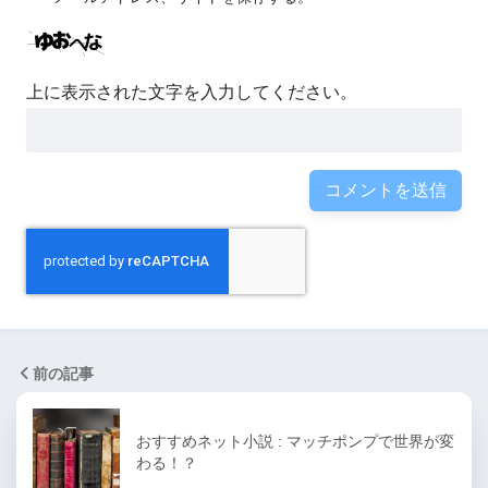
上に表示された文字を入力してください。
前の記事
おすすめネット小説 : マッチポンプで世界が変
わる！？