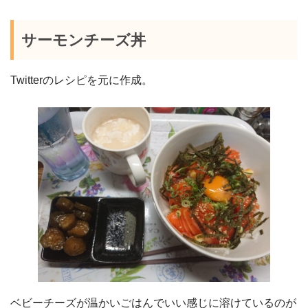
サーモンチーズ丼
Twitterのレシピを元に作成。
ベビーチーズが温かいごはんでいい感じに溶けているのが