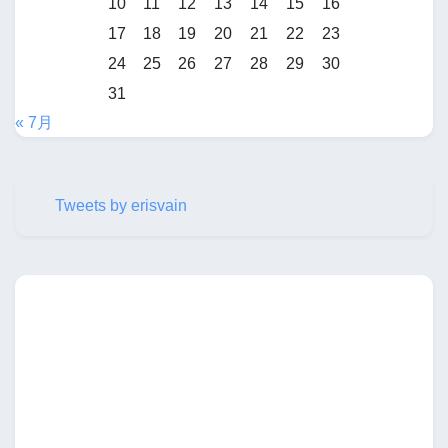
10
11
12
13
14
15
16
17
18
19
20
21
22
23
24
25
26
27
28
29
30
31
« 7月
Tweets by erisvain