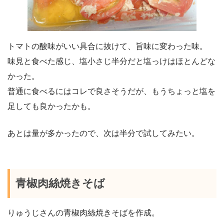
トマトの酸味がいい具合に抜けて、旨味に変わった味。
味見と食べた感じ、塩小さじ半分だと塩っけはほとんどな
かった。
普通に食べるにはコレで良さそうだが、もうちょっと塩を
足しても良かったかも。
あとは量が多かったので、次は半分で試してみたい。
青椒肉絲焼きそば
りゅうじさんの青椒肉絲焼きそばを作成。