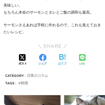
美味しい。
もちろん本命のサーモンとタレとご飯の調和も最高。
サーモンさえあれば手軽に作れるので、これも覚えておき
たいレシピ。
SHARE
LINE
ポスト
シェア
はてブ
CATEGORY :
日常のコラム
TAGS :
料理