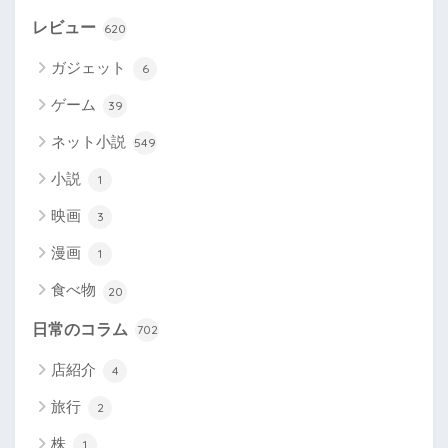
レビュー
620
ガジェット
6
ゲーム
39
ネット小説
549
小説
1
映画
3
漫画
1
食べ物
20
日常のコラム
702
店紹介
4
旅行
2
株
1