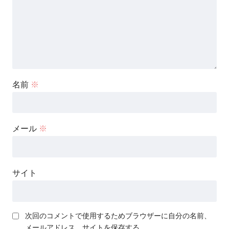
名前
※
メール
※
サイト
次回のコメントで使用するためブラウザーに自分の名前、
メールアドレス、サイトを保存する。