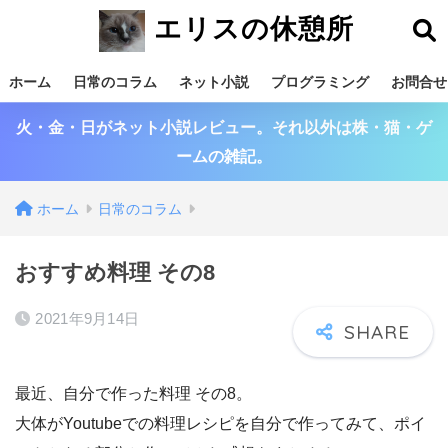
エリスの休憩所
ホーム
日常のコラム
ネット小説
プログラミング
お問合せ
火・金・日がネット小説レビュー。それ以外は株・猫・ゲ
ームの雑記。
ホーム
日常のコラム
おすすめ料理 その8
2021年9月14日
最近、自分で作った料理 その8。
大体がYoutubeでの料理レシピを自分で作ってみて、ポイ