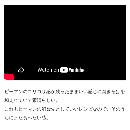
ピーマンのコリコリ感が残ったままいい感じに焼きそばを
和えれていて素晴らしい。
これもピーマンの消費先としていいレシピなので、そのう
ちにまた食べたい感。