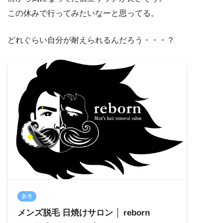
この休みで行ってみたいなーと思ってる。
どれぐらい自分が耐えられるんだろう・・・？
参考
メンズ脱毛 日焼けサロン │ reborn