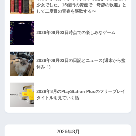
少女でした。15億円の資産で「奇跡の歌姫」と
して二度目の青春を謳歌する〜
2026年08月03日時点での楽しみなゲーム
2026年08月03日の日記とニュース(週末から盆
休み！)
2026年8月のPlayStation Plusのフリープレイ
タイトルを見ていく話
2026年8月