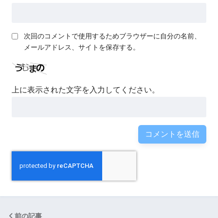
次回のコメントで使用するためブラウザーに自分の名前、
メールアドレス、サイトを保存する。
上に表示された文字を入力してください。
前の記事