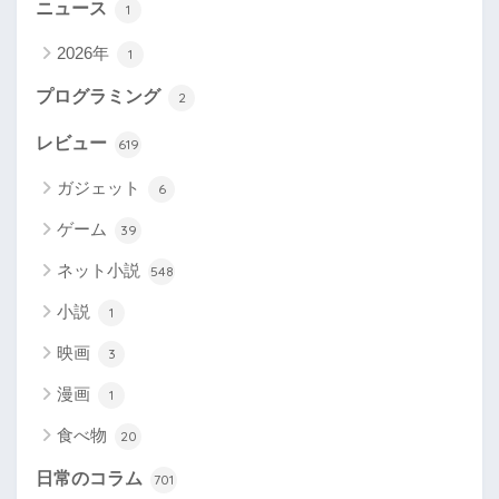
ニュース
1
2026年
1
プログラミング
2
レビュー
619
ガジェット
6
ゲーム
39
ネット小説
548
小説
1
映画
3
漫画
1
食べ物
20
日常のコラム
701