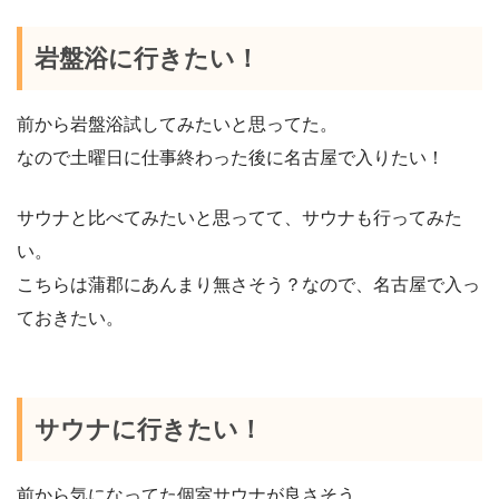
岩盤浴に行きたい！
前から岩盤浴試してみたいと思ってた。
なので土曜日に仕事終わった後に名古屋で入りたい！
サウナと比べてみたいと思ってて、サウナも行ってみた
い。
こちらは蒲郡にあんまり無さそう？なので、名古屋で入っ
ておきたい。
サウナに行きたい！
前から気になってた個室サウナが良さそう。