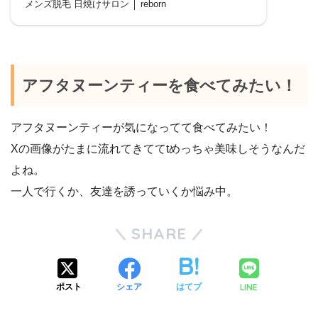
メンズ脱毛 日焼けサロン │ reborn
アフタヌーンティーを食べてみたい！
アフタヌーンティーが気になってて食べてみたい！
Xの画像がたまに流れてきててtめっちゃ美味しそうなんだ
よね。
一人で行くか、友達を誘っていくか悩み中。
SHARE
LINE
ポスト
シェア
はてブ