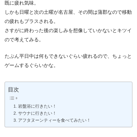
既に疲れ気味。
しかも日曜と次の土曜が名古屋、その間は蒲郡なので移動
の疲れもプラスされる。
さすがに終わった後の楽しみを想像していかないとキツイ
ので考えてみる。
たぶん平日中は何もできないぐらい疲れるので、ちょっと
ゲームするぐらいかな。
目次
岩盤浴に行きたい！
サウナに行きたい！
アフタヌーンティーを食べてみたい！