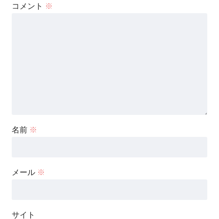
コメント
※
名前
※
メール
※
サイト