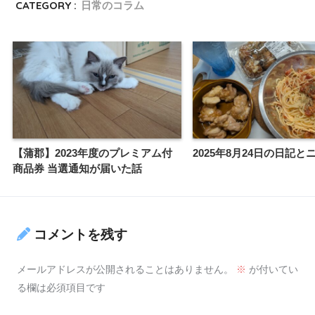
CATEGORY :
日常のコラム
【蒲郡】2023年度のプレミアム付
2025年8月24日の日記と
商品券 当選通知が届いた話
コメントを残す
メールアドレスが公開されることはありません。
※
が付いてい
る欄は必須項目です