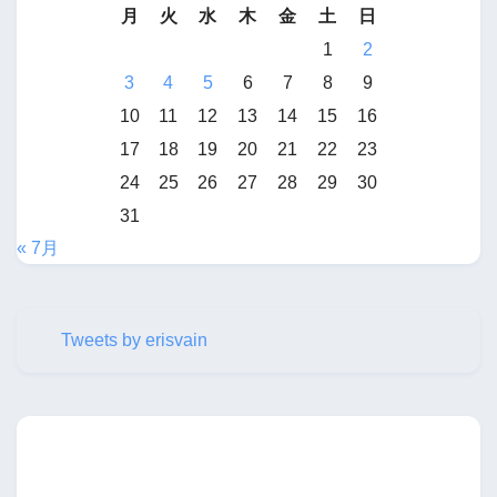
月
火
水
木
金
土
日
1
2
3
4
5
6
7
8
9
10
11
12
13
14
15
16
17
18
19
20
21
22
23
24
25
26
27
28
29
30
31
« 7月
Tweets by erisvain