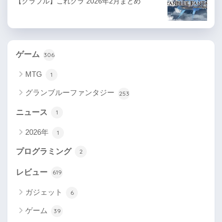
【グラブル】これグラ 2026年2月まとめ
ゲーム
306
MTG
1
グランブルーファンタジー
253
ニュース
1
2026年
1
プログラミング
2
レビュー
619
ガジェット
6
ゲーム
39