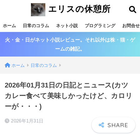
エリスの休憩所
ホーム
日常のコラム
ネット小説
プログラミング
お問合せ
火・金・日がネット小説レビュー。それ以外は株・猫・ゲ
ームの雑記。
ホーム
日常のコラム
2026年01月31日の日記とニュース(カツ
カレー食べて美味しかったけど、カロリ
ーが・・・)
2026年1月31日