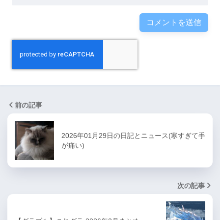
前の記事
2026年01月29日の日記とニュース(寒すぎて手
が痛い)
次の記事