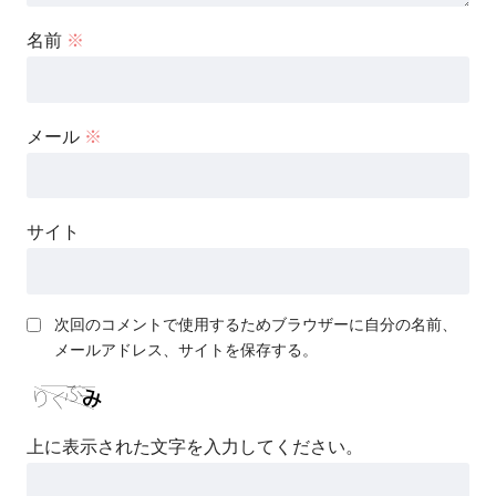
名前
※
メール
※
サイト
次回のコメントで使用するためブラウザーに自分の名前、
メールアドレス、サイトを保存する。
上に表示された文字を入力してください。