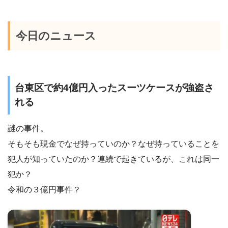
今日のニュース
台東区で約4億円入ったスーツケースが強盗さ
れる
謎の事件。
そもそも現金でなぜ持っていのか？なぜ持っていることを
犯人が知っていたのか？連続で起きているが、これは同一
犯か？
令和の３億円事件？