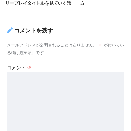
リープレイタイトルを見ていく話
方
コメントを残す
メールアドレスが公開されることはありません。
※
が付いてい
る欄は必須項目です
コメント
※