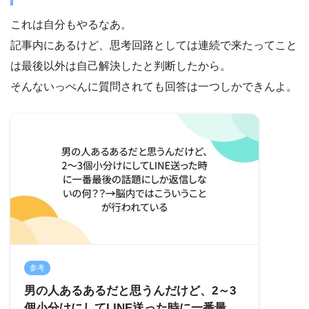
これは自分もやるなあ。
記事内にあるけど、思考回路としては連続で来たってこと
は最後以外は自己解決したと判断したから。
そんないっぺんに質問されても回答は一つしかできんよ。
参考
男の人あるあるだと思うんだけど、2～3
個小分けにしてLINE送った時に一番最後