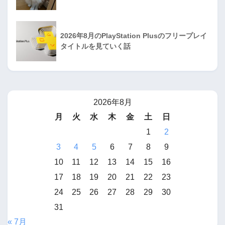
2026年8月のPlayStation Plusのフリープレイ
タイトルを見ていく話
2026年8月
月
火
水
木
金
土
日
1
2
3
4
5
6
7
8
9
10
11
12
13
14
15
16
17
18
19
20
21
22
23
24
25
26
27
28
29
30
31
« 7月