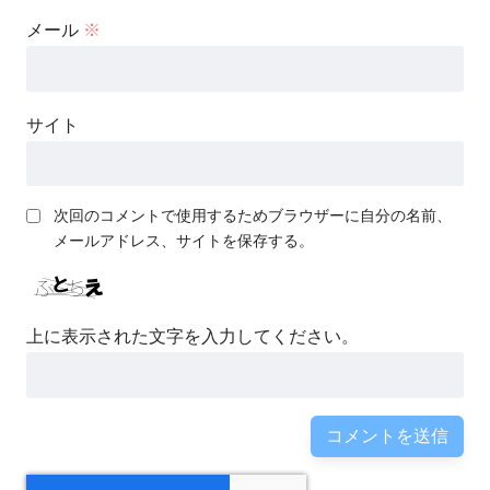
メール
※
サイト
次回のコメントで使用するためブラウザーに自分の名前、
メールアドレス、サイトを保存する。
上に表示された文字を入力してください。