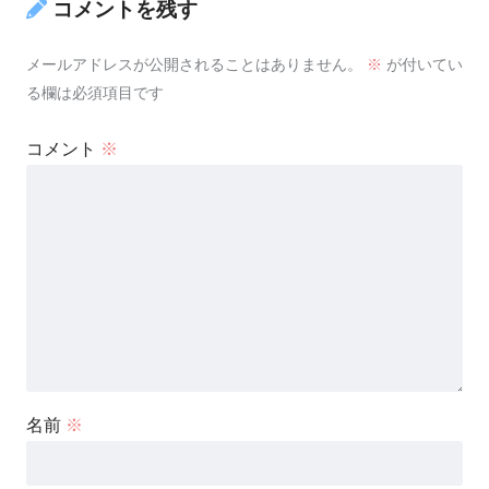
コメントを残す
メールアドレスが公開されることはありません。
※
が付いてい
る欄は必須項目です
コメント
※
名前
※