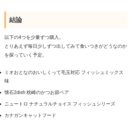
結論
以下の4つを少量ずつ購入。
とりあえず毎日少しずつ出してみて食いつきがどうなのか
を探っていく予定。
ミオおとなのおいしくって毛玉対応 フィッシュミックス
味
懐石2dish 枕崎のかつお節ペア
ニュートロ ナチュラルチョイス フィッシュシリーズ
カナガンキャットフード