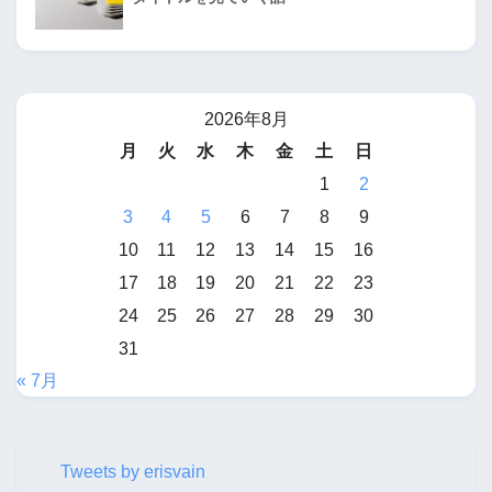
2026年8月
月
火
水
木
金
土
日
1
2
3
4
5
6
7
8
9
10
11
12
13
14
15
16
17
18
19
20
21
22
23
24
25
26
27
28
29
30
31
« 7月
Tweets by erisvain