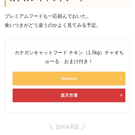
プレミアムフードも一応頼んでおいた。
食いつきがどう違うのかよく見てみる予定。
カナガンキャットフード チキン（1.5kg）チャオち
ゅーる おまけ付き！
Amazon
楽天市場
SHARE