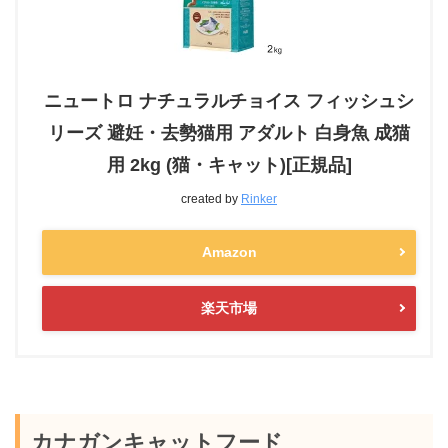
ニュートロ ナチュラルチョイス フィッシュシ
リーズ 避妊・去勢猫用 アダルト 白身魚 成猫
用 2kg (猫・キャット)[正規品]
created by
Rinker
Amazon
楽天市場
カナガンキャットフード