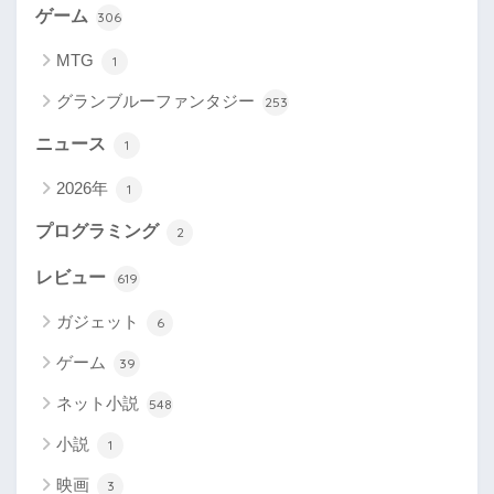
ゲーム
306
MTG
1
グランブルーファンタジー
253
ニュース
1
2026年
1
プログラミング
2
レビュー
619
ガジェット
6
ゲーム
39
ネット小説
548
小説
1
映画
3