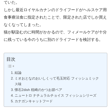
ていた。
しかし最近ロイヤルカナンのドライフードがヘルスケア用
食事療法食に指定されたことで、限定された店でしか買え
なくなってしまった。
猫が馴染むのに時間がかかるので、フィメールケアが十分
に残っている今のうちに別のドライフードを検討する。
目次
結論
ミオおとなのおいしくって毛玉対応 フィッシュミック
ス味
懐石2dish 枕崎のかつお節ペア
ニュートロ ナチュラルチョイス フィッシュシリーズ
カナガンキャットフード