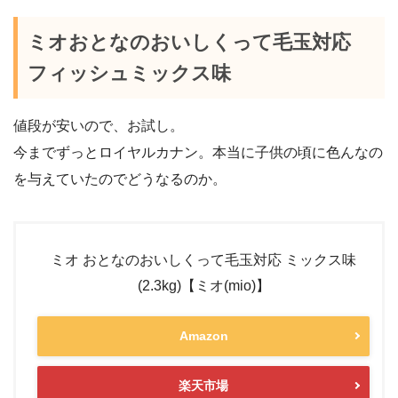
ミオおとなのおいしくって毛玉対応
フィッシュミックス味
値段が安いので、お試し。
今までずっとロイヤルカナン。本当に子供の頃に色んなの
を与えていたのでどうなるのか。
ミオ おとなのおいしくって毛玉対応 ミックス味
(2.3kg)【ミオ(mio)】
Amazon
楽天市場