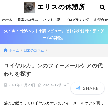
エリスの休憩所
ホーム
日常のコラム
ネット小説
プログラミング
お問合せ
火・金・日がネット小説レビュー。それ以外は株・猫・ゲ
ームの雑記。
ホーム
日常のコラム
ロイヤルカナンのフィーメールケアの代
わりを探す
2021年12月23日
2021年12月24日
猫のご飯としてロイヤルカナンのフィーメールケアを買っ