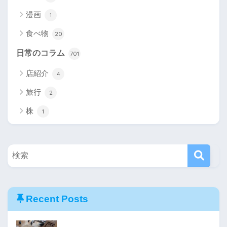
漫画
1
食べ物
20
日常のコラム
701
店紹介
4
旅行
2
株
1
Recent Posts