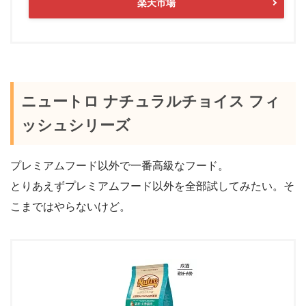
楽天市場
ニュートロ ナチュラルチョイス フィ
ッシュシリーズ
プレミアムフード以外で一番高級なフード。
とりあえずプレミアムフード以外を全部試してみたい。そ
こまではやらないけど。