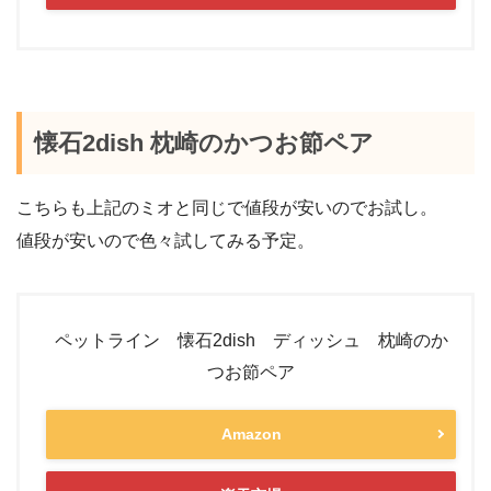
懐石2dish 枕崎のかつお節ペア
こちらも上記のミオと同じで値段が安いのでお試し。
値段が安いので色々試してみる予定。
ペットライン 懐石2dish ディッシュ 枕崎のか
つお節ペア
Amazon