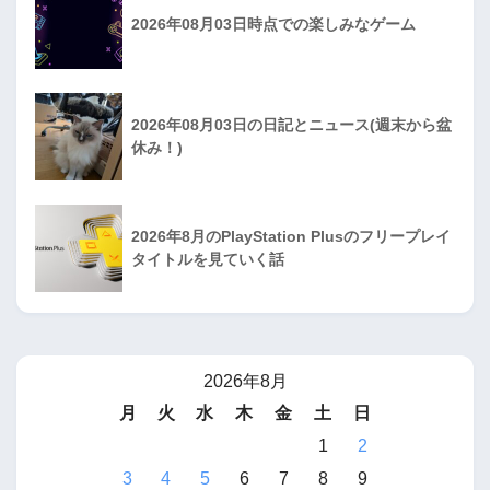
2026年08月03日時点での楽しみなゲーム
2026年08月03日の日記とニュース(週末から盆
休み！)
2026年8月のPlayStation Plusのフリープレイ
タイトルを見ていく話
2026年8月
月
火
水
木
金
土
日
1
2
3
4
5
6
7
8
9