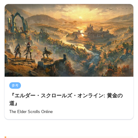
参考
『エルダー・スクロールズ・オンライン: 黄金の
道』
The Elder Scrolls Online