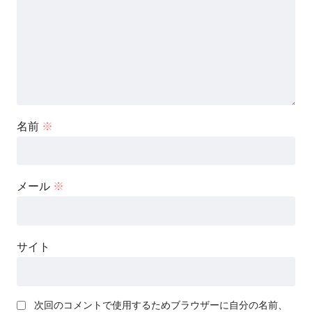
名前
※
メール
※
サイト
次回のコメントで使用するためブラウザーに自分の名前、