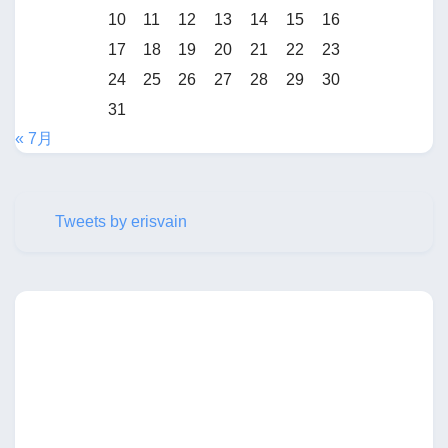
10
11
12
13
14
15
16
17
18
19
20
21
22
23
24
25
26
27
28
29
30
31
« 7月
Tweets by erisvain