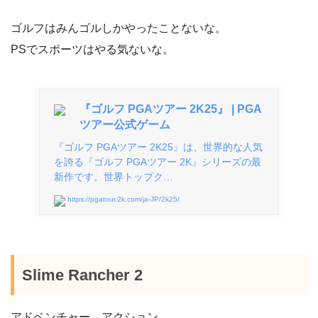
ゴルフはみんゴルしかやったことないな。
PSでスポーツはやる気ないな。
『ゴルフ PGAツアー 2K25』 | PGA
ツアー公式ゲーム
『ゴルフ PGAツアー 2K25』は、世界的な人気
を誇る『ゴルフ PGAツアー 2K』シリーズの最
新作です。世界トップク…
https://pgatour.2k.com/ja-JP/2k25/
Slime Rancher 2
アドベンチャー、アクション