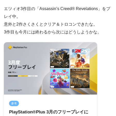
エツィオ3作目の「Assassin’s Creed® Revelations」をプ
レイ中。
意外と2作さくさくとクリア＆トロコンできたな。
3作目も今月には終わるから次にはどうしようかな。
参考
PlayStation®Plus 3月のフリープレイに