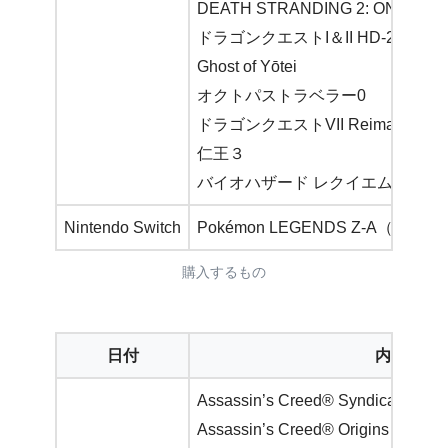
DEATH STRANDING 2: ON THE 
ドラゴンクエストI＆II HD-2D版
Ghost of Yōtei
オクトパストラベラー0
ドラゴンクエストVII Reimagined
仁王３
バイオハザード レクイエム
Nintendo Switch
Pokémon LEGENDS Z-A（ゼッ
購入するもの
日付
内容
Assassin’s Creed® Syndicate
Assassin’s Creed® Origins