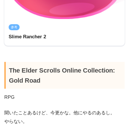
参考
Slime Rancher 2
The Elder Scrolls Online Collection:
Gold Road
RPG
聞いたことあるけど、今更かな。他にやるのあるし。
やらない。