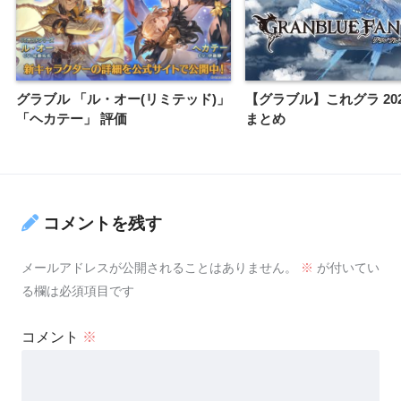
グラブル 「ル・オー(リミテッド)」
【グラブル】これグラ 202
「ヘカテー」 評価
まとめ
コメントを残す
メールアドレスが公開されることはありません。
※
が付いてい
る欄は必須項目です
コメント
※