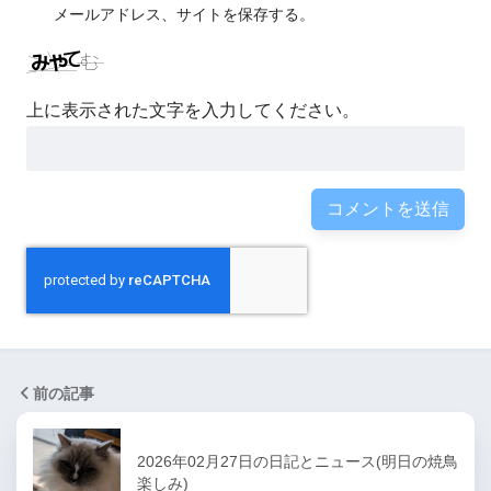
メールアドレス、サイトを保存する。
上に表示された文字を入力してください。
前の記事
2026年02月27日の日記とニュース(明日の焼鳥
楽しみ)