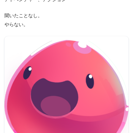
聞いたことなし。
やらない。