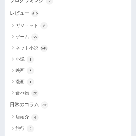
プログラミング
2
レビュー
619
ガジェット
6
ゲーム
39
ネット小説
548
小説
1
映画
3
漫画
1
食べ物
20
日常のコラム
701
店紹介
4
旅行
2