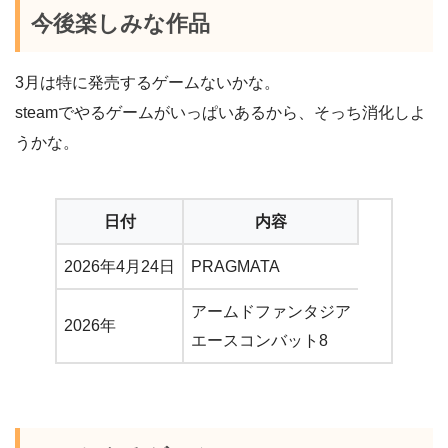
今後楽しみな作品
3月は特に発売するゲームないかな。
steamでやるゲームがいっぱいあるから、そっち消化しよ
うかな。
日付
内容
2026年4月24日
PRAGMATA
アームドファンタジア
2026年
エースコンバット8