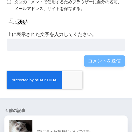
次回のコメントで使用するためブラウザーに自分の名前、
メールアドレス、サイトを保存する。
上に表示された文字を入力してください。
前の記事
昔に行った旅行についての話