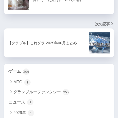
次の記事
【グラブル】これグラ 2025年06月まとめ
ゲーム
306
MTG
1
グランブルーファンタジー
253
ニュース
1
2026年
1