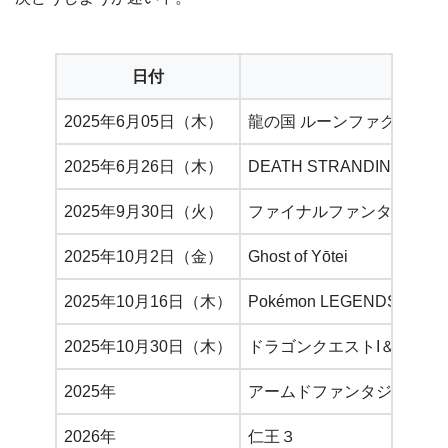
日付
2025年6月05日（木）
龍の国 ルーンファクトリー
2025年6月26日（木）
DEATH STRANDING 2: O
2025年9月30日（火）
ファイナルファンタジータク
2025年10月2日（金）
Ghost of Yōtei
2025年10月16日（木）
Pokémon LEGENDS Z
2025年10月30日（木）
ドラゴンクエストI＆II HD-
2025年
アームドファンタジア
2026年
仁王３