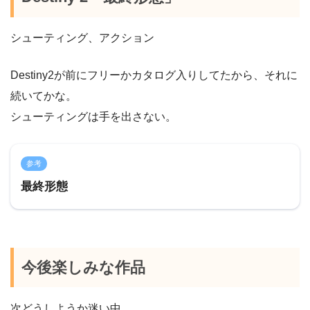
シューティング、アクション
Destiny2が前にフリーかカタログ入りしてたから、それに
続いてかな。
シューティングは手を出さない。
参考
最終形態
今後楽しみな作品
次どうしようか迷い中。