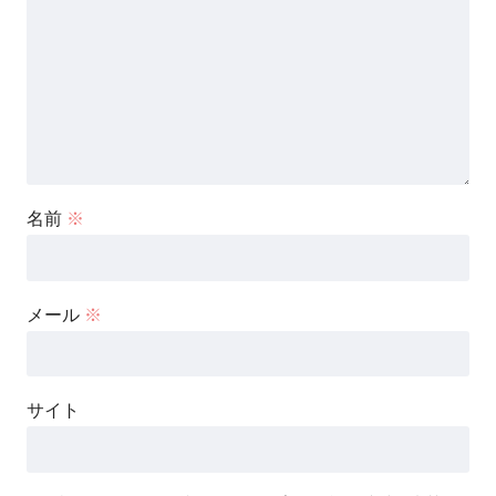
名前
※
メール
※
サイト