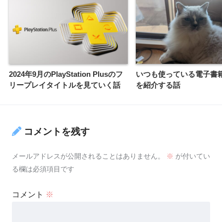
2024年9月のPlayStation Plusのフ
いつも使っている電子書
リープレイタイトルを見ていく話
を紹介する話
コメントを残す
メールアドレスが公開されることはありません。
※
が付いてい
る欄は必須項目です
コメント
※