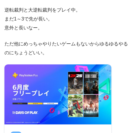
逆転裁判と大逆転裁判をプレイ中。
まだ1～3で先が長い。
意外と長いなー。
ただ他にめっちゃやりたいゲームもないからゆるゆるやる
のにちょうどいい。