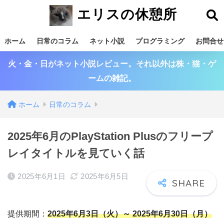
エリスの休憩所
ホーム
日常のコラム
ネット小説
プログラミング
お問合せ
火・金・日がネット小説レビュー。それ以外は株・猫・ゲ
ームの雑記。
ホーム
日常のコラム
2025年6月のPlayStation Plusのフリープ
レイタイトルを見ていく話
2025年6月1日
2025年6月5日
提供期間：
2025年6月3日（火）～ 2025年6月30日（月）