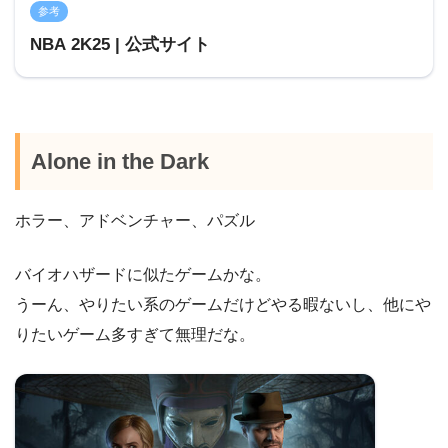
参考
NBA 2K25 | 公式サイト
Alone in the Dark
ホラー、アドベンチャー、パズル
バイオハザードに似たゲームかな。
うーん、やりたい系のゲームだけどやる暇ないし、他にや
りたいゲーム多すぎて無理だな。