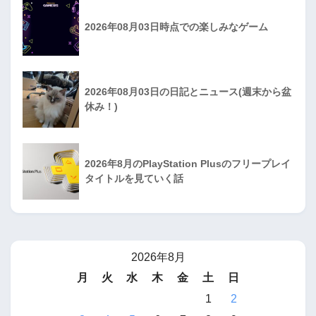
2026年08月03日時点での楽しみなゲーム
2026年08月03日の日記とニュース(週末から盆
休み！)
2026年8月のPlayStation Plusのフリープレイ
タイトルを見ていく話
2026年8月
月
火
水
木
金
土
日
1
2