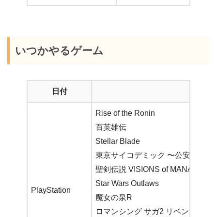
いつかやるゲーム
日付
Rise of the Ronin
百英雄伝
Stellar Blade
東京サイコデミック 〜公安調査庁
聖剣伝説 VISIONS of MANA
Star Wars Outlaws
PlayStation
魔女の泉R
ロマンシング サガ2 リベンジオブ