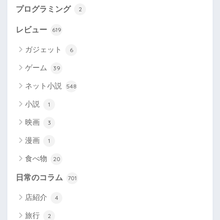
プログラミング
2
レビュー
619
ガジェット
6
ゲーム
39
ネット小説
548
小説
1
映画
3
漫画
1
食べ物
20
日常のコラム
701
店紹介
4
旅行
2