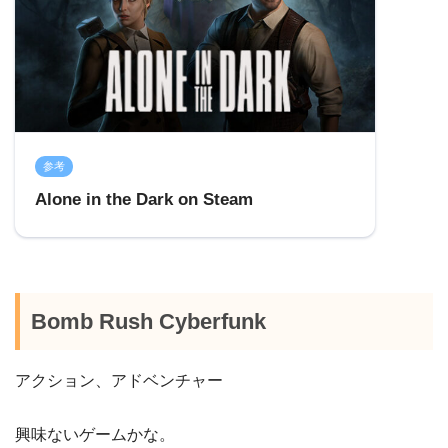
参考
Alone in the Dark on Steam
Bomb Rush Cyberfunk
アクション、アドベンチャー
興味ないゲームかな。