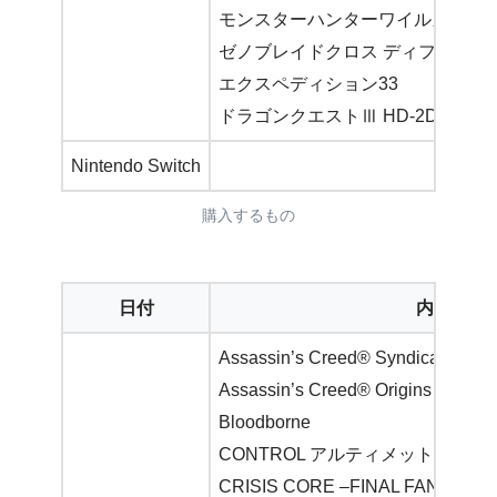
モンスターハンターワイルズ
ゼノブレイドクロス ディフィニテ
エクスペディション33
ドラゴンクエストⅢ HD-2D版
Nintendo Switch
購入するもの
日付
内容
Assassin’s Creed® Syndicate
Assassin’s Creed® Origins
Bloodborne
CONTROL アルティメット・エデ
CRISIS CORE –FINAL FANTASY 