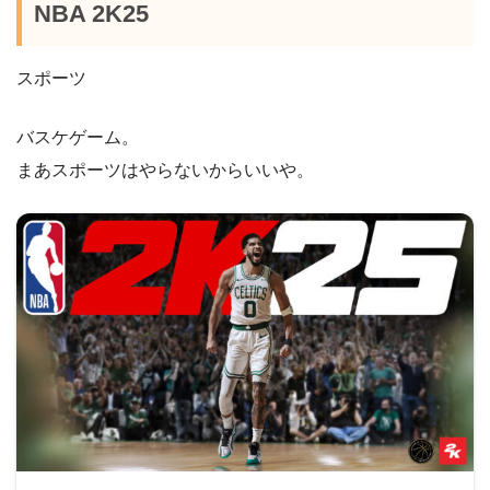
NBA 2K25
スポーツ
バスケゲーム。
まあスポーツはやらないからいいや。