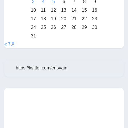
3
4
5
6
7
8
9
10
11
12
13
14
15
16
17
18
19
20
21
22
23
24
25
26
27
28
29
30
31
« 7月
https://twitter.com/erisvain