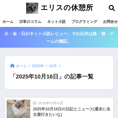
エリスの休憩所
ホーム
日常のコラム
ネット小説
プログラミング
お問合せ
火・金・日がネット小説レビュー。それ以外は株・猫・ゲ
ームの雑記。
ホーム
2025年
10月
「2025年10月16日」の記事一覧
2025年10月16日
2025年10月16日の日記とニュース(週末に名
古屋行きたいな)