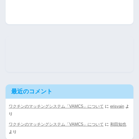
最近のコメント
ワクチンのマッチングシステム「VAMCS」について
に
erisvain
よ
り
ワクチンのマッチングシステム「VAMCS」について
に
和田知也
より