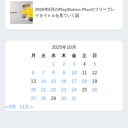
2026年8月のPlayStation Plusのフリープレ
イタイトルを見ていく話
2025年10月
月
火
水
木
金
土
日
1
2
3
4
5
6
7
8
9
10
11
12
13
14
15
16
17
18
19
20
21
22
23
24
25
26
27
28
29
30
31
« 9月
11月 »