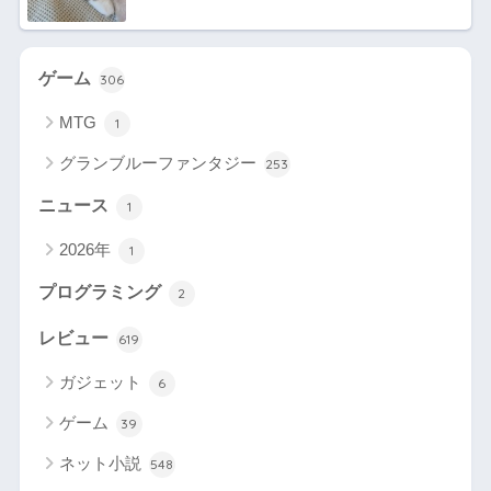
ゲーム
306
MTG
1
グランブルーファンタジー
253
ニュース
1
2026年
1
プログラミング
2
レビュー
619
ガジェット
6
ゲーム
39
ネット小説
548