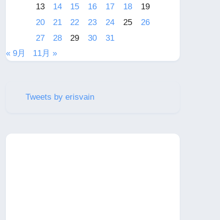
13
14
15
16
17
18
19
20
21
22
23
24
25
26
27
28
29
30
31
« 9月
11月 »
Tweets by erisvain