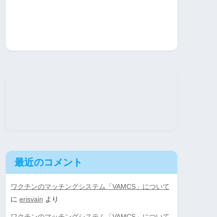
最近のコメント
ワクチンのマッチングシステム「VAMCS」について
に
erisvain
より
ワクチンのマッチングシステム「VAMCS」について