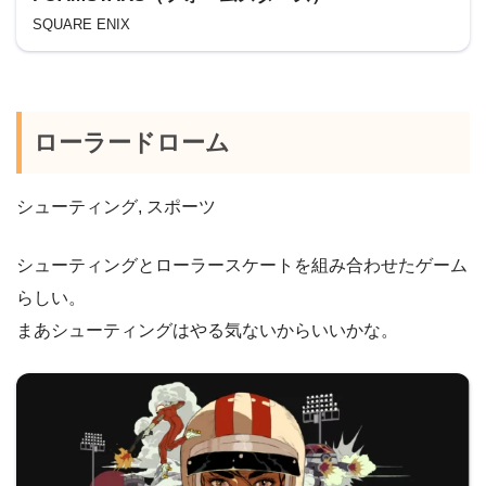
SQUARE ENIX
ローラードローム
シューティング, スポーツ
シューティングとローラースケートを組み合わせたゲーム
らしい。
まあシューティングはやる気ないからいいかな。