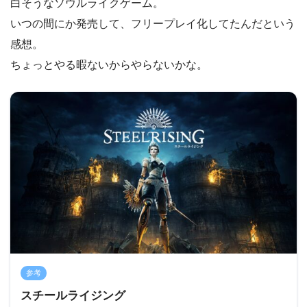
白そうなソウルライクゲーム。
いつの間にか発売して、フリープレイ化してたんだという
感想。
ちょっとやる暇ないからやらないかな。
参考
スチールライジング