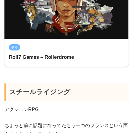
参考
Roll7 Games – Rollerdrome
スチールライジング
アクションRPG
ちょっと前に話題になってたもう一つのフランスという面