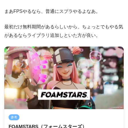
まあFPSやるなら、普通にスプラやるよなあ。
最初だけ無料期間があるらしいから、ちょっとでもやる気
があるならライブラリ追加しといた方が良い。
参考
FOAMSTARS（フォームスターズ）