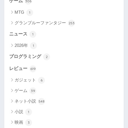
ゲーム
306
MTG
1
グランブルーファンタジー
253
ニュース
1
2026年
1
プログラミング
2
レビュー
619
ガジェット
6
ゲーム
39
ネット小説
548
小説
1
映画
3