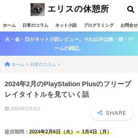
エリスの休憩所
ホーム
日常のコラム
ネット小説
プログラミング
お問合せ
火・金・日がネット小説レビュー。それ以外は株・猫・ゲ
ームの雑記。
ホーム
日常のコラム
2024年2月のPlayStation Plusのフリープ
レイタイトルを見ていく話
2024年2月3日
提供期間：
2024年2月6日（火）～ 3月4日（月）