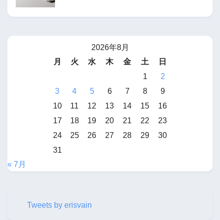
2026年8月
月
火
水
木
金
土
日
1
2
3
4
5
6
7
8
9
10
11
12
13
14
15
16
17
18
19
20
21
22
23
24
25
26
27
28
29
30
31
« 7月
Tweets by erisvain