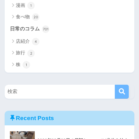
漫画
1
食べ物
20
日常のコラム
701
店紹介
4
旅行
2
株
1
Recent Posts