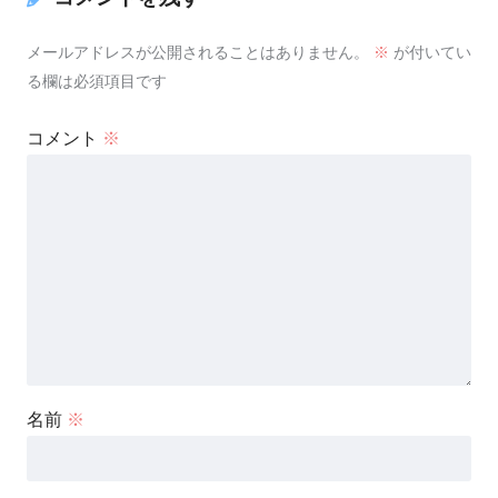
メールアドレスが公開されることはありません。
※
が付いてい
る欄は必須項目です
コメント
※
名前
※