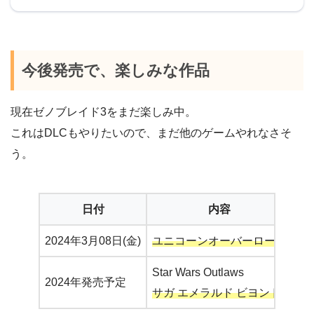
今後発売で、楽しみな作品
現在ゼノブレイド3をまだ楽しみ中。
これはDLCもやりたいので、まだ他のゲームやれなさそ
う。
日付
内容
2024年3月08日(金)
ユニコーンオーバーロード
Star Wars Outlaws
2024年発売予定
サガ エメラルド ビヨンド