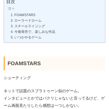
目次
FOAMSTARS
ローラードローム
スチールライジング
今後発売で、楽しみな作品
いつかやるゲーム
FOAMSTARS
シューティング
ネットで話題のスプラトゥーン似のゲーム。
インタビューとかではパクリじゃないと言ってるけど、ゲ
ーム画面見たりしたら感想は一つしかない。