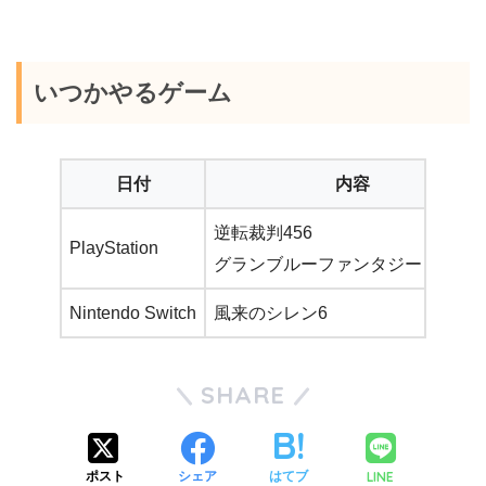
いつかやるゲーム
日付
内容
逆転裁判456
PlayStation
グランブルーファンタジーリリン
Nintendo Switch
風来のシレン6
SHARE
LINE
ポスト
シェア
はてブ