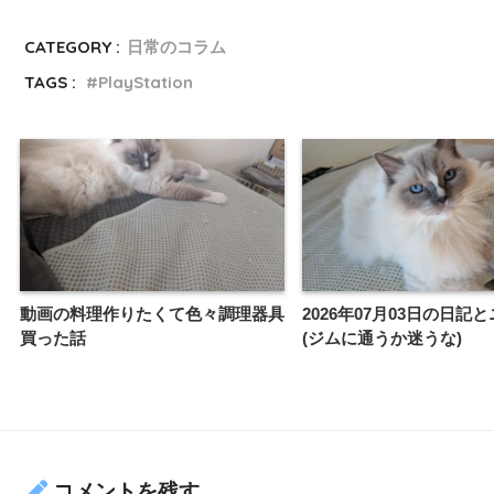
CATEGORY :
日常のコラム
TAGS :
PlayStation
動画の料理作りたくて色々調理器具
2026年07月03日の日記
買った話
(ジムに通うか迷うな)
コメントを残す