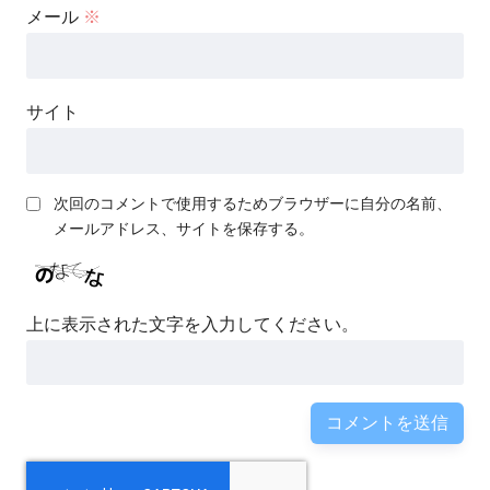
メール
※
サイト
次回のコメントで使用するためブラウザーに自分の名前、
メールアドレス、サイトを保存する。
上に表示された文字を入力してください。