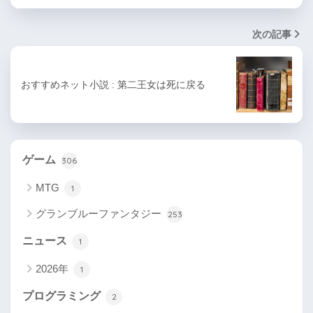
次の記事
おすすめネット小説 : 第二王女は死に戻る
ゲーム
306
MTG
1
グランブルーファンタジー
253
ニュース
1
2026年
1
プログラミング
2