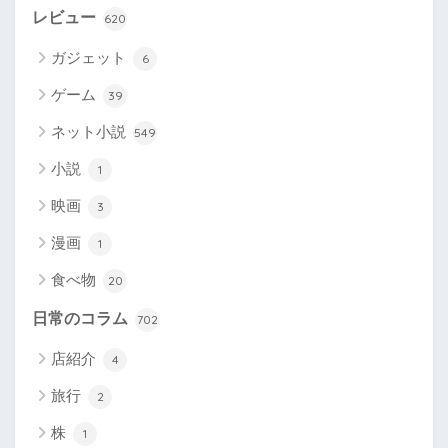
レビュー
620
ガジェット
6
ゲーム
39
ネット小説
549
小説
1
映画
3
漫画
1
食べ物
20
日常のコラム
702
店紹介
4
旅行
2
株
1