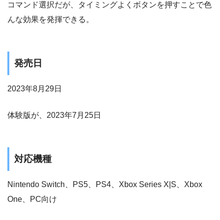
コマンド選択だが、タイミングよくボタンを押すことで色
んな効果を発揮できる。
発売日
2023年8月29日
体験版が、2023年7月25日
対応機種
Nintendo Switch、PS5、PS4、Xbox Series X|S、Xbox
One、PC向け