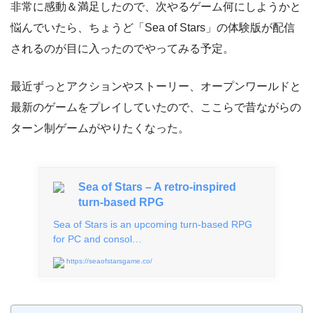
非常に感動＆満足したので、次やるゲーム何にしようかと
悩んでいたら、ちょうど「Sea of Stars」の体験版が配信
されるのが目に入ったのでやってみる予定。
最近ずっとアクションやストーリー、オープンワールドと
最新のゲームをプレイしていたので、ここらで昔ながらの
ターン制ゲームがやりたくなった。
Sea of Stars – A retro-inspired
turn-based RPG
Sea of Stars is an upcoming turn-based RPG
for PC and consol…
https://seaofstarsgame.co/