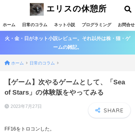
エリスの休憩所
ホーム
日常のコラム
ネット小説
プログラミング
お問合せ
火・金・日がネット小説レビュー。それ以外は株・猫・ゲ
ームの雑記。
ホーム
日常のコラム
【ゲーム】次やるゲームとして、「Sea
of Stars」の体験版をやってみる
2023年7月27日
FF16をトロコンした。