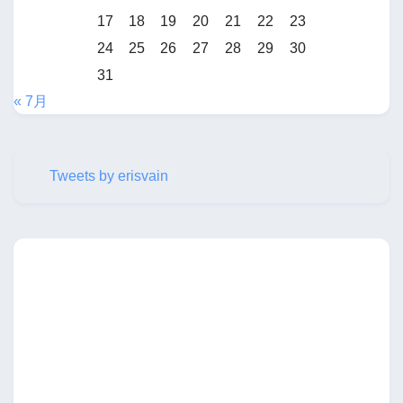
17
18
19
20
21
22
23
24
25
26
27
28
29
30
31
« 7月
Tweets by erisvain