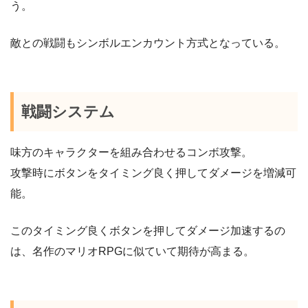
う。
敵との戦闘もシンボルエンカウント方式となっている。
戦闘システム
味方のキャラクターを組み合わせるコンボ攻撃。
攻撃時にボタンをタイミング良く押してダメージを増減可
能。
このタイミング良くボタンを押してダメージ加速するの
は、名作のマリオRPGに似ていて期待が高まる。