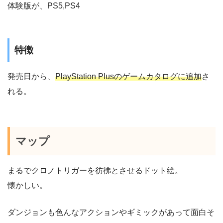
体験版が、PS5,PS4
特徴
発売日から、
PlayStation Plusのゲームカタログに追加
さ
れる。
マップ
まるでクロノトリガーを彷彿とさせるドット絵。
懐かしい。
ダンジョンも色んなアクションやギミックがあって面白そ