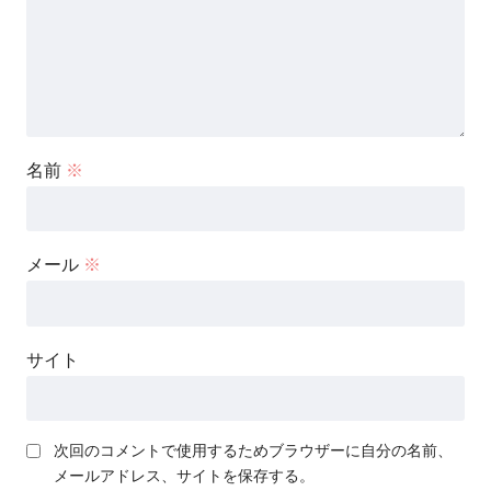
名前
※
メール
※
サイト
次回のコメントで使用するためブラウザーに自分の名前、
メールアドレス、サイトを保存する。