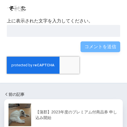
上に表示された文字を入力してください。
前の記事
【蒲郡】2023年度のプレミアム付商品券 申し
込み開始