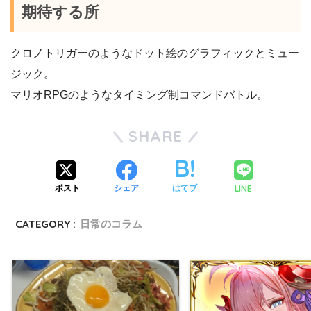
期待する所
クロノトリガーのようなドット絵のグラフィックとミュー
ジック。
マリオRPGのようなタイミング制コマンドバトル。
SHARE
LINE
ポスト
シェア
はてブ
CATEGORY :
日常のコラム