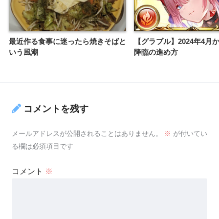
最近作る食事に迷ったら焼きそばと
【グラブル】2024年4月
いう風潮
降臨の進め方
コメントを残す
メールアドレスが公開されることはありません。
※
が付いてい
る欄は必須項目です
コメント
※