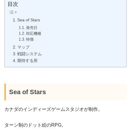
目次
Sea of Stars
発売日
対応機種
特徴
マップ
戦闘システム
期待する所
Sea of Stars
カナダのインディーズゲームスタジオが制作。
ターン制のドット絵のRPG。