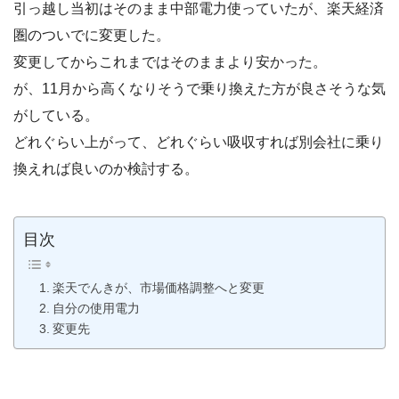
引っ越し当初はそのまま中部電力使っていたが、楽天経済
圏のついでに変更した。
変更してからこれまではそのままより安かった。
が、11月から高くなりそうで乗り換えた方が良さそうな気
がしている。
どれぐらい上がって、どれぐらい吸収すれば別会社に乗り
換えれば良いのか検討する。
目次
楽天でんきが、市場価格調整へと変更
自分の使用電力
変更先