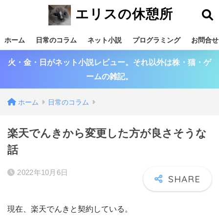
エリスの休憩所
ホーム
日常のコラム
ネット小説
プログラミング
お問合せ
火・金・日がネット小説レビュー。それ以外は株・猫・ゲ
ームの雑記。
ホーム
日常のコラム
楽天でんきから変更した方が良さそうな
話
2022年10月6日
現在、楽天でんきと契約している。