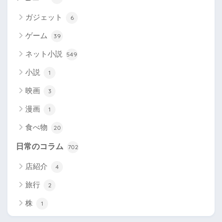
ガジェット
6
ゲーム
39
ネット小説
549
小説
1
映画
3
漫画
1
食べ物
20
日常のコラム
702
店紹介
4
旅行
2
株
1