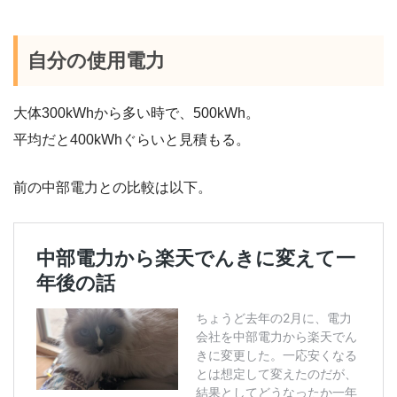
自分の使用電力
大体300kWhから多い時で、500kWh。
平均だと400kWhぐらいと見積もる。
前の中部電力との比較は以下。