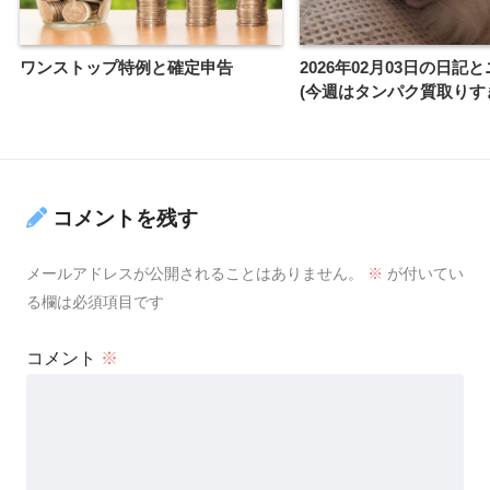
ワンストップ特例と確定申告
2026年02月03日の日記
(今週はタンパク質取りす
コメントを残す
メールアドレスが公開されることはありません。
※
が付いてい
る欄は必須項目です
コメント
※