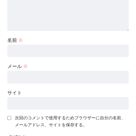
名前
※
メール
※
サイト
次回のコメントで使用するためブラウザーに自分の名前、
メールアドレス、サイトを保存する。