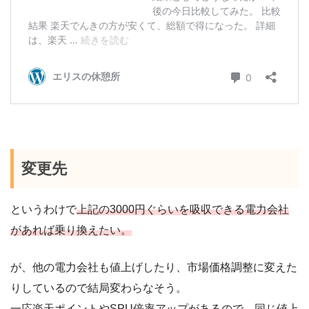
変更先
というわけで
上記の3000円ぐらいを吸収できる電力会社
があれば乗り換えたい。
が、他の電力会社も値上げしたり、市場価格調整に変えた
りしているので結局変わらなそう。
一応楽天ポイントやSPU倍率アップがあるので、同じ値上