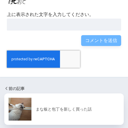
上に表示された文字を入力してください。
前の記事
まな板と包丁を新しく買った話