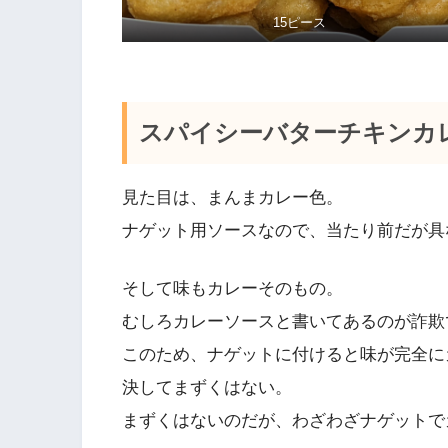
15ピース
スパイシーバターチキンカ
見た目は、まんまカレー色。
ナゲット用ソースなので、当たり前だが具
そして味もカレーそのもの。
むしろカレーソースと書いてあるのが詐欺
このため、ナゲットに付けると味が完全に
決してまずくはない。
まずくはないのだが、わざわざナゲットで