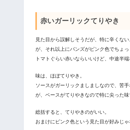
赤いガーリックてりやき
見た目から誤解しそうだが、特に辛くない
が、それ以上にパンズがピンク色でちょっ
トマトぐらい赤いならいいけど、中途半端
味は、ほぼてりやき。
ソースがガーリックましましなので、苦手
が、ベースがてりやきなので特に尖った味
総括すると、てりやきのがいい。
おまけにピンク色という見た目が好みじゃ