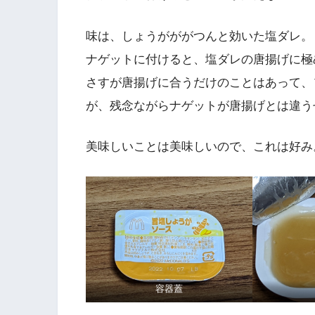
味は、しょうがががつんと効いた塩ダレ。
ナゲットに付けると、塩ダレの唐揚げに極
さすが唐揚げに合うだけのことはあって、
が、残念ながらナゲットが唐揚げとは違う
美味しいことは美味しいので、これは好み
容器蓋