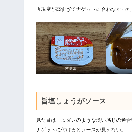
再現度が高すぎてナゲットに合わなかった
容器蓋
旨塩しょうがソース
見た目は、塩ダレのような淡い感じの色合
ナゲットに付けるとソースが見えない。