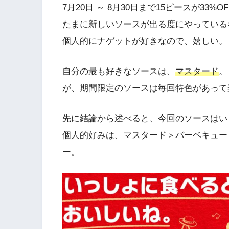
7月20日 ～ 8月30日まで15ピースが33%O
たまに新しいソースが出る度にやっている
個人的にナゲットが好きなので、嬉しい。
自分の最も好きなソースは、
マスタード
。
が、期間限定のソースは毎回特色があって
先に結論から述べると、今回のソースはい
個人的好みは、マスタード＞バーベキュー
ー。