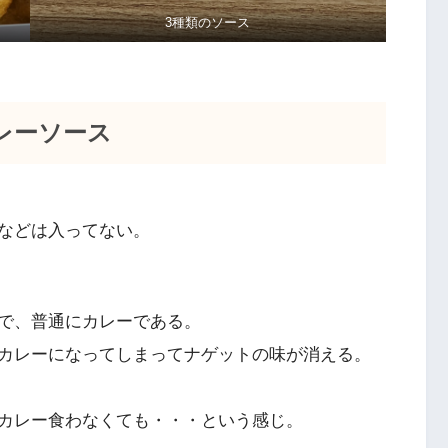
3種類のソース
レーソース
などは入ってない。
で、普通にカレーである。
カレーになってしまってナゲットの味が消える。
カレー食わなくても・・・という感じ。