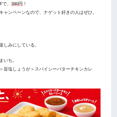
FFで、
390円
！
キャンペーンなので、ナゲット好きの人はぜひ。
楽しみにしている。
まいち。
＞旨塩しょうが＞スパイシーバターチキンカレ