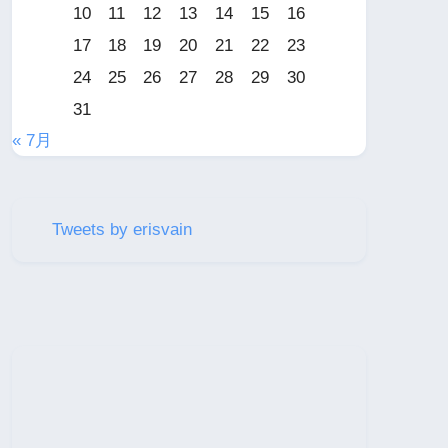
10
11
12
13
14
15
16
17
18
19
20
21
22
23
24
25
26
27
28
29
30
31
« 7月
Tweets by erisvain