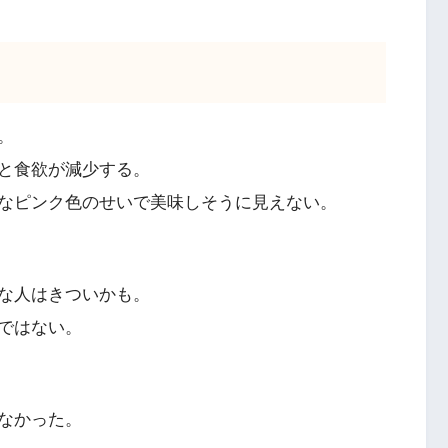
。
と食欲が減少する。
なピンク色のせいで美味しそうに見えない。
な人はきついかも。
ではない。
なかった。