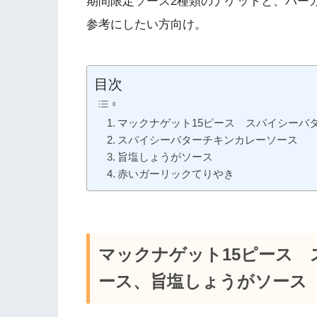
期間限定ソース2種類のナゲットと、バー
参考にしたい方向け。
目次
マックナゲット15ピース スパイシーバ
スパイシーバターチキンカレーソース
旨塩しょうがソース
赤いガーリックてりやき
マックナゲット15ピース
ース、旨塩しょうがソース