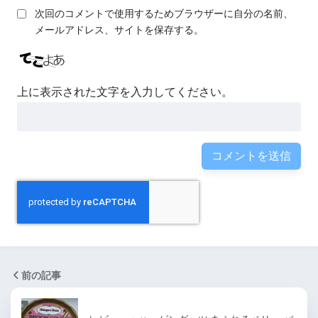
次回のコメントで使用するためブラウザーに自分の名前、
メールアドレス、サイトを保存する。
上に表示された文字を入力してください。
前の記事