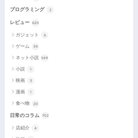
プログラミング
2
レビュー
620
ガジェット
6
ゲーム
39
ネット小説
549
小説
1
映画
3
漫画
1
食べ物
20
日常のコラム
702
店紹介
4