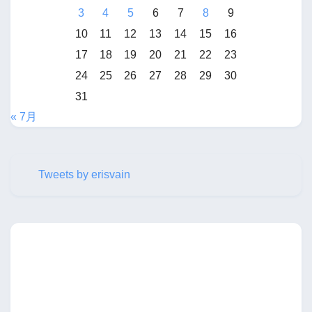
3
4
5
6
7
8
9
10
11
12
13
14
15
16
17
18
19
20
21
22
23
24
25
26
27
28
29
30
31
« 7月
Tweets by erisvain