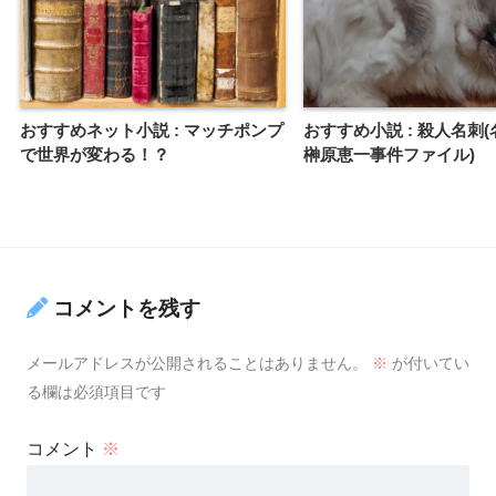
おすすめネット小説 : マッチポンプ
おすすめ小説 : 殺人名刺
で世界が変わる！？
榊原恵一事件ファイル)
コメントを残す
メールアドレスが公開されることはありません。
※
が付いてい
る欄は必須項目です
コメント
※