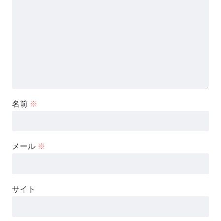
名前
※
メール
※
サイト