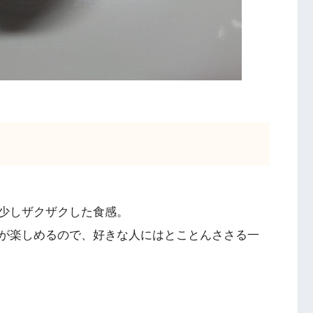
少しザクザクした食感。
が楽しめるので、好きな人にはとことんささる一