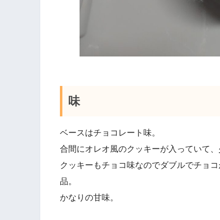
味
ベースはチョコレート味。
合間にオレオ風のクッキーが入っていて、
クッキーもチョコ味なのでダブルでチョコ
品。
かなりの甘味。