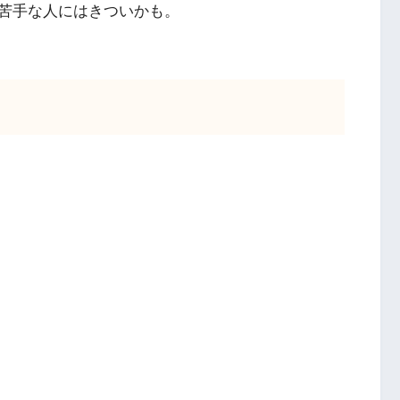
苦手な人にはきついかも。