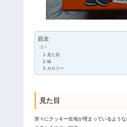
目次
見た目
味
カロリー
見た目
所々にクッキー生地が埋まっているような