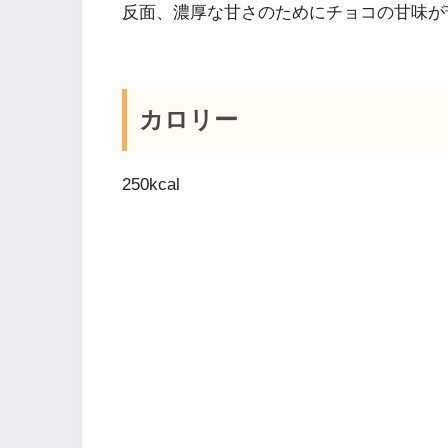
反面、濃厚な甘さのためにチョコの甘味が
カロリー
250kcal