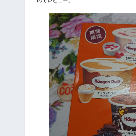
のでレビュー。