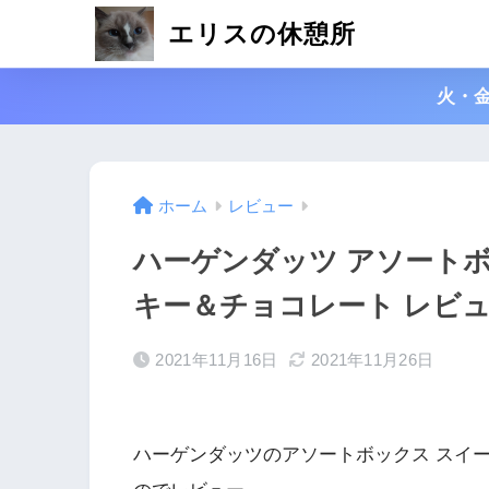
エリスの休憩所
火・
ホーム
レビュー
ハーゲンダッツ アソートボ
キー＆チョコレート レビ
2021年11月16日
2021年11月26日
ハーゲンダッツのアソートボックス スイ