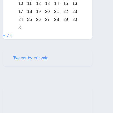
10
11
12
13
14
15
16
17
18
19
20
21
22
23
24
25
26
27
28
29
30
31
« 7月
Tweets by erisvain