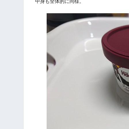
中身も全体的に同様。