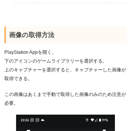
画像の取得方法
PlayStation Appを開く。
下のアイコンのゲームライブラリーを選択する。
上のキャプチャーを選択すると、キャプチャーした画像が
取得できる。
この画像はあくまで手動で取得した画像のみのため注意が
必要。