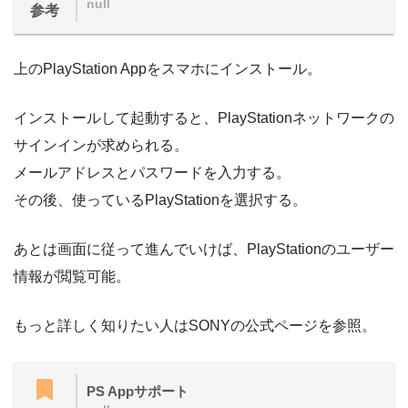
null
参考
上のPlayStation Appをスマホにインストール。
インストールして起動すると、PlayStationネットワークの
サインインが求められる。
メールアドレスとパスワードを入力する。
その後、使っているPlayStationを選択する。
あとは画面に従って進んでいけば、PlayStationのユーザー
情報が閲覧可能。
もっと詳しく知りたい人はSONYの公式ページを参照。
PS Appサポート