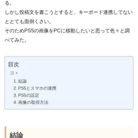
る。
しかし投稿文を書こうとすると、キーボード連携してない
ととても面倒くさい。
そのためPS5の画像をPCに移動したいと思って色々と調
べてみた。
目次
結論
PS5とスマホの連携
PS5の設定
画像の取得方法
結論