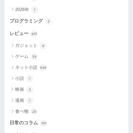
2026年
1
プログラミング
2
レビュー
619
ガジェット
6
ゲーム
39
ネット小説
548
小説
1
映画
3
漫画
1
食べ物
20
日常のコラム
701