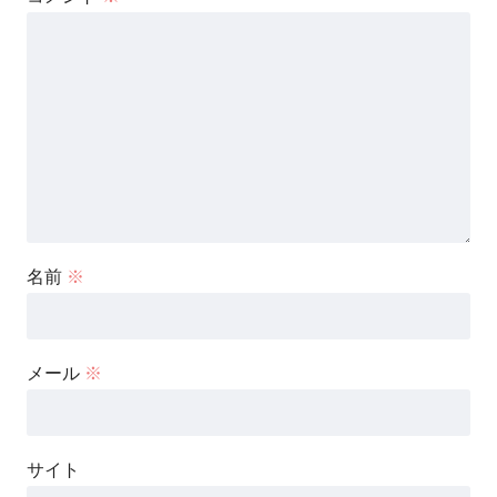
名前
※
メール
※
サイト