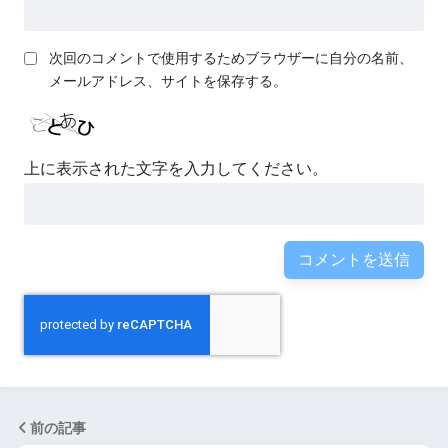
次回のコメントで使用するためブラウザーに自分の名前、
メールアドレス、サイトを保存する。
上に表示された文字を入力してください。
前の記事