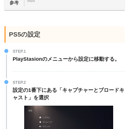
null
参考
PS5の設定
PlayStasionのメニューから設定に移動する。
設定の1番下にある「キャプチャーとブロードキ
ャスト」を選択