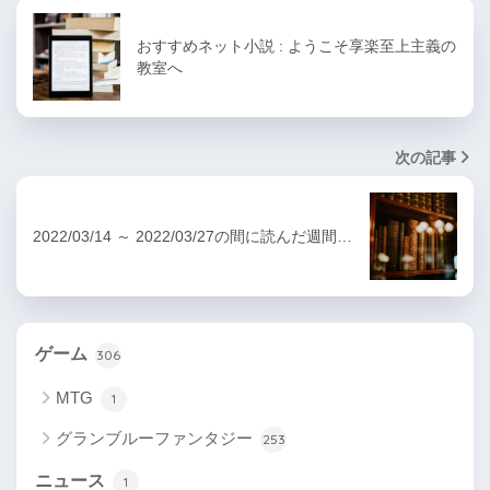
おすすめネット小説 : ようこそ享楽至上主義の
教室へ
次の記事
2022/03/14 ～ 2022/03/27の間に読んだ週間…
ゲーム
306
MTG
1
グランブルーファンタジー
253
ニュース
1