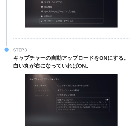
キャプチャーの自動アップロードをONにする。
白い丸が右になっていればON。