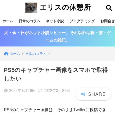
エリスの休憩所
ホーム
日常のコラム
ネット小説
プログラミング
お問合せ
火・金・日がネット小説レビュー。それ以外は株・猫・ゲ
ームの雑記。
ホーム
日常のコラム
PS5のキャプチャー画像をスマホで取得
したい
2022年3月26日
2022年3月27日
PS5のキャプチャー画像は、そのままTwitterに投稿でき