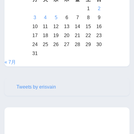
1
2
3
4
5
6
7
8
9
10
11
12
13
14
15
16
17
18
19
20
21
22
23
24
25
26
27
28
29
30
31
« 7月
Tweets by erisvain