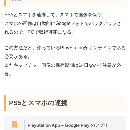
PS5とスマホを連携して、スマホで画像を保存。
スマホの画像は自動的にGoogleフォトでバックアップさ
れるので、PCで取得可能になる。
この方法だと、使っているPlayStationがオンラインである
必要がある。
またキャプチャー画像の保存期間は14日なので注意が必
要。
PS5とスマホの連携
PlayStation App – Google Play のアプリ