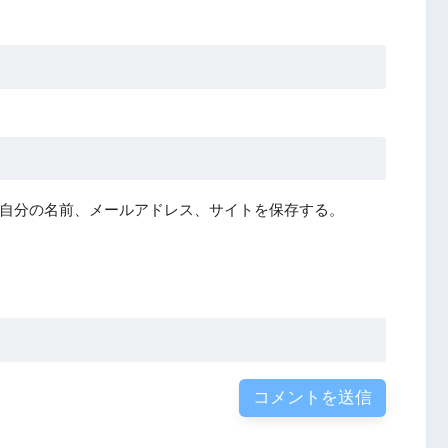
自分の名前、メールアドレス、サイトを保存する。