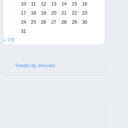
10
11
12
13
14
15
16
17
18
19
20
21
22
23
24
25
26
27
28
29
30
31
« 7月
Tweets by erisvain