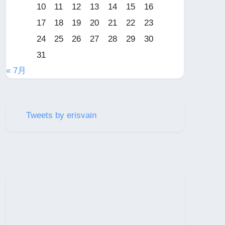
10
11
12
13
14
15
16
17
18
19
20
21
22
23
24
25
26
27
28
29
30
31
« 7月
Tweets by erisvain