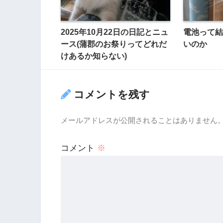
2025年10月22日の日記とニュ
電池って結
ース(蒲郡のお祭りってどれだ
いのか
けあるか知らない)
コメントを残す
メールアドレスが公開されることはありません
コメント
※