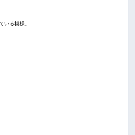
ている模様。