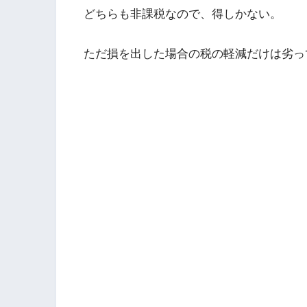
どちらも非課税なので、得しかない。
ただ損を出した場合の税の軽減だけは劣っ