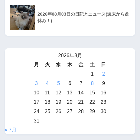
2026年08月03日の日記とニュース(週末から盆
休み！)
2026年8月
月
火
水
木
金
土
日
1
2
3
4
5
6
7
8
9
10
11
12
13
14
15
16
17
18
19
20
21
22
23
24
25
26
27
28
29
30
31
« 7月