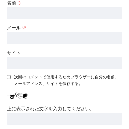
名前
※
メール
※
サイト
次回のコメントで使用するためブラウザーに自分の名前、
メールアドレス、サイトを保存する。
上に表示された文字を入力してください。