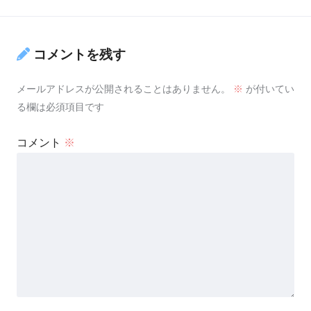
コメントを残す
メールアドレスが公開されることはありません。
※
が付いてい
る欄は必須項目です
コメント
※