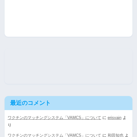
最近のコメント
ワクチンのマッチングシステム「VAMCS」について
に
erisvain
よ
り
ワクチンのマッチングシステム「VAMCS」について
に
和田知也
よ