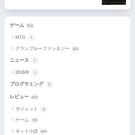
ゲーム
306
MTG
1
グランブルーファンタジー
253
ニュース
1
2026年
1
プログラミング
2
レビュー
620
ガジェット
6
ゲーム
39
ネット小説
549