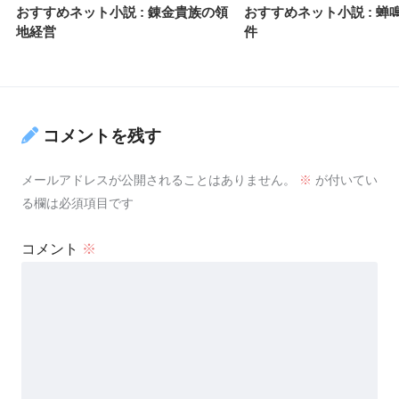
おすすめネット小説 : 錬金貴族の領
おすすめネット小説 : 蝉
地経営
件
コメントを残す
メールアドレスが公開されることはありません。
※
が付いてい
る欄は必須項目です
コメント
※