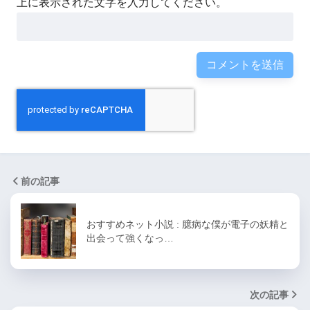
上に表示された文字を入力してください。
前の記事
おすすめネット小説 : 臆病な僕が電子の妖精と
出会って強くなっ…
次の記事