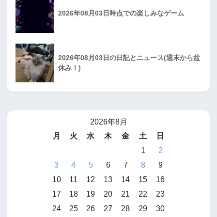
2026年08月03日時点での楽しみなゲーム
2026年08月03日の日記とニュース(週末から盆
休み！)
2026年8月
月
火
水
木
金
土
日
1
2
3
4
5
6
7
8
9
10
11
12
13
14
15
16
17
18
19
20
21
22
23
24
25
26
27
28
29
30