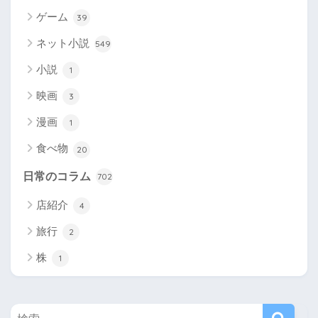
ゲーム
39
ネット小説
549
小説
1
映画
3
漫画
1
食べ物
20
日常のコラム
702
店紹介
4
旅行
2
株
1