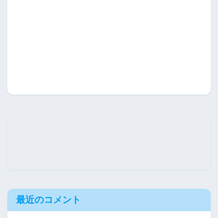
最近のコメント