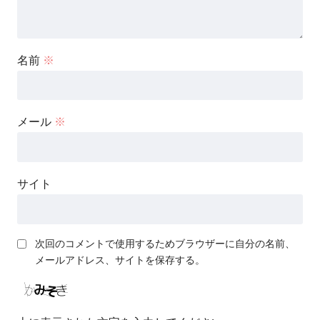
名前
※
メール
※
サイト
次回のコメントで使用するためブラウザーに自分の名前、
メールアドレス、サイトを保存する。