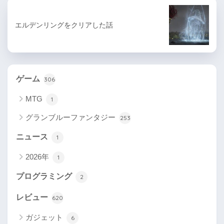
エルデンリングをクリアした話
ゲーム
306
MTG
1
グランブルーファンタジー
253
ニュース
1
2026年
1
プログラミング
2
レビュー
620
ガジェット
6