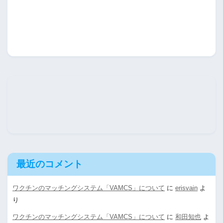
最近のコメント
ワクチンのマッチングシステム「VAMCS」について
に
erisvain
よ
り
ワクチンのマッチングシステム「VAMCS」について
に
和田知也
よ