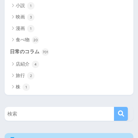
小説
1
映画
3
漫画
1
食べ物
20
日常のコラム
701
店紹介
4
旅行
2
株
1