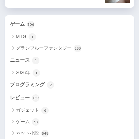
ゲーム
306
MTG
1
グランブルーファンタジー
253
ニュース
1
2026年
1
プログラミング
2
レビュー
619
ガジェット
6
ゲーム
39
ネット小説
548