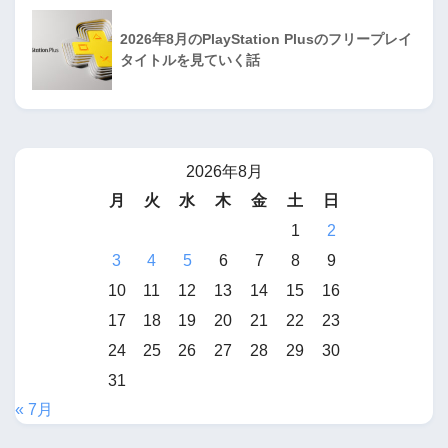
2026年8月のPlayStation Plusのフリープレイ
タイトルを見ていく話
2026年8月
月
火
水
木
金
土
日
1
2
3
4
5
6
7
8
9
10
11
12
13
14
15
16
17
18
19
20
21
22
23
24
25
26
27
28
29
30
31
« 7月