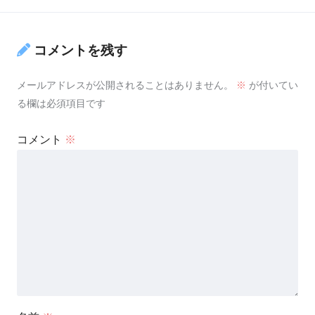
コメントを残す
メールアドレスが公開されることはありません。
※
が付いてい
る欄は必須項目です
コメント
※