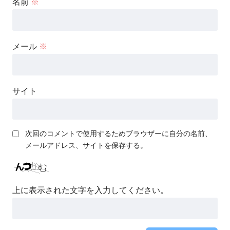
名前
※
メール
※
サイト
次回のコメントで使用するためブラウザーに自分の名前、
メールアドレス、サイトを保存する。
上に表示された文字を入力してください。