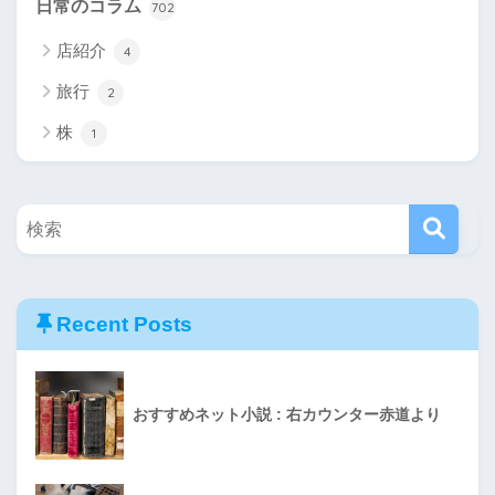
日常のコラム
702
店紹介
4
旅行
2
株
1
Recent Posts
おすすめネット小説 : 右カウンター赤道より