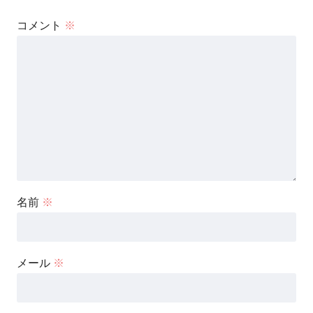
コメント
※
名前
※
メール
※