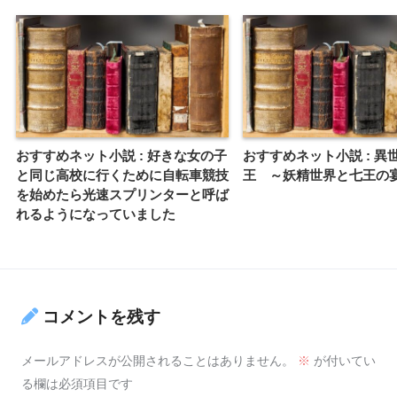
おすすめネット小説 : 好きな女の子
おすすめネット小説 : 異
と同じ高校に行くために自転車競技
王 ～妖精世界と七王の
を始めたら光速スプリンターと呼ば
れるようになっていました
コメントを残す
メールアドレスが公開されることはありません。
※
が付いてい
る欄は必須項目です