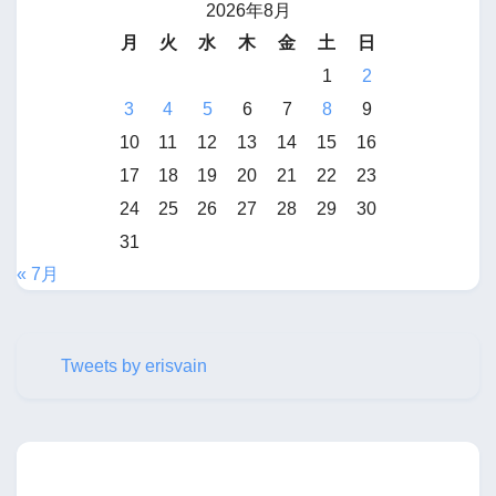
2026年8月
月
火
水
木
金
土
日
1
2
3
4
5
6
7
8
9
10
11
12
13
14
15
16
17
18
19
20
21
22
23
24
25
26
27
28
29
30
31
« 7月
Tweets by erisvain