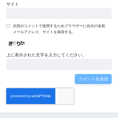
サイト
次回のコメントで使用するためブラウザーに自分の名前、
メールアドレス、サイトを保存する。
上に表示された文字を入力してください。