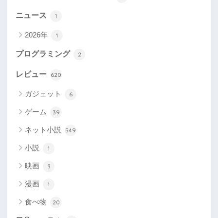
ニュース
1
2026年
1
プログラミング
2
レビュー
620
ガジェット
6
ゲーム
39
ネット小説
549
小説
1
映画
3
漫画
1
食べ物
20