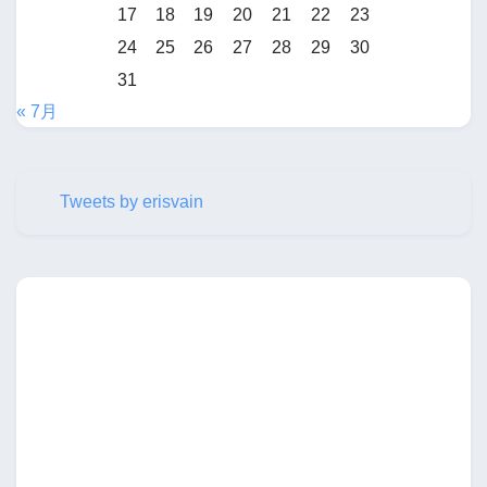
17
18
19
20
21
22
23
24
25
26
27
28
29
30
31
« 7月
Tweets by erisvain