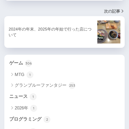
次の記事
2024年の年末、2025年の年始で行った店につ
いて
ゲーム
306
MTG
1
グランブルーファンタジー
253
ニュース
1
2026年
1
プログラミング
2