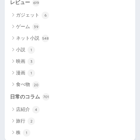
レビュー
619
ガジェット
6
ゲーム
39
ネット小説
548
小説
1
映画
3
漫画
1
食べ物
20
日常のコラム
701
店紹介
4
旅行
2
株
1