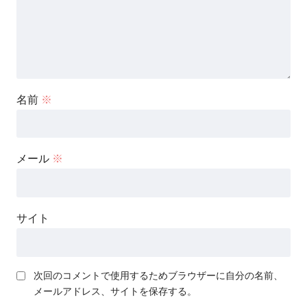
名前
※
メール
※
サイト
次回のコメントで使用するためブラウザーに自分の名前、
メールアドレス、サイトを保存する。