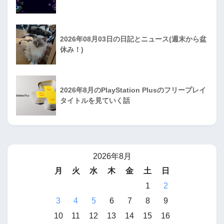
2026年08月03日の日記とニュース(週末から盆
休み！)
2026年8月のPlayStation Plusのフリープレイ
タイトルを見ていく話
2026年8月
月
火
水
木
金
土
日
1
2
3
4
5
6
7
8
9
10
11
12
13
14
15
16