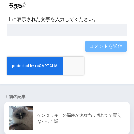
上に表示された文字を入力してください。
前の記事
ケンタッキーの福袋が速攻売り切れてて買え
なかった話