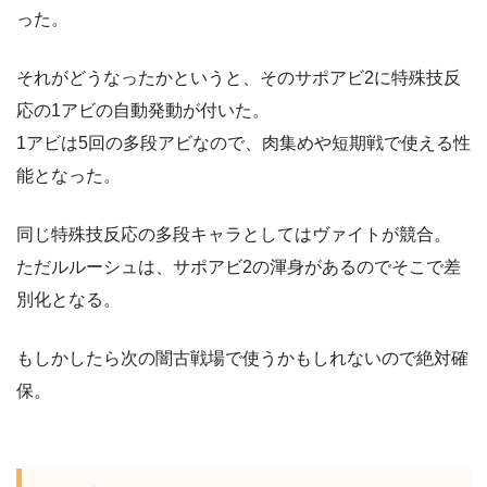
った。
それがどうなったかというと、そのサポアビ2に特殊技反
応の1アビの自動発動が付いた。
1アビは5回の多段アビなので、肉集めや短期戦で使える性
能となった。
同じ特殊技反応の多段キャラとしてはヴァイトが競合。
ただルルーシュは、サポアビ2の渾身があるのでそこで差
別化となる。
もしかしたら次の闇古戦場で使うかもしれないので絶対確
保。