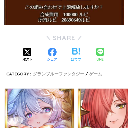
SHARE
LINE
ポスト
シェア
はてブ
CATEGORY :
グランブルーファンタジー
ゲーム