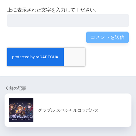
上に表示された文字を入力してください。
前の記事
グラブル スペシャルコラボパス