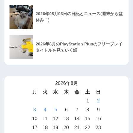
2026年08月03日の日記とニュース(週末から盆
休み！)
2026年8月のPlayStation Plusのフリープレイ
タイトルを見ていく話
2026年8月
月
火
水
木
金
土
日
1
2
3
4
5
6
7
8
9
10
11
12
13
14
15
16
17
18
19
20
21
22
23