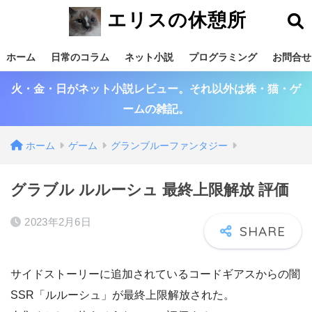
エリスの休憩所
ホーム
日常のコラム
ネット小説
プログラミング
お問合せ
火・金・日がネット小説レビュー。それ以外は株・猫・ゲ
ームの雑記。
ホーム
ゲーム
グランブルーファンタジー
グラブル ルルーシュ 最終上限解放 評価
2023年2月6日
サイドストーリーに追加されているコードギアスからの闇
SSR「ルルーシュ」が最終上限解放された。