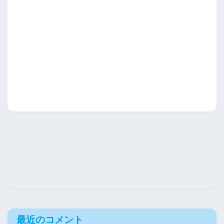
最近のコメント