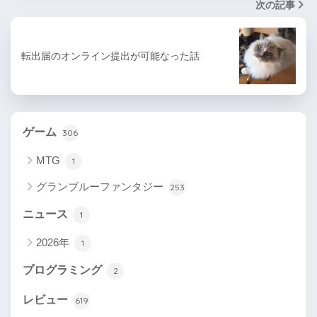
次の記事
転出届のオンライン提出が可能なった話
ゲーム
306
MTG
1
グランブルーファンタジー
253
ニュース
1
2026年
1
プログラミング
2
レビュー
619