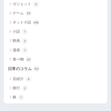
ガジェット
6
ゲーム
39
ネット小説
548
小説
1
映画
3
漫画
1
食べ物
20
日常のコラム
701
店紹介
4
旅行
2
株
1