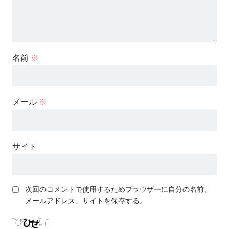
名前
※
メール
※
サイト
次回のコメントで使用するためブラウザーに自分の名前、
メールアドレス、サイトを保存する。