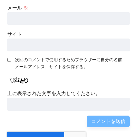
メール
※
サイト
次回のコメントで使用するためブラウザーに自分の名前、
メールアドレス、サイトを保存する。
上に表示された文字を入力してください。