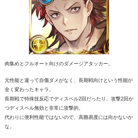
肉集めとフルオート向けのダメージアタッカー。
元性能と違って自傷ダメがなく、長期戦向けという性能が
全く変わったキャラ。
長期戦で特殊技反応でディスペル2回だったり、攻撃2回か
つディスペル無効と非常に攻撃的。
代わりに便利性能ではないので、高難易度には向かないか
な。