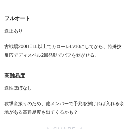
フルオート
適正あり
古戦場200HELL以上でカローレLv10にしてから、特殊技
反応でディスペル2回発動でバフを剥がせる。
高難易度
適性ほぼなし
攻撃全振りのため、他メンバーで予兆を捌ければ入れる余
地がある高難易度も出てくるかも？