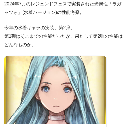
2024年7月のレジェンドフェスで実装された光属性「ラガ
ッツォ」(水着バージョン)の性能考察。
今年の水着キャラの実装、第2弾。
第1弾はそこまでの性能だったが、果たして第2弾の性能は
どんなものか。