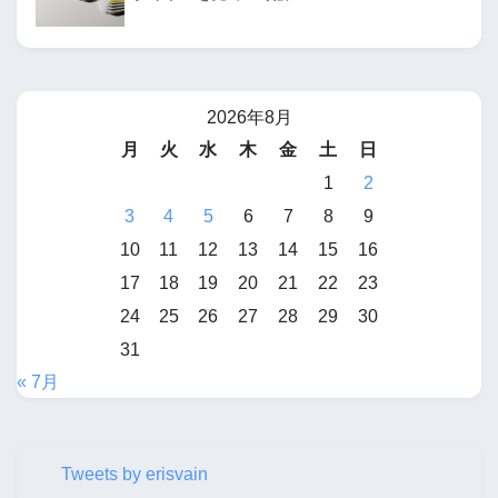
2026年8月
月
火
水
木
金
土
日
1
2
3
4
5
6
7
8
9
10
11
12
13
14
15
16
17
18
19
20
21
22
23
24
25
26
27
28
29
30
31
« 7月
Tweets by erisvain