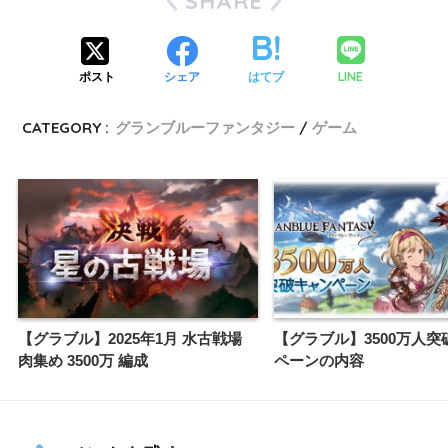
SHARE
LINE
ポスト
シェア
はてブ
CATEGORY :
グランブルーファンタジー
ゲーム
【グラブル】2025年1月 水古戦場
【グラブル】3500万人突
肉集め 3500万 編成
ペーンの内容