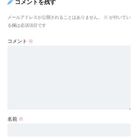
コメントを残す
メールアドレスが公開されることはありません。
※
が付いてい
る欄は必須項目です
コメント
※
名前
※