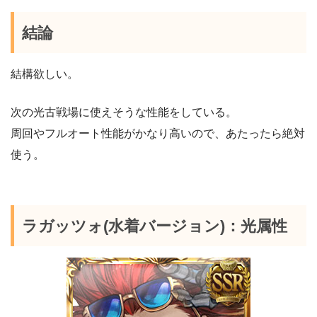
結論
結構欲しい。
次の光古戦場に使えそうな性能をしている。
周回やフルオート性能がかなり高いので、あたったら絶対
使う。
ラガッツォ(水着バージョン)：光属性