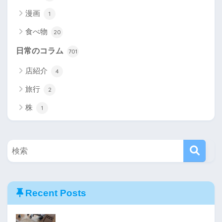
漫画
1
食べ物
20
日常のコラム
701
店紹介
4
旅行
2
株
1
Recent Posts