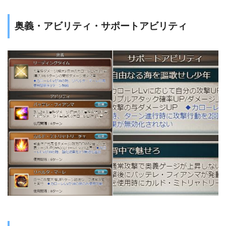
奥義・アビリティ・サポートアビリティ