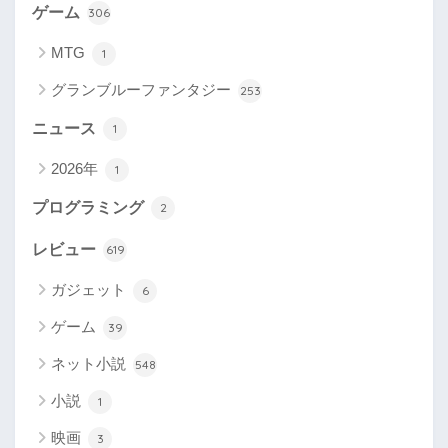
ゲーム
306
MTG
1
グランブルーファンタジー
253
ニュース
1
2026年
1
プログラミング
2
レビュー
619
ガジェット
6
ゲーム
39
ネット小説
548
小説
1
映画
3