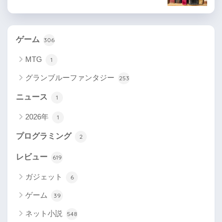
ゲーム
306
MTG
1
グランブルーファンタジー
253
ニュース
1
2026年
1
プログラミング
2
レビュー
619
ガジェット
6
ゲーム
39
ネット小説
548