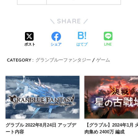
SHARE
LINE
ポスト
シェア
はてブ
CATEGORY :
グランブルーファンタジー
ゲーム
グラブル 2022年8月24日 アップデ
【グラブル】2024年1月
ート内容
肉集め 2400万 編成