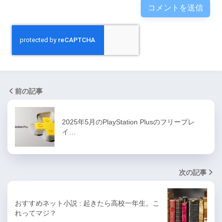
前の記事
2025年5月のPlayStation Plusのフリープレ
イ…
次の記事
おすすめネット小説 : 起きたら高校一年生。こ
れってマジ？