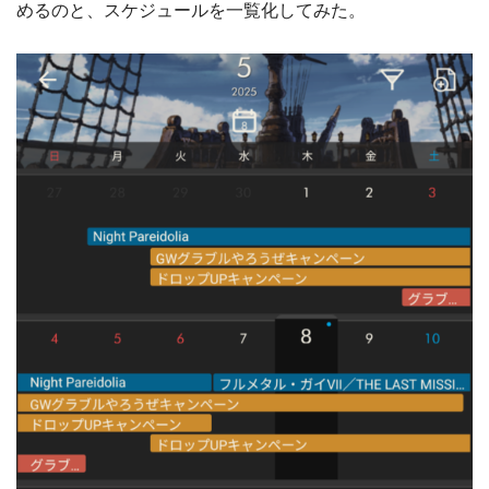
めるのと、スケジュールを一覧化してみた。