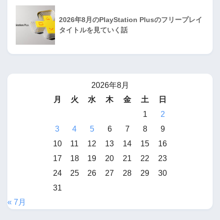
2026年8月のPlayStation Plusのフリープレイ
タイトルを見ていく話
2026年8月
月
火
水
木
金
土
日
1
2
3
4
5
6
7
8
9
10
11
12
13
14
15
16
17
18
19
20
21
22
23
24
25
26
27
28
29
30
31
« 7月