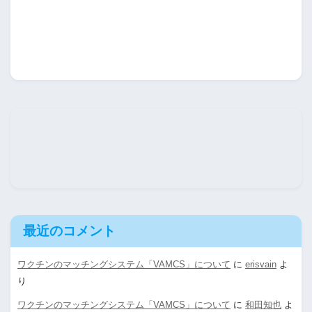
最近のコメント
ワクチンのマッチングシステム「VAMCS」について
に
erisvain
よ
り
ワクチンのマッチングシステム「VAMCS」について
に
和田知也
よ