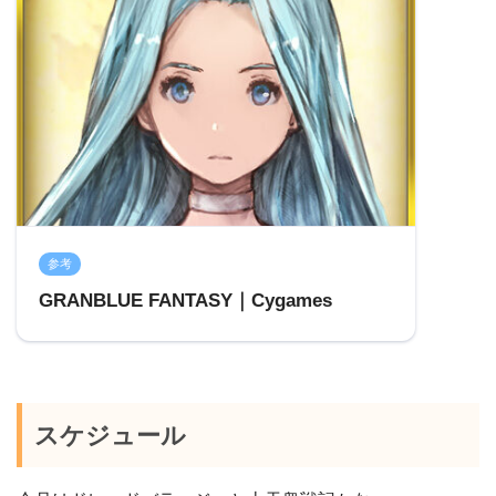
参考
GRANBLUE FANTASY｜Cygames
スケジュール