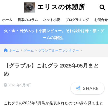
エリスの休憩所
ホーム
日常のコラム
ネット小説
プログラミング
お問合せ
火・金・日がネット小説レビュー。それ以外は株・猫・ゲ
ームの雑記。
ホーム
ゲーム
グランブルーファンタジー
【グラブル】これグラ 2025年05月まと
め
2025年5月8日
これグラの2025年5月号が発表されたので中身を見てまと