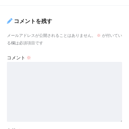
コメントを残す
メールアドレスが公開されることはありません。
※
が付いてい
る欄は必須項目です
コメント
※