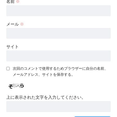
名前
※
メール
※
サイト
次回のコメントで使用するためブラウザーに自分の名前、
メールアドレス、サイトを保存する。
上に表示された文字を入力してください。