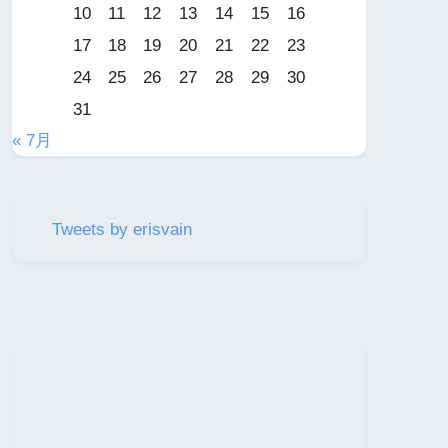
10
11
12
13
14
15
16
17
18
19
20
21
22
23
24
25
26
27
28
29
30
31
« 7月
Tweets by erisvain