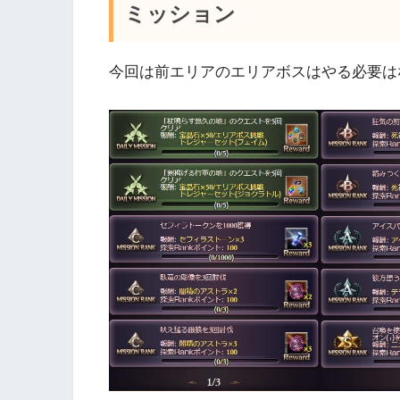
ミッション
今回は前エリアのエリアボスはやる必要は