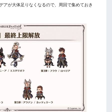
デアが大体足りなくなるので、周回で集めておき