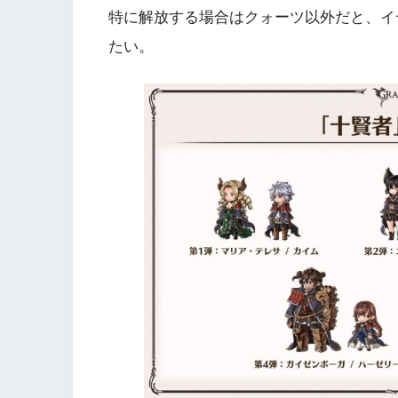
特に解放する場合はクォーツ以外だと、イ
たい。