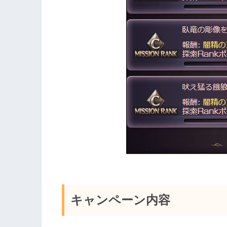
キャンペーン内容