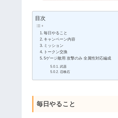
目次
毎日やること
キャンペーン内容
ミッション
トークン交換
5ゲージ敵用 攻撃のみ 全属性対応編成
武器
召喚石
毎日やること