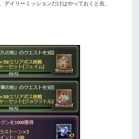
、デイリーミッションだけはやっておくと吉。