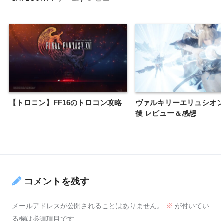
【トロコン】FF16のトロコン攻略
ヴァルキリーエリュシオン
後 レビュー＆感想
コメントを残す
メールアドレスが公開されることはありません。
※
が付いてい
る欄は必須項目です