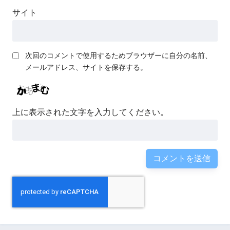
サイト
次回のコメントで使用するためブラウザーに自分の名前、
メールアドレス、サイトを保存する。
上に表示された文字を入力してください。