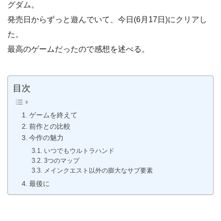
グダム。
発売日からずっと遊んでいて、今日(6月17日)にクリアし
た。
最高のゲームだったので感想を述べる。
目次
ゲームを終えて
前作との比較
今作の魅力
いつでもウルトラハンド
3つのマップ
メインクエスト以外の膨大なサブ要素
最後に