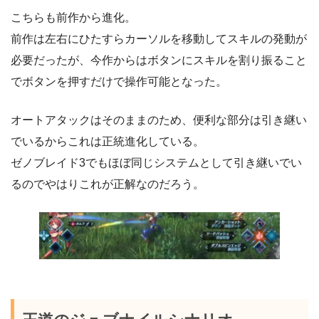
こちらも前作から進化。
前作は左右にひたすらカーソルを移動してスキルの発動が
必要だったが、今作からはボタンにスキルを割り振ること
でボタンを押すだけで操作可能となった。
オートアタックはそのままのため、便利な部分は引き継い
でいるからこれは正統進化している。
ゼノブレイド3でもほぼ同じシステムとして引き継いでい
るのでやはりこれが正解なのだろう。