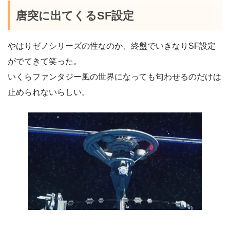
唐突に出てくるSF設定
やはりゼノシリーズの性なのか、終盤でいきなりSF設定
がでてきて笑った。
いくらファンタジー風の世界になっても匂わせるのだけは
止められないらしい。