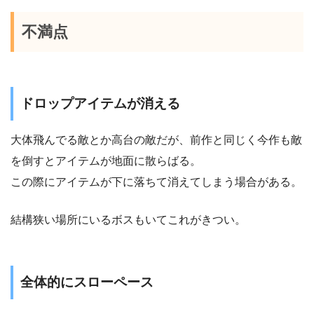
不満点
ドロップアイテムが消える
大体飛んでる敵とか高台の敵だが、前作と同じく今作も敵
を倒すとアイテムが地面に散らばる。
この際にアイテムが下に落ちて消えてしまう場合がある。
結構狭い場所にいるボスもいてこれがきつい。
全体的にスローペース