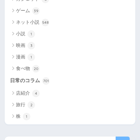
ゲーム
39
ネット小説
548
小説
1
映画
3
漫画
1
食べ物
20
日常のコラム
701
店紹介
4
旅行
2
株
1