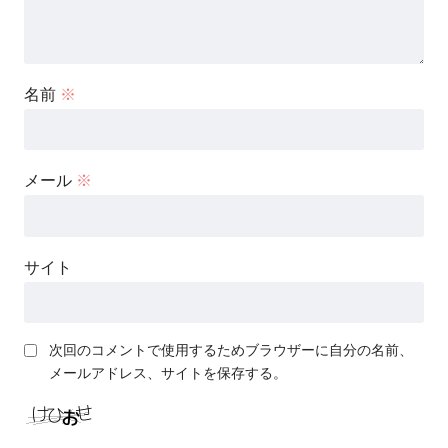
名前
※
メール
※
サイト
次回のコメントで使用するためブラウザーに自分の名前、
メールアドレス、サイトを保存する。