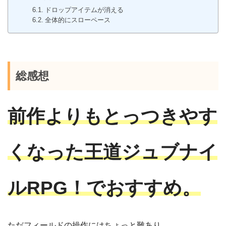
ドロップアイテムが消える
全体的にスローペース
総感想
前作よりもとっつきやす
くなった王道ジュブナイ
ルRPG！でおすすめ。
ただフィールドの操作にはちょっと難あり。