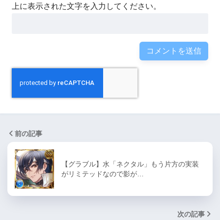
上に表示された文字を入力してください。
前の記事
【グラブル】水「ネクタル」もう片方の実装
がリミテッドなので影が…
次の記事