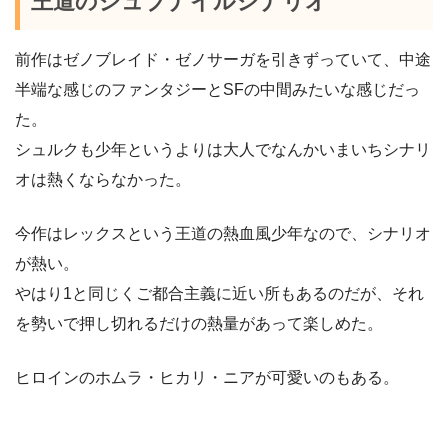
王道のジュブナイルシナリオ
前作はゼノブレイド・ゼノサーガを引きずっていて、中途
半端な感じのファンタジーとSFの中間みたいな感じだっ
た。
シュルクも少年というよりは大人でなんかいまいちシナリ
オは熱くならなかった。
今作はレックスという王道の熱血風少年なので、シナリオ
が熱い。
やはり1と同じくご都合主義に近い所もあるのだが、それ
を勢いで押し切れるだけの熱量があって楽しめた。
ヒロインのホムラ・ヒカリ・ニアが可愛いのもある。