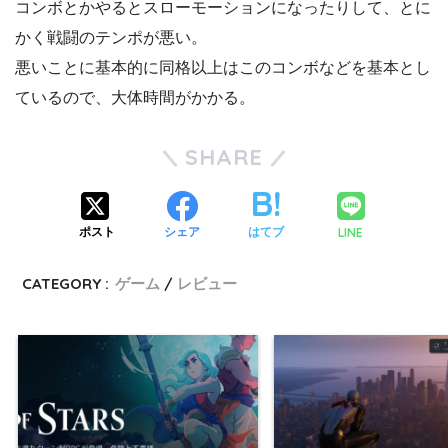
コンボとかやるとスローモーションになったりして、とに
かく戦闘のテンポが悪い。
悪いことに基本的に同格以上はこのコンボなどを基本とし
ているので、大体時間がかかる。
SHARE
LINE
ポスト
シェア
はてブ
CATEGORY :
ゲーム
レビュー