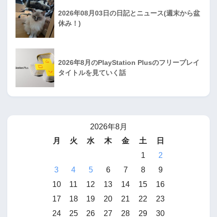
2026年08月03日の日記とニュース(週末から盆
休み！)
2026年8月のPlayStation Plusのフリープレイ
タイトルを見ていく話
2026年8月
月
火
水
木
金
土
日
1
2
3
4
5
6
7
8
9
10
11
12
13
14
15
16
17
18
19
20
21
22
23
24
25
26
27
28
29
30