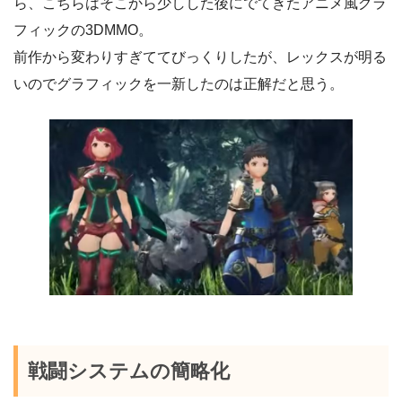
ら、こちらはそこから少しした後にでてきたアニメ風グラ
フィックの3DMMO。
前作から変わりすぎててびっくりしたが、レックスが明る
いのでグラフィックを一新したのは正解だと思う。
戦闘システムの簡略化