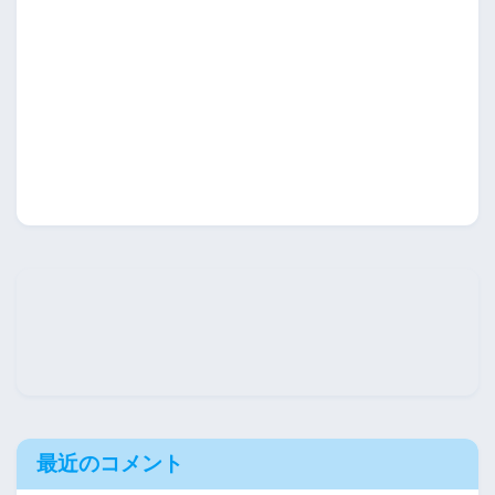
最近のコメント