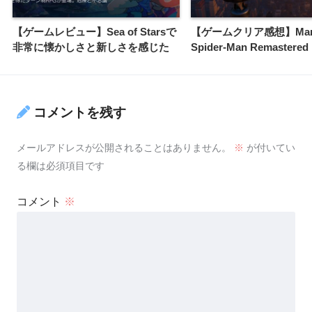
【ゲームレビュー】Sea of Starsで
【ゲームクリア感想】Marve
非常に懐かしさと新しさを感じた
Spider-Man Remastered
コメントを残す
メールアドレスが公開されることはありません。
※
が付いてい
る欄は必須項目です
コメント
※