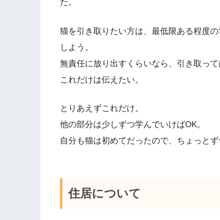
た。
猫を引き取りたい方は、最低限ある程度の
しよう。
無責任に放り出すくらいなら、引き取って
これだけは伝えたい。
とりあえずこれだけ。
他の部分は少しずつ学んでいけばOK。
自分も猫は初めてだったので、ちょっとず
住居について