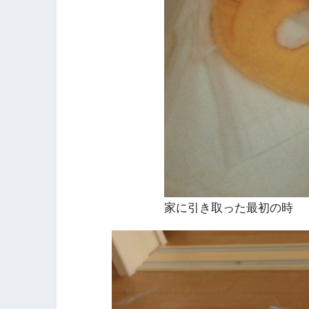
家に引き取った最初の時