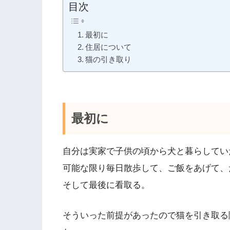
目次
最初に
住居について
猫の引き取り
最初に
自分は実家で子供の頃から犬と暮らしてい
可能な限り毎日散歩して、ご飯をあげて、
そして最後に看取る。
そういった前提があったので猫を引き取る