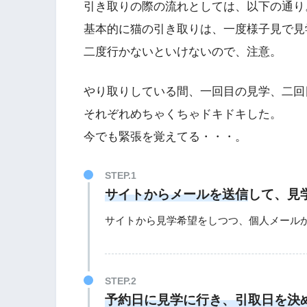
引き取りの際の流れとしては、以下の通り
基本的に猫の引き取りは、一度様子見で見
二度行かないといけないので、注意。
やり取りしている間、一回目の見学、二回
それぞれめちゃくちゃドキドキした。
今でも緊張を覚えてる・・・。
サイトからメールを送信
して、見
サイトから見学希望をしつつ、個人メール
予約日に見学に行き、引取日を
決