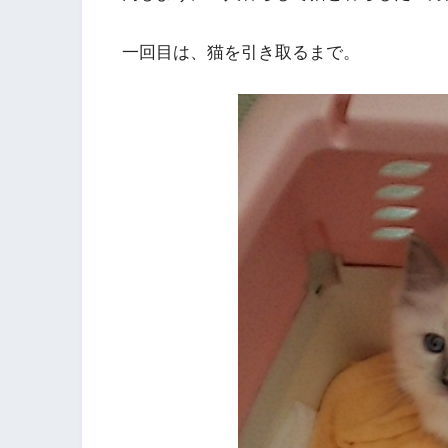
一回目は、猫を引き取るまで。