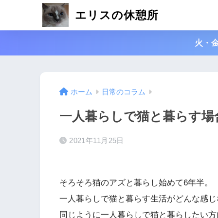
エリスの休憩所
火・
ホーム
日常のコラム
一人暮らしで猫と暮らす場合
2021年11月25日
そろそろ猫のアズと暮らし始めて6年半。
一人暮らしで猫と暮らす生活がどんな感じ
同じように一人暮らしで猫と暮らしたい方