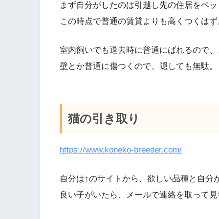
まず自分がしたのは引越し先の住居をペッ
この時点で普通の賃貸よりも高くつくはず
室内飼いでも退去時に普通にばれるので、
壁とか普通に傷つくので、隠しても無駄。
猫の引き取り
https://www.koneko-breeder.com/
自分は↑のサイトから、欲しい品種と自分
良い子がいたら、メールで連絡を取って見