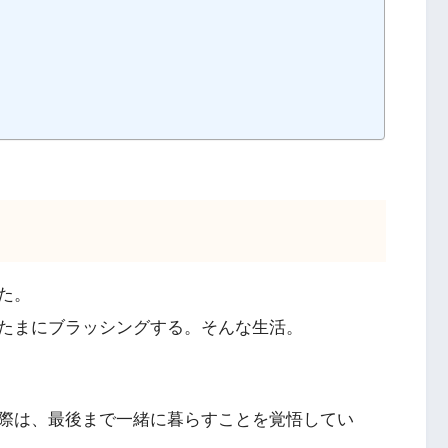
た。
たまにブラッシングする。そんな生活。
際は、最後まで一緒に暮らすことを覚悟してい